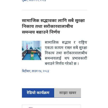
सामाजिक सद्भावका लागि सबै सुरक्षा
निकाय तथा सरोकारवालाबीच
समन्वय बढाउने निर्णय
सामाजिक सद्भाव र राष्ट्रिय
एकता कायम राख्न सबै सुरक्षा
निकाय तथा सरोकारवालाबीच
समन्वयलाई थप प्रभावकारी
बनाउने निर्णय गरेको छ ।
बिहीबार, साउन १४, २०८३
रेडियो कार्यक्रम
साझा खबर