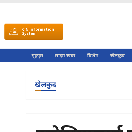
CIN Information
System
गृहपृष्ठ
साझा खबर
विशेष
खेलकुद
खेलकुद