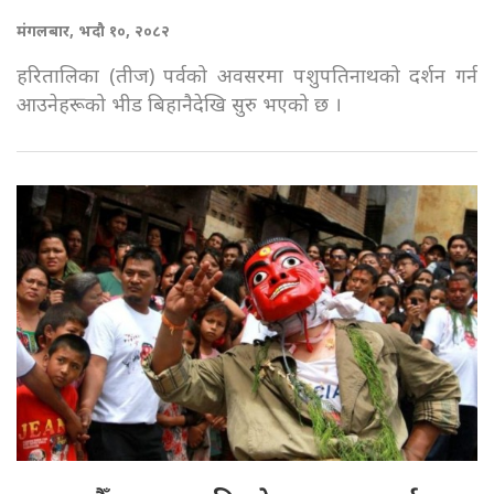
मंगलबार, भदौ १०, २०८२
हरितालिका (तीज) पर्वको अवसरमा पशुपतिनाथको दर्शन गर्न
आउनेहरूको भीड बिहानैदेखि सुरु भएको छ ।