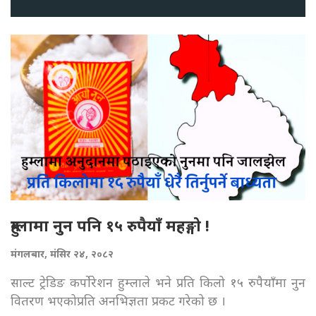
हुम्लामा नुन पनि १५ रुपैयाँ महङ्गो !
मंगलबार, मंसिर २४, २०८२
साल्ट ट्रेडिङ कर्पोरेशन हुम्लाले भने प्रति किलो १५ रुपैयाँमा नुन
वितरण भएकोप्रति अनभिज्ञता प्रकट गरेको छ ।