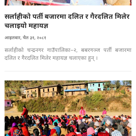
सर्लाहीको पर्ती बजारमा दलित र गैरदलित मिलेर
चलाइयो महायज्ञ
आइतबार, चैत ३१, २०८१
सर्लाहीको चन्द्रनगर गाउँपालिका–२, बबरगञ्ज पर्ती बजारमा
दलित र गैरदलित मिलेर महायज्ञ चलाएका हुन् ।