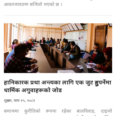
आवतजावतमा सजिलो भएको छ ।
हानिकारक प्रथा अन्त्यका लागि एक जुट हुनुपर्नेमा
धार्मिक अगुवाहरूको जोड
शुक्रबार, माघ २५, २०८१
समाजमा कुरीतिको रूपमा रहेका बालविवाह, दाइजो