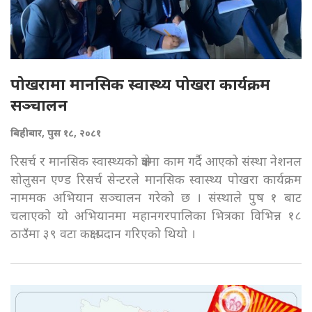
पोखरामा मानसिक स्वास्थ्य पोखरा कार्यक्रम
सञ्चालन
बिहीबार, पुस १८, २०८१
रिसर्च र मानसिक स्वास्थ्यको क्षेत्रमा काम गर्दै आएको संस्था नेशनल
सोलुसन एण्ड रिसर्च सेन्टरले मानसिक स्वास्थ्य पोखरा कार्यक्रम
नाममक अभियान सञ्चालन गरेको छ । संस्थाले पुष १ बाट
चलाएको यो अभियानमा महानगरपालिका भित्रका विभिन्न १८
ठाउँमा ३९ वटा कक्षा प्रदान गरिएको थियो ।