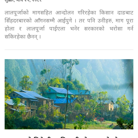
लालपूर्जाको मागसहित आन्दोलन गरिरहेका किसान दाङबाट
सिँहदरबारको आँगनसम्मै आईपुगे । तर पनि उनीहरु, माग पूरा
होला र लालपूर्जा पाईएला भनेर सरकारको भरोसा गर्न
सकिरहेका छैनन् ।