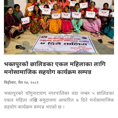
भक्तपुरको छालिङका एकल महिलाका लागि
मनोसामाजिक सहयोग कार्यक्रम सम्पन्न
बिहीबार, चैत १४, २०८१
भक्तपुरको चाँगुनारायण नगरपालिका वडा नम्बर ५ छालिङका
एकल महिला लक्षित समुदायमा आधारित ७ दिने मनोसामाजिक
सहयोग कार्यक्रम सम्पन्न भएको छ ।