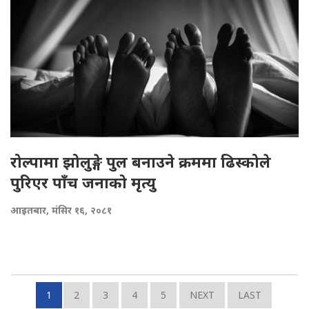
रोल्पामा झोलुङ्गे पुल बनाउने क्रममा ढिस्कोले
पुरिएर पाँच जनाको मृत्यु
आइतबार, मंसिर १६, २०८१
1
2
3
4
5
NEXT
LAST