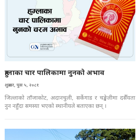
हुम्लाका चार पालिकामा नुनको अभाव
शुक्रबार, पुस ५, २०८१
जिल्लाको ताँजाकोट, अदानचुली, सर्केगाड र चङ्खेलीमा दसैँयता
नुन नहुँदा समस्या भएको स्थानीयले बताएका छन् ।