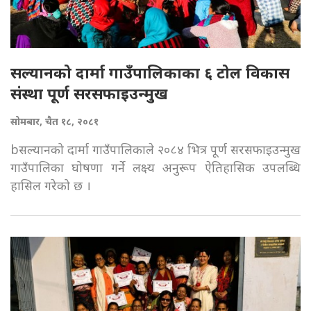
सल्यानको दार्मा गाउँपालिकाका ६ टोल विकास
संस्था पूर्ण सरसफाइउन्मुख
सोमबार, चैत १८, २०८१
bसल्यानको दार्मा गाउँपालिकाले २०८४ भित्र पूर्ण सरसफाइउन्मुख
गाउँपालिका घोषणा गर्ने लक्ष्य अनुरूप ऐतिहासिक उपलब्धि
हासिल गरेको छ ।