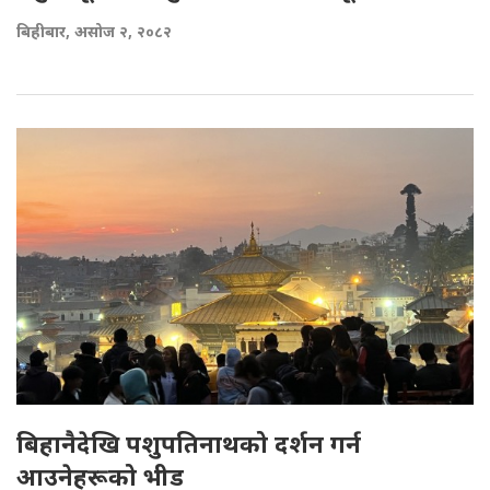
बिहीबार, असोज २, २०८२
बिहानैदेखि पशुपतिनाथको दर्शन गर्न
आउनेहरूको भीड