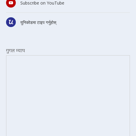
Subscribe on YouTube
युनिकोडमा टाइप गर्नुहोस्
गुगल म्याप