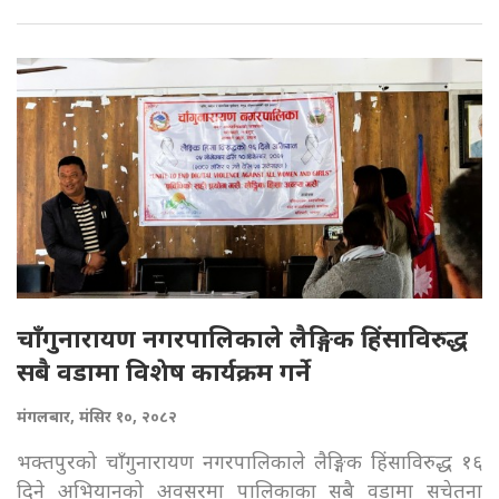
चाँगुनारायण नगरपालिकाले लैङ्गिक हिंसाविरुद्ध
सबै वडामा विशेष कार्यक्रम गर्ने
मंगलबार, मंसिर १०, २०८२
भक्तपुरको चाँगुनारायण नगरपालिकाले लैङ्गिक हिंसाविरुद्ध १६
दिने अभियानको अवसरमा पालिकाका सबै वडामा सचेतना