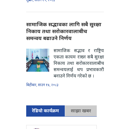
सामाजिक सद्भावका लागि सबै सुरक्षा
निकाय तथा सरोकारवालाबीच
समन्वय बढाउने निर्णय
सामाजिक सद्भाव र राष्ट्रिय
एकता कायम राख्न सबै सुरक्षा
निकाय तथा सरोकारवालाबीच
समन्वयलाई थप प्रभावकारी
बनाउने निर्णय गरेको छ ।
बिहीबार, साउन १४, २०८३
रेडियो कार्यक्रम
साझा खबर