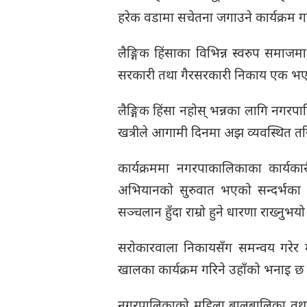
हरेक वडामा सचेतना जगाउने कार्यक्रम ग
लैङ्गिक हिंसाका विभिन्न स्वरुप समाजमा
सरकारी तथा गैरसरकारी निकाय एक भएर 
लैङ्गिक हिंसा नहोस् भन्नका लागि नगरपा
खत्रीले आगामी दिनमा अझ व्यवस्थित तरि
कार्यक्रममा नगरपाकालिकाका कार्यकारी 
अभियानको सुरुवात भएको सन्दर्भका बा
सञ्चलान हुँदा राम्रो हुने धारणा राख्नुभयो
सरोकारवाला निकायसँग समन्वय गरेर 
खालका कार्यक्रम गरिने उहाँको भनाइ छ
नगरपालिकाको महिला बालबालिका तथा 