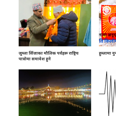
जुम्ला सिँजाका मौलिक पर्वहरू राष्ट्रिय
हुम्लामा नु
पात्रोमा समावेश हुने