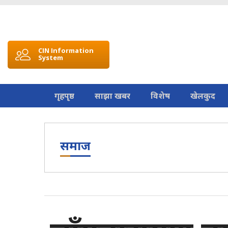
CIN Information
System
गृहपृष्ठ
साझा खबर
विशेष
खेलकुद
समाज