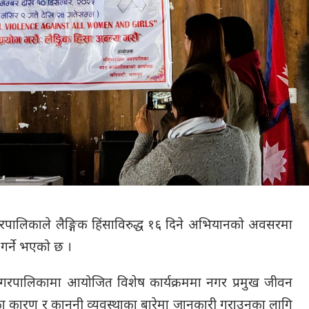
रपालिकाले लैङ्गिक हिंसाविरुद्ध १६ दिने अभियानको अवसरमा
गर्ने भएको छ ।
ालिकामा आयोजित विशेष कार्यक्रममा नगर प्रमुख जीवन
साका कारण र कानुनी व्यवस्थाका बारेमा जानकारी गराउनका लागि