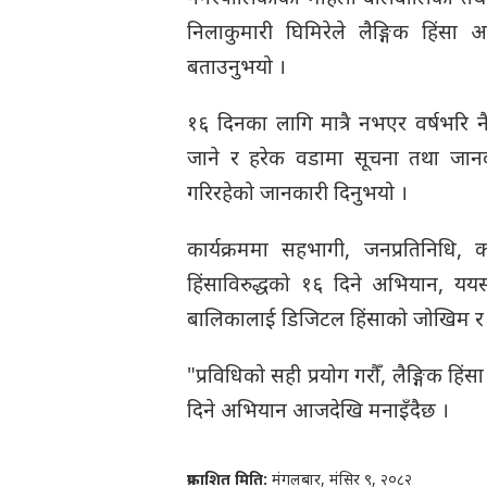
निलाकुमारी घिमिरेले लैङ्गिक हिंसा अ
बताउनुभयो ।
१६ दिनका लागि मात्रै नभएर वर्षभरि न
जाने र हरेक वडामा सूचना तथा जान
गरिरहेको जानकारी दिनुभयो ।
कार्यक्रममा सहभागी, जनप्रतिनिधि, 
हिंसाविरुद्धको १६ दिने अभियान, यय
बालिकालाई डिजिटल हिंसाको जोखिम र 
"प्रविधिको सही प्रयोग गरौँ, लैङ्गिक हिंसा
दिने अभियान आजदेखि मनाइँदैछ ।
प्रकाशित मिति:
मंगलबार, मंसिर ९, २०८२