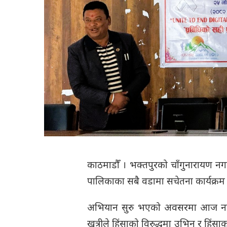
काठमाडौँ । भक्तपुरको चाँगुनारायण नग
पालिकाका सबै वडामा सचेतना कार्यक्रम 
अभियान सुरु भएको अवसरमा आज नगरप
खत्रीले हिंसाको विरुद्धमा उभिन र हिं