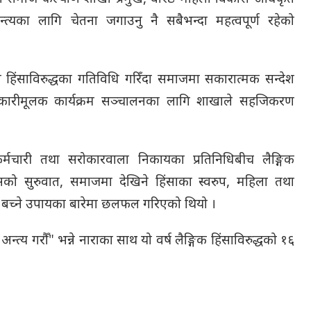
न्त्यका लागि चेतना जगाउनु नै सबैभन्दा महत्वपूर्ण रहेको
ै हिंसाविरुद्धका गतिविधि गरिँदा समाजमा सकारात्मक सन्देश
कारीमूलक कार्यक्रम सञ्चालनका लागि शाखाले सहजिकरण
कर्मचारी तथा सरोकारवाला निकायका प्रतिनिधिबीच लैङ्गिक
सको सुरुवात, समाजमा देखिने हिंसाका स्वरुप, महिला तथा
बच्ने उपायका बारेमा छलफल गरिएको थियो ।
 अन्त्य गरौँ" भन्ने नाराका साथ यो वर्ष लैङ्गिक हिंसाविरुद्धको १६