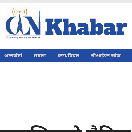
अन्तर्वार्ता
समाज
ब्लग/विचार
सीआईएन खोज