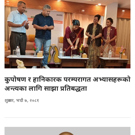
कुपोषण र हानिकारक परम्परागत अभ्यासहरूको
अन्त्यका लागि साझा प्रतिबद्धता
शुक्रबार, भदौ ७, २०८१