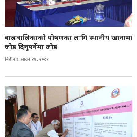
बालबालिकाको पोषणका लागि स्थानीय खानामा
जोड दिनुपर्नेमा जोड
बिहीबार, साउन २४, २०८१