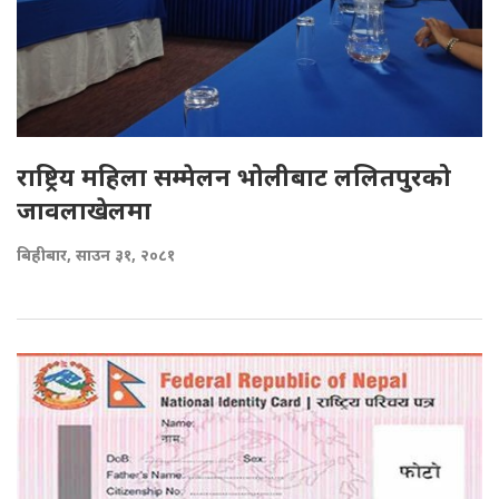
राष्ट्रिय महिला सम्मेलन भोलीबाट ललितपुरको
जावलाखेलमा
बिहीबार, साउन ३१, २०८१