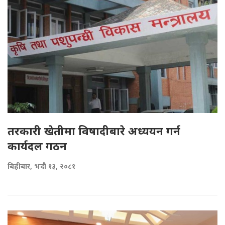
तरकारी खेतीमा विषादीबारे अध्ययन गर्न
कार्यदल गठन
बिहीबार, भदौ १३, २०८१