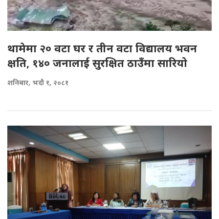
थामेमा २० वटा घर र तीन वटा विद्यालय भवन
क्षति, १४० जनालाई सुरक्षित ठाउँमा सारियो
शनिबार, भदौ १, २०८१