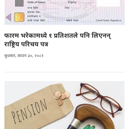
फारम भरेकामध्ये १ प्रतिशतले पनि लिएनन्
राष्ट्रिय परिचय पत्र
बुधबार, साउन ३०, २०८१