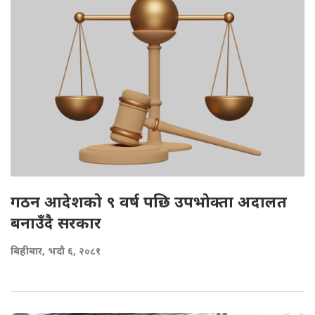
गठन आदेशको ९ वर्ष पछि उपभोक्ता अदालत
बनाउँदै सरकार
बिहीबार, भदौ ६, २०८१