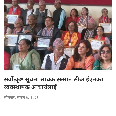
सर्वोत्कृष्ट सूचना साधक सम्मान सीआईएनका
व्यवस्थापक आचार्यलाई
सोमबार, साउन ७, २०८१