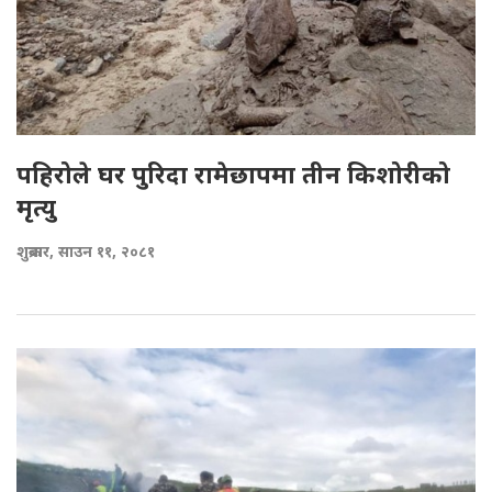
पहिरोले घर पुरिदा रामेछापमा तीन किशोरीको
मृत्यु
शुक्रबार, साउन ११, २०८१