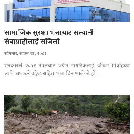
सामाजिक सुरक्षा भत्ताबाट सल्यानी
सेवाग्राहीलाई सजिलो
सोमबार, साउन १४, २०८१
सरकारले २०५१ सालबाट ज्येष्ठ नागरिकलाई जीवन निर्वाहका
लागि सघाउने उद्देश्यसहित भत्ता दिन थालेको हो ।