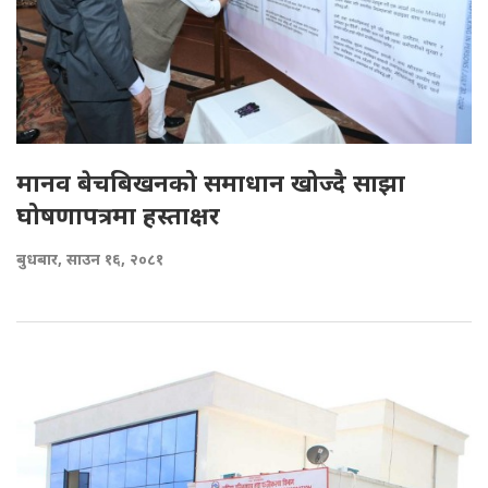
मानव बेचबिखनको समाधान खोज्दै साझा
घोषणापत्रमा हस्ताक्षर
बुधबार, साउन १६, २०८१