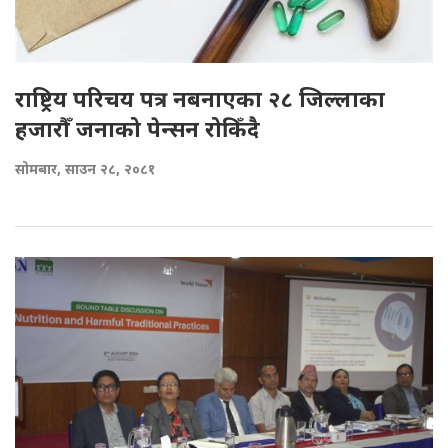
राष्ट्रिय परिचय पत्र नबनाएका २८ जिल्लाका
हजारौँ जनाको पेन्सन रोकिँदै
सोमबार, साउन २८, २०८१