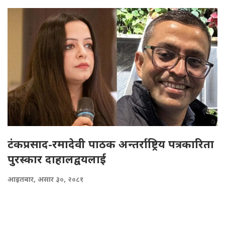
टंकप्रसाद-रमादेवी पाठक अन्तर्राष्ट्रिय पत्रकारिता
पुरस्कार दाहालद्वयलाई
आइतबार, असार ३०, २०८१