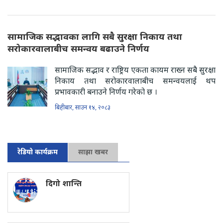
सामाजिक सद्भावका लागि सबै सुरक्षा निकाय तथा
सरोकारवालाबीच समन्वय बढाउने निर्णय
सामाजिक सद्भाव र राष्ट्रिय एकता कायम राख्न सबै सुरक्षा
निकाय तथा सरोकारवालाबीच समन्वयलाई थप
प्रभावकारी बनाउने निर्णय गरेको छ ।
बिहीबार, साउन १४, २०८३
रेडियो कार्यक्रम
साझा खबर
दिगो शान्ति