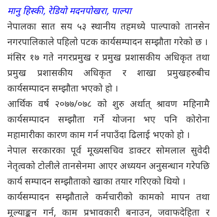
मानु हिस्की, रेडियो मदनपोखरा, पाल्पा
नेपालका सात सय ५३ स्थानीय तहमध्ये पाल्पाको तानसेन
नगरपालिकाले पहिलो पटक कार्यसम्पादन सम्झौता गरेको छ ।
मंसिर १७ गते नगरप्रमुख र प्रमुख प्रशासकीय अधिकृत तथा
प्रमुख प्रशासकीय अधिकृत र शाखा प्रमुखहरुबीच
कार्यसम्पादन सम्झौता भएको हो ।
आर्थिक वर्ष २०७७/०७८ को शुरु अर्थात् श्रावण महिनामै
कार्यसम्पादन सम्झौता गर्ने योजना भए पनि कोरोना
महामारीका कारण काम गर्न नपाउँदा ढिलाई भएको हो ।
नेपाल सरकारका पूर्व मूख्यसचिव डाक्टर सोमलाल सुवेदी
नेतृत्वको टोलीले तानसेनमा आएर अध्ययन अनुसन्धान गरेपछि
कार्य सम्पादन सम्झौताको खाका तयार गरिएको थियो ।
कार्यसम्पादन सम्झौताले कर्मचारीको कामको मापन तथा
मूल्याङ्कन गर्न, काम प्रभावकारी बनाउन, जवाफदेहिता र