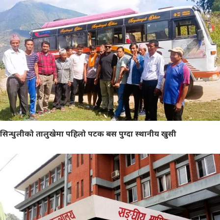
सिन्धुलीको तालुखेमा पहिलो पटक बस पुग्दा स्थानीय खुसी