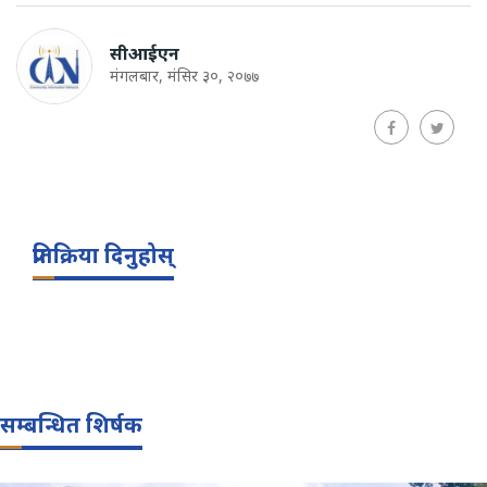
सीआईएन
मंगलबार, मंसिर ३०, २०७७
प्रतिक्रिया दिनुहोस्
सम्बन्धित शिर्षक