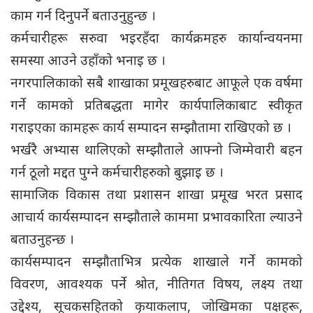
काम गर्न दिनुपर्ने बताउनुहुन्छ ।
कर्मचारीहरू सरुवा भइरहँदा कार्यक्रमहरु कार्यान्वयनमा
समस्या आउने उहाँको भनाइ छ ।
नगरपालिकाको सबै शाखाका प्रमूखहरुबाट आफूले एक वर्षमा
गर्ने कामको प्रतिबद्धता मागेर कार्यपालिकाबाट स्वीकृत
गराइएका कामहरू कार्य सम्पादन सम्झौतामा राखिएको छ ।
भर्खरै अभ्यास थालिएको सम्झौताले आफ्नो जिम्मेवारी बहन
गर्न ठूलो मद्दत पुग्ने कर्मचारीहरुको बुझाइ छ ।
सामाजिक विकास तथा प्रशासन शाखा प्रमूख भरत प्रसाद
आचार्य कार्यसम्पादन सम्झौताले काममा प्रभावकारिता ल्याउने
बताउनुहन्छ ।
कार्यसम्पादन सम्झौताभित्र प्रत्येक शाखाले गर्ने कामको
विवरण, आवश्यक पर्ने श्रोत, नीतिगत विषय, लक्ष्य तथा
उद्देश्य, सूचकसहितको कृयाकलाप, जोखिमका पक्षहरू,