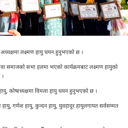
य अध्यक्षमा लक्ष्मण हायु चयन हुनुभएको छ ।
 सेवा समाजको सभा हलमा भएको कार्यक्रमबाट लक्ष्मण हायुको
 ।
हायु, कोषाध्यक्षमा विमला हायु चयन हुनुभएको छ ।
श हायु, गणेश हायु, कुन्दन हायु, युवहादुर हायुलगायत सर्वसम्मत