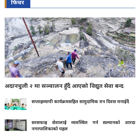
फिचर
अदानचुली २ मा सञ्चालन हुँदै आएको विद्युत सेवा बन्द
सप्ताहव्यापी कार्यक्रमसहित सामुदायिक वन दिवस मनाइँदै
सरसफाइ सेवालाई व्यवस्थित गर्न सल्यानको शारदा
नगरपालिकाको पहल