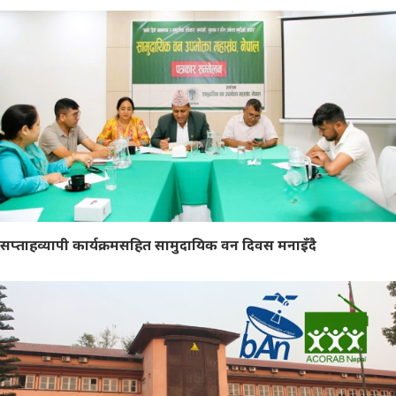
सप्ताहव्यापी कार्यक्रमसहित सामुदायिक वन दिवस मनाइँदै