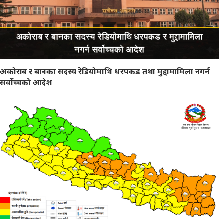
अकोराब र बानका सदस्य रेडियोमाथि धरपकड तथा मुद्दामामिला नगर्न
सर्वोच्चको आदेश