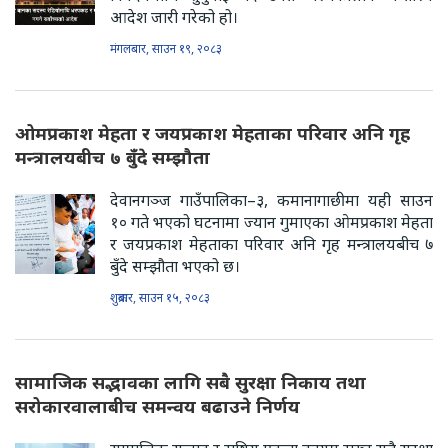
आदेश जारी गरेको हो।
मंगलबार, साउन १९, २०८३
ओमप्रकाश मेहता र जयप्रकाश मेहताका परिवार अनि गृह
मन्त्रालयबीच ७ बुँदे सम्झौता
देवानगञ्ज गाउँपालिका–३, कमानागाछीमा यही साउन
१० गते भएको घटनामा ज्यान गुमाएका ओमप्रकाश मेहता
र जयप्रकाश मेहताका परिवार अनि गृह मन्त्रालयबीच ७
बुँदे सम्झौता भएको छ।
शुक्रबार, साउन १५, २०८३
सामाजिक सद्भावका लागि सबै सुरक्षा निकाय तथा
सरोकारवालाबीच समन्वय बढाउने निर्णय