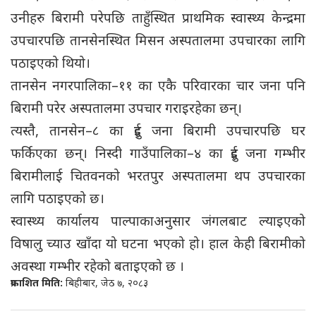
उनीहरु बिरामी परेपछि ताहुँस्थित प्राथमिक स्वास्थ्य केन्द्रमा
उपचारपछि तानसेनस्थित मिसन अस्पतालमा उपचारका लागि
पठाइएको थियो।
तानसेन नगरपालिका–११ का एकै परिवारका चार जना पनि
बिरामी परेर अस्पतालमा उपचार गराइरहेका छन्।
त्यस्तै, तानसेन–८ का दुई जना बिरामी उपचारपछि घर
फर्किएका छन्। निस्दी गाउँपालिका–४ का दुई जना गम्भीर
बिरामीलाई चितवनको भरतपुर अस्पतालमा थप उपचारका
लागि पठाइएको छ।
स्वास्थ्य कार्यालय पाल्पाकाअनुसार जंगलबाट ल्याइएको
विषालु च्याउ खाँदा यो घटना भएको हो। हाल केही बिरामीको
अवस्था गम्भीर रहेको बताइएको छ ।
प्रकाशित मिति:
बिहीबार, जेठ ७, २०८३