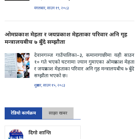
मंगलबार, साउन १९, २०८३
ओमप्रकाश मेहता र जयप्रकाश मेहताका परिवार अनि गृह
मन्त्रालयबीच ७ बुँदे सम्झौता
देवानगञ्ज गाउँपालिका–३, कमानागाछीमा यही साउन
१० गते भएको घटनामा ज्यान गुमाएका ओमप्रकाश मेहता
र जयप्रकाश मेहताका परिवार अनि गृह मन्त्रालयबीच ७ बुँदे
सम्झौता भएको छ।
शुक्रबार, साउन १५, २०८३
रेडियो कार्यक्रम
साझा खबर
दिगो शान्ति