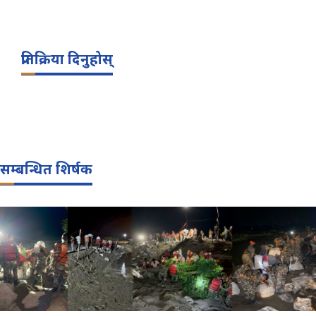
प्रतिक्रिया दिनुहोस्
सम्बन्धित शिर्षक