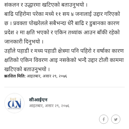
संकलन र उद्धारमा खटिएको बताउनुभयो ।
बाढि पहिरोमा परेका मध्ये ११ सय ४ जनालाई उद्दार गरिएको
छ । प्रवक्ता पोखरेलले सबैभन्दा धेरै बाढि र डुबानका कारण
प्रदेश २ मा क्षति भएको र एकिन तथ्यांक आउन बाँकी रहेको
जानकारी दिनुभयो ।
उहाँले पहाडी र मध्य पहाडी क्षेत्रमा पनि पहिरो र वर्षाका कारण
क्षतिको एकिन विवरण आइ नसकेको भन्दै उद्दार टोली काममा
खटिएको बताउनुभयो ।
प्रकाशित मिति:
आइतबार, असार २९, २०७६
सीआईएन
आइतबार, असार २९, २०७६