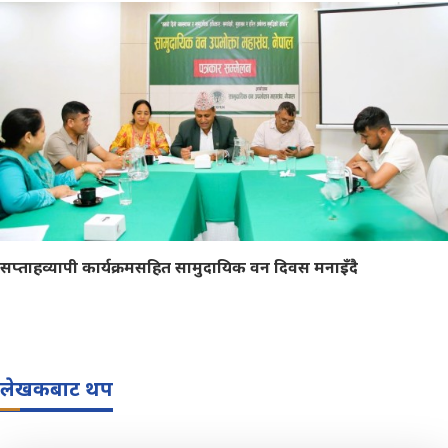
सप्ताहव्यापी कार्यक्रमसहित सामुदायिक वन दिवस मनाइँदै
लेखकबाट थप