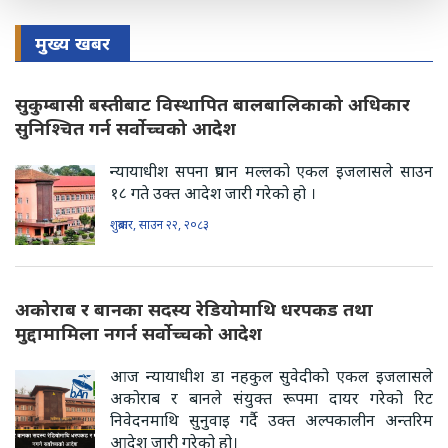
मुख्य खबर
सुकुम्बासी बस्तीबाट विस्थापित बालबालिकाको अधिकार
सुनिश्चित गर्न सर्वोच्चको आदेश
न्यायाधीश सपना प्रधान मल्लको एकल इजलासले साउन
१८ गते उक्त आदेश जारी गरेको हो ।
शुक्रबार, साउन २२, २०८३
अकोराब र बानका सदस्य रेडियोमाथि धरपकड तथा
मुद्दामामिला नगर्न सर्वोच्चको आदेश
आज न्यायाधीश डा नहकुल सुवेदीको एकल इजलासले
अकोराब र बानले संयुक्त रूपमा दायर गरेको रिट
निवेदनमाथि सुनुवाइ गर्दै उक्त अल्पकालीन अन्तरिम
आदेश जारी गरेको हो।