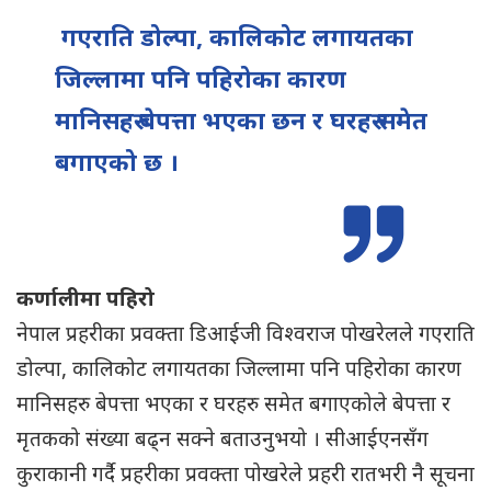
गएराति डोल्पा, कालिकोट लगायतका
जिल्लामा पनि पहिरोका कारण
मानिसहरु बेपत्ता भएका छन र घरहरु समेत
बगाएको छ ।
कर्णालीमा पहिरो
नेपाल प्रहरीका प्रवक्ता डिआईजी विश्वराज पोखरेलले गएराति
डोल्पा, कालिकोट लगायतका जिल्लामा पनि पहिरोका कारण
मानिसहरु बेपत्ता भएका र घरहरु समेत बगाएकोले बेपत्ता र
मृतकको संख्या बढ्न सक्ने बताउनुभयो । सीआईएनसँग
कुराकानी गर्दै प्रहरीका प्रवक्ता पोखरेले प्रहरी रातभरी नै सूचना