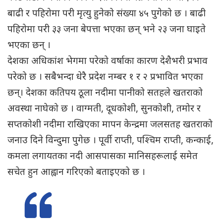
बाढी र पहिरोमा परी मृत्यु हुनेको संख्या ४५ पुगेको छ । बाढी
पहिरोमा परी ३३ जना बेपत्ता भएका छन् भने २३ जना घाइते
भएका छन् ।
देशका अधिकांश भेगमा परेको वर्षाका कारण देशैभरी प्रभाव
परेको छ । सबैभन्दा धेरै प्रदेश नम्बर १ र २ प्रभावित भएका
छन्। देशका कतिपय ठूला नदीमा पानीको सतहले खतराको
अवस्था नाघेको छ । वाग्मती, दूधकोशी, सुनकोशी, तमोर र
सप्तकोशी नदीमा राखिएका मापन केन्द्रमा जलसतह खतराको
जनाउ दिने विन्दुमा पुगेछ । पूर्वी राप्ती, पश्चिम राप्ती, कन्काई,
कमला लगायतका नदी आसपासका मानिसहरूलाई समेत
सचेत हुन आह्वान गरिएको बताइएको छ ।