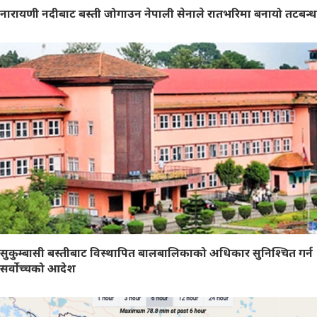
नारायणी नदीबाट बस्ती जोगाउन नेपाली सेनाले रातभरिमा बनायो तटबन्ध
सुकुम्बासी बस्तीबाट विस्थापित बालबालिकाको अधिकार सुनिश्चित गर्न
सर्वोच्चको आदेश