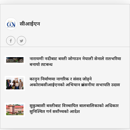
सीआईएन
नारायणी नदीबाट बस्ती जोगाउन नेपाली सेनाले रातभरिमा
बनायो तटबन्ध
कानुन निर्माणमा नागरिक र संसद जोड्ने
अकोराबसीआईएनको अभियान प्रशंसनीयः सभापति उदास
सुकुम्बासी बस्तीबाट विस्थापित बालबालिकाको अधिकार
सुनिश्चित गर्न सर्वोच्चको आदेश