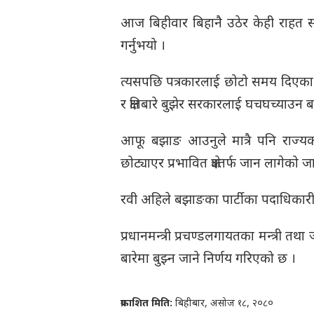
आज बिहीवार बिहानै उठेर केही राहत साम
गर्नुभयो ।
त्यसपछि पत्रकारलाई छोटो समय दिएका 
र क्षतिबारे बुझेर सरकारलाई घचघच्याउन 
आफू बझाङ आउनुले मात्रै पनि राज्यको
छोट्याएर प्रभावित क्षेत्रतर्फ जान लागेको
रवी अहिले बझाङका पार्टीका पदाधिकारी
प्रधानमन्त्री प्रचण्डलगायतका मन्त्री तथा
बारेमा बुझ्न जाने निर्णय गरिएको छ ।
प्रकाशित मिति:
बिहीबार, असोज १८, २०८०