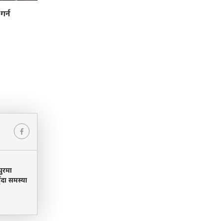
गर्न
ुरमा
दा समस्या