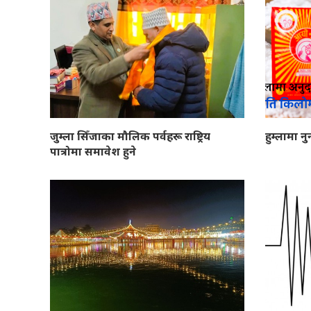
जुम्ला सिँजाका मौलिक पर्वहरू राष्ट्रिय
हुम्लामा नु
पात्रोमा समावेश हुने