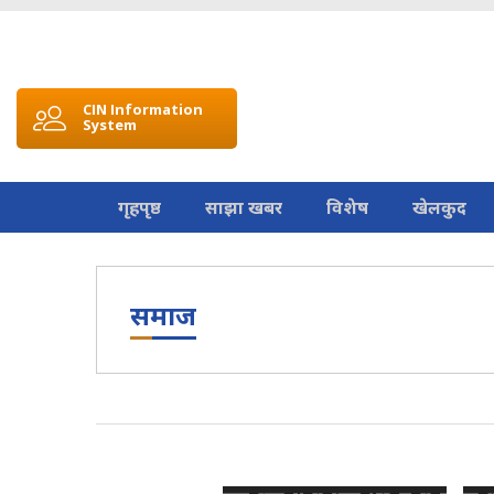
CIN Information
System
गृहपृष्ठ
साझा खबर
विशेष
खेलकुद
समाज