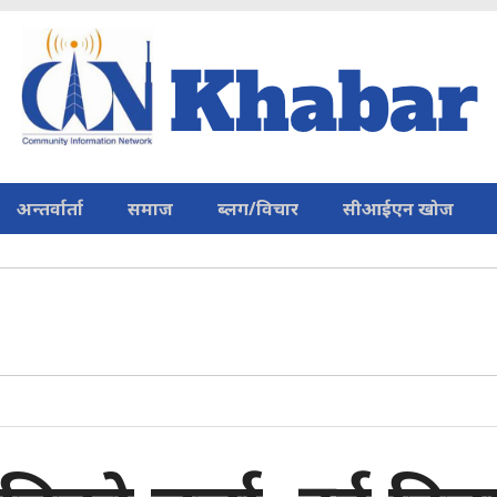
अन्तर्वार्ता
समाज
ब्लग/विचार
सीआईएन खोज