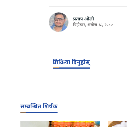
प्रताप ओली
बिहीबार, असोज १८, २०८०
प्रतिक्रिया दिनुहोस्
सम्बन्धित शिर्षक