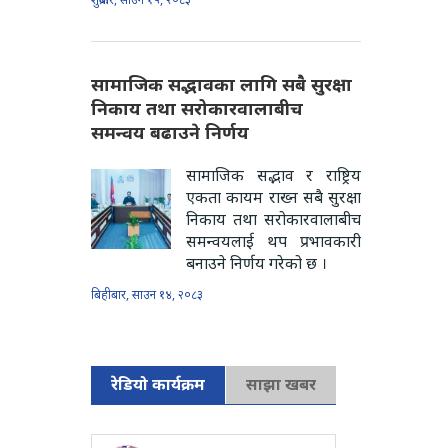
सामाजिक सद्भावका लागि सबै सुरक्षा
निकाय तथा सरोकारवालाबीच
समन्वय बढाउने निर्णय
सामाजिक सद्भाव र राष्ट्रिय
एकता कायम राख्न सबै सुरक्षा
निकाय तथा सरोकारवालाबीच
समन्वयलाई थप प्रभावकारी
बनाउने निर्णय गरेको छ ।
बिहीबार, साउन १४, २०८३
रेडियो कार्यक्रम
साझा खबर