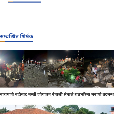
सम्बन्धित शिर्षक
नारायणी नदीबाट बस्ती जोगाउन नेपाली सेनाले रातभरिमा बनायो तटबन्ध