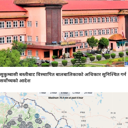
सुकुम्बासी बस्तीबाट विस्थापित बालबालिकाको अधिकार सुनिश्चित गर्न
सर्वोच्चको आदेश