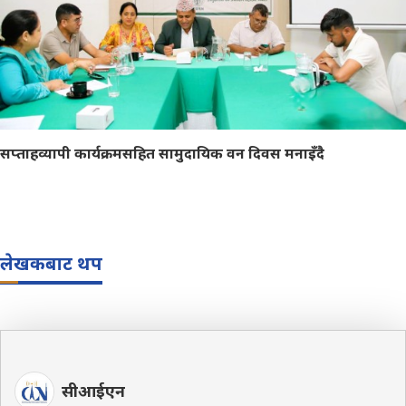
सप्ताहव्यापी कार्यक्रमसहित सामुदायिक वन दिवस मनाइँदै
लेखकबाट थप
सीआईएन