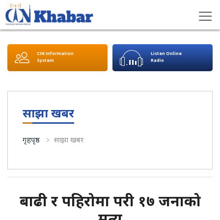
CIN Information
Listen Online
System
Radio
साझा खबर
गृहपृष्ठ
साझा खबर
बाढी र पहिरोमा परी १७ जनाको
मृत्यु