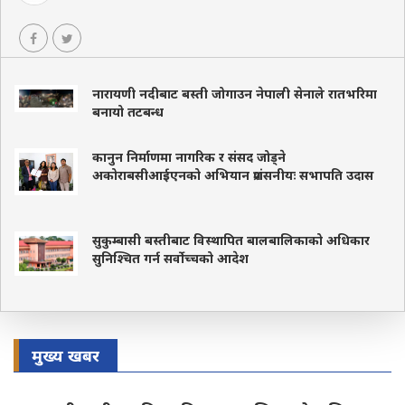
नारायणी नदीबाट बस्ती जोगाउन नेपाली सेनाले रातभरिमा
बनायो तटबन्ध
कानुन निर्माणमा नागरिक र संसद जोड्ने
अकोराबसीआईएनको अभियान प्रशंसनीयः सभापति उदास
सुकुम्बासी बस्तीबाट विस्थापित बालबालिकाको अधिकार
सुनिश्चित गर्न सर्वोच्चको आदेश
मुख्य खबर