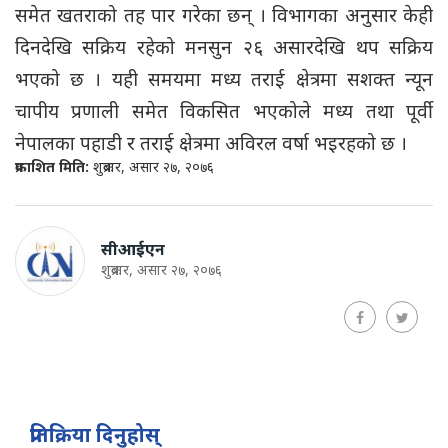
समेत खतराको तह पार गरेका छन् । विभागका अनुसार केही
दिनदेखि सक्रिय रहेको मनसुन २६ असारदेखि थप सक्रिय
भएको छ । यही समयमा मध्य तराई क्षेत्रमा सशक्त न्यून
चापीय प्रणाली समेत विकसित भएकोले मध्य तथा पूर्वी
नेपालका पहाडी र तराई क्षेत्रमा अविरल वर्षा भइरहको छ ।
प्रकाशित मिति:
शुक्रबार, असार २७, २०७६
सीआईएन
शुक्रबार, असार २७, २०७६
प्रतिक्रिया दिनुहोस्