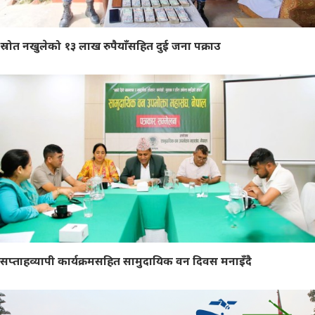
स्रोत नखुलेको १३ लाख रुपैयाँसहित दुई जना पक्राउ
सप्ताहव्यापी कार्यक्रमसहित सामुदायिक वन दिवस मनाइँदै