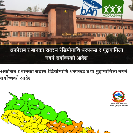
अकोराब र बानका सदस्य रेडियोमाथि धरपकड तथा मुद्दामामिला नगर्न
सर्वोच्चको आदेश