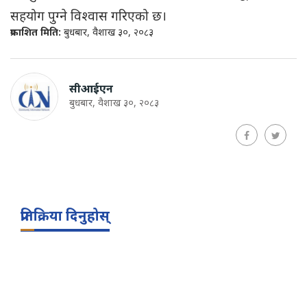
सहयोग पुग्ने विश्वास गरिएको छ।
प्रकाशित मिति:
बुधबार, वैशाख ३०, २०८३
सीआईएन
बुधबार, वैशाख ३०, २०८३
प्रतिक्रिया दिनुहोस्