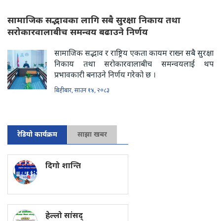
सामाजिक सद्भावका लागि सबै सुरक्षा निकाय तथा
सरोकारवालाबीच समन्वय बढाउने निर्णय
सामाजिक सद्भाव र राष्ट्रिय एकता कायम राख्न सबै सुरक्षा
निकाय तथा सरोकारवालाबीच समन्वयलाई थप
प्रभावकारी बनाउने निर्णय गरेको छ ।
बिहीबार, साउन १४, २०८३
रेडियो कार्यक्रम
साझा खबर
दिगो शान्ति
हेल्लो सांसद्