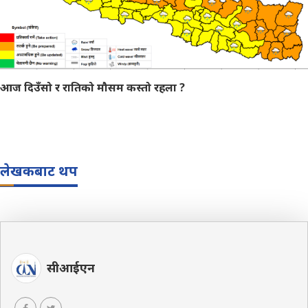
आज दिउँसो र रातिको मौसम कस्तो रहला ?
लेखकबाट थप
सीआईएन