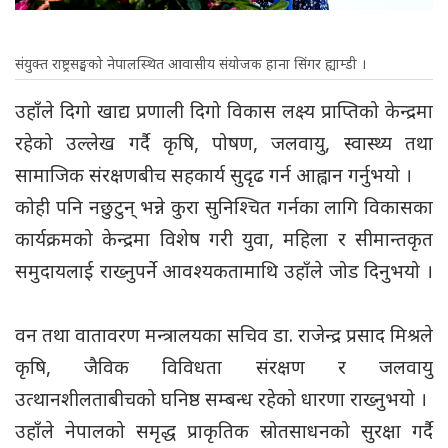
संयुक्त राष्ट्रसङ्घको नेपालस्थित आवासीय संयोजक हाना सिंगर ह्याम्डी ।
उहाँले दिगो खाद्य प्रणाली दिगो विकास लक्ष्य प्राप्तिको केन्द्रमा
रहेको उल्लेख गर्दै कृषि, पोषण, जलवायु, स्वास्थ्य तथा
सामाजिक संरक्षणबीच सहकार्य सुदृढ गर्न आह्वान गर्नुभयो ।
कोही पनि नछुटुन् भन्ने कुरा सुनिश्चित गर्नका लागि विकासका
कार्यक्रमको केन्द्रमा विशेष गरी युवा, महिला र सीमान्तकृत
समुदायलाई राख्नुपर्ने आवश्यकतामाथि उहाँले जोड दिनुभयो ।
वन तथा वातावरण मन्त्रालयका सचिव डा. राजेन्द्र प्रसाद मिश्रले
कृषि, जैविक विविधता संरक्षण र जलवायु
उत्थानशीलताबीचको घनिष्ठ सम्बन्ध रहेको धारणा राख्नुभयो ।
उहाँले नेपालको समृद्ध प्राकृतिक स्रोतसाधनको सुरक्षा गर्दै