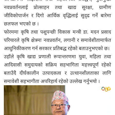
नवप्रवर्तनलाई प्रोत्साहन तथा खाद्य सुरक्षा, ग्रामीण
जीविकोपार्जन र दिगो आर्थिक वृद्धिलाई सुदृढ गर्ने बारेमा
छलफल भएको छ ।
फोरममा कृषि तथा पशुपन्छी विकास मन्त्री डा. मदन प्रसाद
परियारले कृषि क्षेत्रमा नवप्रवर्तन, लगानी र समावेशीतामार्फत
आधुनिकीकरण गर्न सरकार प्रतिबद्ध रहेको बताउनुभएको छ।
उहाँले कृषि खाद्य प्रणाली रूपान्तरणमा युवा, महिला तथा
आदिवासी समुदायको सक्रिय सहभागिता महत्त्वपूर्ण रहेको
बताउँदै दीर्घकालीन उत्पादकत्व र उत्थानशीलताका लागि
समावेशी सहभागीता अपरिहार्य रहेको उल्लेख गर्नुभयो ।