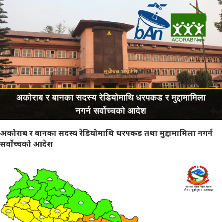
अकोराब र बानका सदस्य रेडियोमाथि धरपकड तथा मुद्दामामिला नगर्न
सर्वोच्चको आदेश