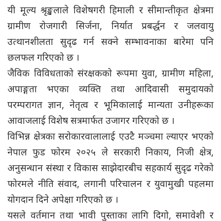
यी मूल्य श्रृङ्खलाले विशेषगरी हिमाली र सीमान्तीकृत क्षेत्रमा
ग्रामीण रोजगारी सिर्जना, निर्यात प्रबर्द्धन र जलवायु
उत्थानशीलता सुदृढ गर्न सक्ने सम्भावनाका बारेमा पनि
छलफल गरिएको छ ।
जैविक विविधताको संरक्षकको रूपमा युवा, ग्रामीण महिला,
अपाङ्गता भएका व्यक्ति तथा आदिवासी समुदायको
परम्परागत ज्ञान, नेतृत्व र भूमिकालाई मान्यता उनीहरूका
आवाजलाई विशेष सत्रमार्फत उजागर गरिएको छ ।
विभिन्न क्षेत्रका सरोकारवालालाई एउटै मञ्चमा ल्याएर भएको
नेपाल फुड फोरम २०२५ ले सरकारी निकाय, निजी क्षेत्र,
अनुसन्धान संस्था र विकास साझेदारबीच सहकार्य सुदृढ गरेको
फोरमले नीति संवाद, लगानी परिचालन र युवामुखी पहलमा
योगदान दिने अपेक्षा गरिएको छ ।
यसले वर्तमान तथा भावी पुस्ताका लागि दिगो, समावेशी र