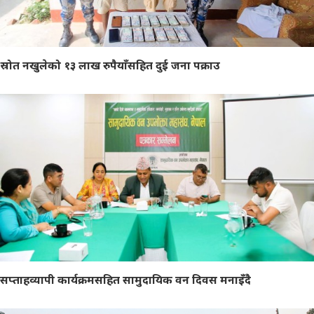
स्रोत नखुलेको १३ लाख रुपैयाँसहित दुई जना पक्राउ
सप्ताहव्यापी कार्यक्रमसहित सामुदायिक वन दिवस मनाइँदै