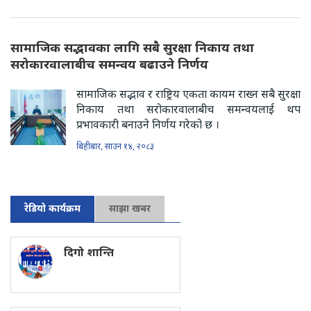
सामाजिक सद्भावका लागि सबै सुरक्षा निकाय तथा
सरोकारवालाबीच समन्वय बढाउने निर्णय
सामाजिक सद्भाव र राष्ट्रिय एकता कायम राख्न सबै सुरक्षा
निकाय तथा सरोकारवालाबीच समन्वयलाई थप
प्रभावकारी बनाउने निर्णय गरेको छ ।
बिहीबार, साउन १४, २०८३
रेडियो कार्यक्रम
साझा खबर
दिगो शान्ति