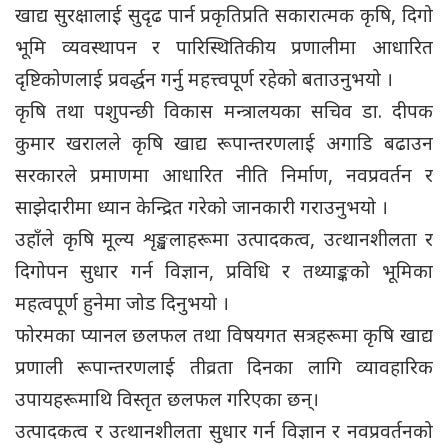
खाद्य सुरक्षालाई सुदृढ पार्न प्रकृतिप्रति सकारात्मक कृषि, दिगो
भूमि व्यवस्थापन र पारिस्थितिकीय प्रणालीमा आधारित
दृष्टिकोणलाई प्रवर्द्धन गर्नु महत्त्वपूर्ण रहेको बताउनुभयो ।
कृषि तथा पशुपन्छी विकास मन्त्रालयका सचिव डा. दीपक
कुमार खरालले कृषि खाद्य रूपान्तरणलाई अगाडि बढाउन
सरकारले प्रमाणमा आधारित नीति निर्माण, नवप्रवर्तन र
साझेदारीमा ध्यान केन्द्रित गरेको जानकारी गराउनुभयो ।
उहाँले कृषि मूल्य शृङ्खलाहरूमा उत्पादकत्व, उत्थानशीलता र
दिगोपन सुधार गर्न विज्ञान, प्रविधि र तथ्याङ्कको भूमिका
महत्वपूर्ण हुनेमा जोड दिनुभयो ।
फोरमका प्यानल छलफल तथा विषयगत सत्रहरूमा कृषि खाद्य
प्रणाली रूपान्तरणलाई तीव्रता दिनका लागि व्यावहारिक
उपायहरूमाथि विस्तृत छलफल गरिएका छन्।
उत्पादकत्व र उत्थानशीलता सुधार गर्न विज्ञान र नवप्रवर्तनको