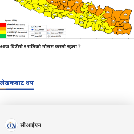
आज दिउँसो र रातिको मौसम कस्तो रहला ?
लेखकबाट थप
सीआईएन