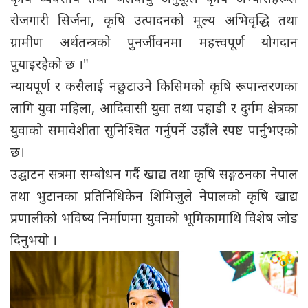
रोजगारी सिर्जना, कृषि उत्पादनको मूल्य अभिवृद्धि तथा
ग्रामीण अर्थतन्त्रको पुनर्जीवनमा महत्त्वपूर्ण योगदान
पुयाइरहेको छ ।"
न्यायपूर्ण र कसैलाई नछुटाउने किसिमको कृषि रूपान्तरणका
लागि युवा महिला, आदिवासी युवा तथा पहाडी र दुर्गम क्षेत्रका
युवाको समावेशीता सुनिश्चित गर्नुपर्ने उहाँले स्पष्ट पार्नुभएको
छ।
उद्घाटन सत्रमा सम्बोधन गर्दै खाद्य तथा कृषि सङ्गठनका नेपाल
तथा भुटानका प्रतिनिधिकेन शिमिजुले नेपालको कृषि खाद्य
प्रणालीको भविष्य निर्माणमा युवाको भूमिकामाथि विशेष जोड
दिनुभयो ।