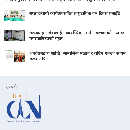
सप्ताहव्यापी कार्यक्रमसहित सामुदायिक वन दिवस मनाइँदै
सरसफाइ सेवालाई व्यवस्थित गर्न सल्यानको शारदा
नगरपालिकाको पहल
अकोराबद्वारा शान्ति, सामाजिक सद्भाव र राष्ट्रिय एकता कायम
राख्न अपिल
सम्पर्क