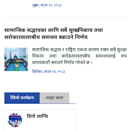
शुक्रबार, साउन १५, २०८३
सामाजिक सद्भावका लागि सबै सुरक्षा निकाय तथा
सरोकारवालाबीच समन्वय बढाउने निर्णय
सामाजिक सद्भाव र राष्ट्रिय एकता कायम राख्न सबै सुरक्षा
निकाय तथा सरोकारवालाबीच समन्वयलाई थप
प्रभावकारी बनाउने निर्णय गरेको छ ।
बिहीबार, साउन १४, २०८३
रेडियो कार्यक्रम
साझा खबर
दिगो शान्ति