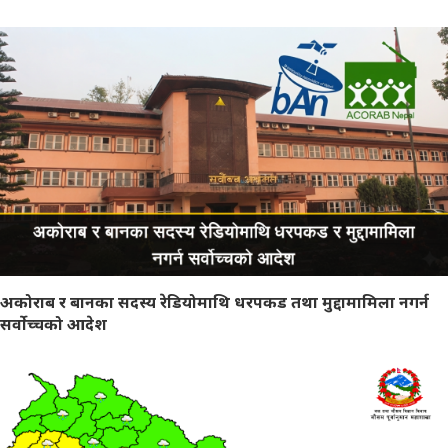
अकोराब र बानका सदस्य रेडियोमाथि धरपकड तथा मुद्दामामिला नगर्न
सर्वोच्चको आदेश