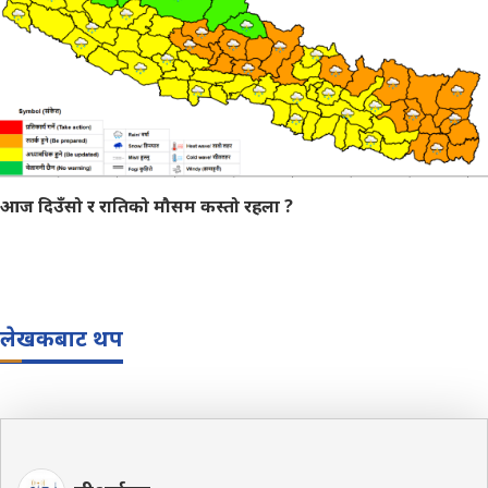
आज दिउँसो र रातिको मौसम कस्तो रहला ?
लेखकबाट थप