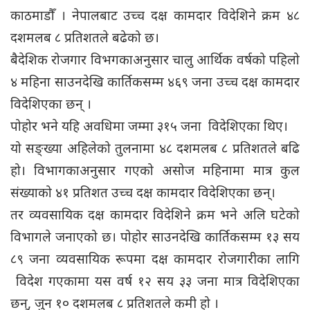
काठमाडाैँ । नेपालबाट उच्च दक्ष कामदार विदेशिने क्रम ४८
दशमलब ८ प्रतिशतले बढेको छ।
बैदेशिक रोजगार विभगकाअनुसार चालु आर्थिक वर्षको पहिलो
४ महिना साउनदेखि कार्तिकसम्म ४६९ जना उच्च दक्ष कामदार
विदेशिएका छन् ।
पोहोर भने यहि अवधिमा जम्मा ३१५ जना विदेशिएका थिए।
यो सङ्ख्या अहिलेको तुलनामा ४८ दशमलब ८ प्रतिशतले बढि
हो। विभागकाअनुसार गएको असोज महिनामा मात्र कुल
संख्याको ४१ प्रतिशत उच्च दक्ष कामदार विदेशिएका छन्।
तर व्यवसायिक दक्ष कामदार विदेशिने क्रम भने अलि घटेको
विभागले जनाएको छ। पोहोर साउनदेखि कार्तिकसम्म १३ सय
८९ जना व्यवसायिक रूपमा दक्ष कामदार रोजगारीका लागि
विदेश गएकामा यस वर्ष १२ सय ३३ जना मात्र विदेशिएका
छन्, जुन १० दशमलब ८ प्रतिशतले कमी हो ।