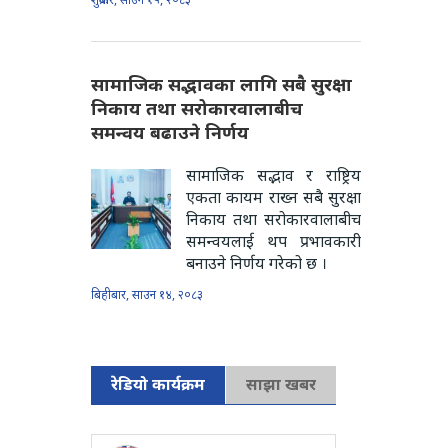
सामाजिक सद्भावका लागि सबै सुरक्षा
निकाय तथा सरोकारवालाबीच
समन्वय बढाउने निर्णय
सामाजिक सद्भाव र राष्ट्रिय
एकता कायम राख्न सबै सुरक्षा
निकाय तथा सरोकारवालाबीच
समन्वयलाई थप प्रभावकारी
बनाउने निर्णय गरेको छ ।
बिहीबार, साउन १४, २०८३
रेडियो कार्यक्रम
साझा खबर