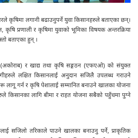
े कृषिमा लगानी बढाउनुपर्ने युवा किसानहरुले बताएका छन्।
 कृषि प्रणाली र कृषिमा युवाको भूमिका विषयक अन्तरक्रिया
स्तो बताएका हुन् ।
ाल (अकोराब) र खाद्य तथा कृषि सङ्गठन (एफएओ) को संयुक्त
ीहरुले लक्षित किसानलाई अनुदान सजिलै उपलब्ध गराउने
्रमहरू लागू गर्न र कृषि पेशालाई सम्मानित बनाउने खालका योजना
ुले किसानका लागि बीमा र राहत योजना सबैको पहुँचमा पुग्ने
लाई सजिलो तरिकाले पाउने खालका बनाउनु पर्ने, प्राकृतिक