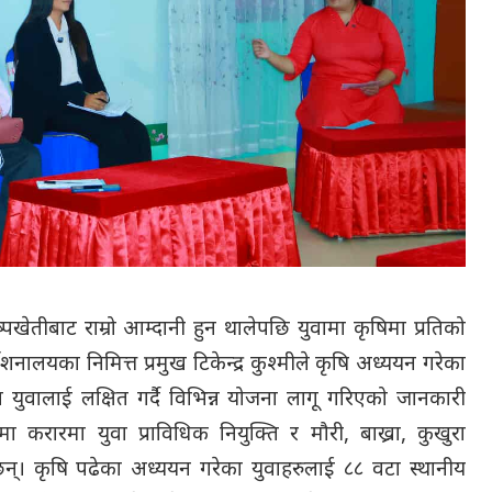
ष्पखेतीबाट राम्रो आम्दानी हुन थालेपछि युवामा कृषिमा प्रतिको
देशनालयका निमित्त प्रमुख टिकेन्द्र कुश्मीले कृषि अध्ययन गरेका
युवालाई लक्षित गर्दै विभिन्न योजना लागू गरिएको जानकारी
 करारमा युवा प्राविधिक नियुक्ति र मौरी, बाख्रा, कुखुरा
न्। कृषि पढेका अध्ययन गरेका युवाहरुलाई ८८ वटा स्थानीय