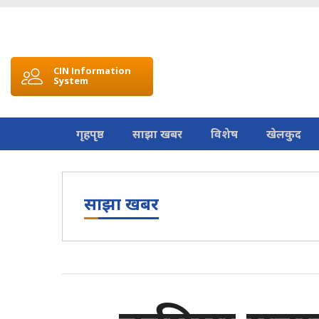
CIN Information
System
गृहपृष्ठ
साझा खबर
विशेष
खेलकुद
साझा खबर