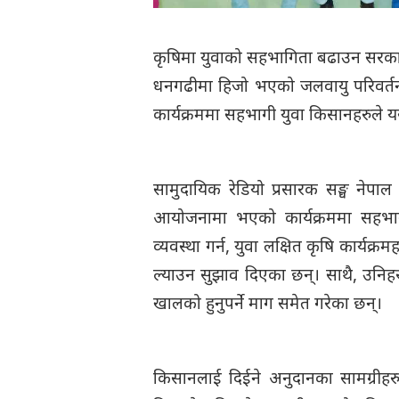
कृषिमा युवाको सहभागिता बढाउन सरकारल
धनगढीमा हिजो भएको जलवायु परिवर्तन,
कार्यक्रममा सहभागी युवा किसानहरुले य
सामुदायिक रेडियो प्रसारक सङ्घ नेप
आयोजनामा भएको कार्यक्रममा सहभाग
व्यवस्था गर्न, युवा लक्षित कृषि कार्यक
ल्याउन सुझाव दिएका छन्। साथै, उनिहर
खालको हुनुपर्ने माग समेत गरेका छन्।
किसानलाई दिईने अनुदानका सामग्रीहरु