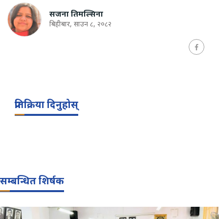
सजना तिमल्सिना
बिहीबार, साउन ८, २०८२
प्रतिक्रिया दिनुहोस्
सम्बन्धित शिर्षक