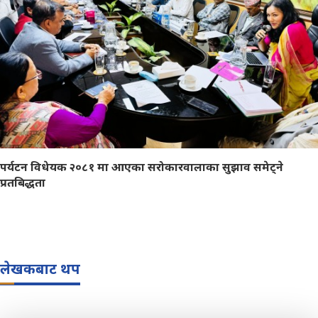
पर्यटन विधेयक २०८१ मा आएका सरोकारवालाका सुझाव समेट्ने
प्रतबिद्धता
लेखकबाट थप