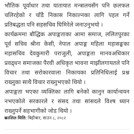
भौतिक पूर्वाधार तथा यातायात मन्त्रालयसँग पनि छलफल
चलिरहेको र चाँडै निकास निकाल्नका लागि पहल गर्ने
प्रतिबद्धता पनि सहसचिव घिमिरेले जनाउनुभयो ।
कार्यक्रममा बौद्धिक अपाङ्गताका आमा समाज, ललितपुरका
पूर्व सचिव श्रीना केसी, नेपाल अपाङ्ग महिला महासङ्घका
महासचिव देवकुमारी पराजुली, अपाङ्गता मानवअधिकार
प्रवद्र्धन समाजका पैरवी अधिकृत भावना माझीलगायतले पनि
विचार तथा सरोकारवाला निकायका प्रतिनिधिलाई प्रश्न
राख्नुका साथै विचार राख्नुभएको थियो ।
अपाङ्गता भएका व्यक्तिका लागि बनेको कानुन कार्यान्वयन
नभएकोले सरकारले र संसद तथा सांसदले विश्ष ध्यान
राख्नुपर्ने सहभागीको जोड थियो ।
प्रकाशित मिति:
बिहीबार, साउन ८, २०८२