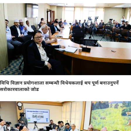
विधि विज्ञान प्रयोगशाला सम्बन्धी विधेयकलाई थप पूर्ण बनाउनुपर्ने
सरोकारवालाको जोड