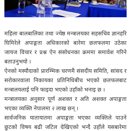
महिला बालबालिका तथा ज्येष्ठ मन्त्रालयका सहसचिव ज्ञानहरि
घिमिरेले अपाङ्गता अधिकारको बारेमा छलफलमा उठेका
जायज विचार र प्रश्न ऐन संसोधनका क्रममा समावेश गरिने
बताउनुभयो ।
ऐनको मस्यौदाको प्रारम्भिक चरणमै संसदीय समिति, सांसद र
सरोकारवाला निकायका प्रतिनिधिबीच भएको छलफलबाट
मन्त्रालयलाई पनि फाइदा भएको उहाँको भनाइ छ ।
मन्त्रालयका अनुसार पूर्ण अशक्त र अति अशक्त अपाङ्गता
भएका व्यक्ति नेपालमा २ लाख छन् ।
सार्वजनिक यातायातमा अपाङ्गता भएका व्यक्तिले पाउने
छुटको विषय बढी जटिल देखिएको भन्दै उहाँले यसबारेमा