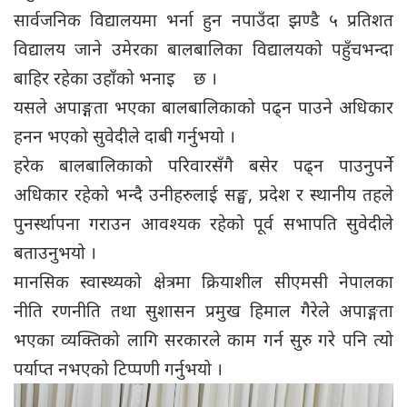
सार्वजनिक विद्यालयमा भर्ना हुन नपाउँदा झण्डै ५ प्रतिशत
विद्यालय जाने उमेरका बालबालिका विद्यालयको पहुँचभन्दा
बाहिर रहेका उहाँको भनाइ छ ।
यसले अपाङ्गता भएका बालबालिकाको पढ्न पाउने अधिकार
हनन भएको सुवेदीले दाबी गर्नुभयो ।
हरेक बालबालिकाको परिवारसँगै बसेर पढ्न पाउनुपर्ने
अधिकार रहेको भन्दै उनीहरुलाई सङ्घ, प्रदेश र स्थानीय तहले
पुनर्स्थापना गराउन आवश्यक रहेको पूर्व सभापति सुवेदीले
बताउनुभयो ।
मानसिक स्वास्थ्यको क्षेत्रमा क्रियाशील सीएमसी नेपालका
नीति रणनीति तथा सुशासन प्रमुख हिमाल गैरेले अपाङ्गता
भएका व्यक्तिको लागि सरकारले काम गर्न सुरु गरे पनि त्यो
पर्याप्त नभएको टिप्पणी गर्नुभयो ।