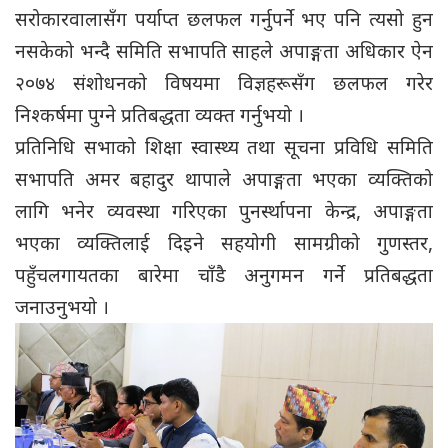
सरोकारवालासँग पर्याप्त छलफल गर्नुपर्ने भए पनि त्यसो हुन
नसकेको भन्दै समिति सभापति साहले अपाङ्गता अधिकार ऐन
२०७४ संशोधनको विषयमा विज्ञहरूसँग छलफल गरेर
निश्कर्षमा पुग्ने प्रतिबद्धता व्यक्त गर्नुभयो ।
प्रतिनिधि सभाको शिक्षा स्वास्थ्य तथा सूचना प्रविधि समिति
सभापति अमर बहादुर थापाले अपाङ्गता भएका व्यक्तिको
लागि भनेर व्यवस्था गरिएका पुनर्स्थापना केन्द्र, अपाङ्गता
भएका व्यक्तिलाई दिइने सहयोगी सामग्रीको गुणस्तर,
पहुँचलगायतका बारेमा चाँडै अनुगमन गर्ने प्रतिबद्धता
जनाउनुभयो ।