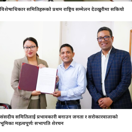
विशेषाधिकार समितिहरूको प्रथम राष्ट्रिय सम्मेलन देउखुरीमा सकियो
संसदीय समितिलाई प्रभावकारी बनाउन जनता र सरोकारवालाको
भूमिका महत्वपूर्णः सभापति शेरचन