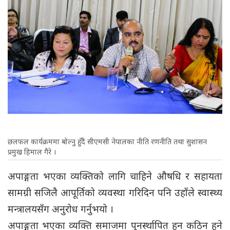
छलफल कार्यक्रममा बोल्नु हुँदै सीएमसी नेपालका नीति रणनीति तथा सुशासन
प्रमुख हिमाल गैरे ।
अपाङ्गता भएका व्यक्तिको लागि चाहिने औषधि र सहायता
सामग्री सजिलै आपूर्तिको व्यवस्था गरिदिन पनि उहाँले स्वास्थ्य
मन्त्रालयसँग अनुरोध गर्नुभयो ।
अपाङ्गता भएका व्यक्ति समाजमा पुनर्स्थापित हुन कठिन हुने