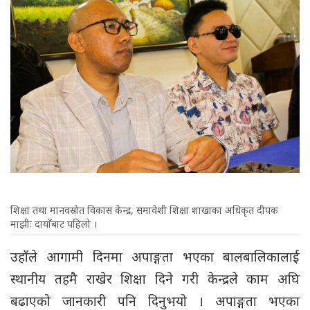
शिक्षा तथा मानवस्रोत विकास केन्द्र, समावेशी शिक्षा शाखाका अधिकृत दीपक
माझीः दायाँबाट पहिलो ।
उहाँले आगामी दिनमा अपाङ्गता भएका बालबालिकालाई
स्थानीय तहमै राखेर शिक्षा दिने गरी केन्द्रले काम अघि
बढाएको जानकारी पनि दिनुभयो । अपाङ्गता भएका