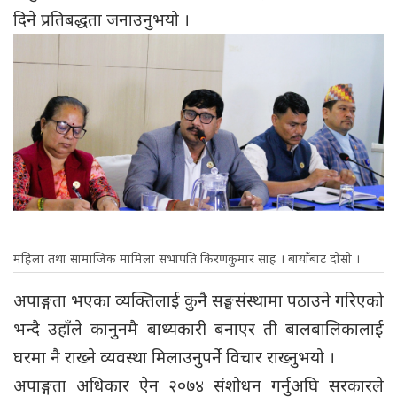
दिने प्रतिबद्धता जनाउनुभयो ।
महिला तथा सामाजिक मामिला सभापति किरणकुमार साह । बायाँबाट दोस्रो ।
अपाङ्गता भएका व्यक्तिलाई कुनै सङ्घसंस्थामा पठाउने गरिएको
भन्दै उहाँले कानुनमै बाध्यकारी बनाएर ती बालबालिकालाई
घरमा नै राख्ने व्यवस्था मिलाउनुपर्ने विचार राख्नुभयो ।
अपाङ्गता अधिकार ऐन २०७४ संशोधन गर्नुअघि सरकारले