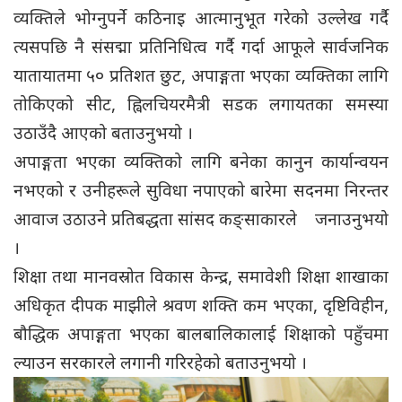
व्यक्तिले भोग्नुपर्ने कठिनाइ आत्मानुभूत गरेको उल्लेख गर्दै
त्यसपछि नै संसद्मा प्रतिनिधित्व गर्दै गर्दा आफूले सार्वजनिक
यातायातमा ५० प्रतिशत छुट, अपाङ्गता भएका व्यक्तिका लागि
तोकिएको सीट, ह्विलचियरमैत्री सडक लगायतका समस्या
उठाउँदै आएको बताउनुभयो ।
अपाङ्गता भएका व्यक्तिको लागि बनेका कानुन कार्यान्वयन
नभएको र उनीहरूले सुविधा नपाएको बारेमा सदनमा निरन्तर
आवाज उठाउने प्रतिबद्धता सांसद कङ्साकारले जनाउनुभयो
।
शिक्षा तथा मानवस्रोत विकास केन्द्र, समावेशी शिक्षा शाखाका
अधिकृत दीपक माझीले श्रवण शक्ति कम भएका, दृष्टिविहीन,
बौद्धिक अपाङ्गता भएका बालबालिकालाई शिक्षाको पहुँचमा
ल्याउन सरकारले लगानी गरिरहेको बताउनुभयो ।