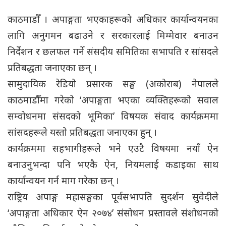
काठमाडौँ । अपाङ्गता भएकाहरूको अधिकार कार्यान्वयनका
लागि अनुगमन बढाउने र सरकारलाई मिम्मेवार बनाउन
निर्देशन र छलफल गर्ने संसदीय समितिका सभापति र सांसदले
प्रतिबद्धता जनाएका छन् ।
सामुदायिक रेडियो प्रसारक सङ्घ (अकोराब) नेपालले
काठमाडौँमा गरेको ‘अपाङ्गता भएका व्यक्तिहरूको सवाल
सम्वोधनमा संसदको भूमिका’ विषयक संवाद कार्यक्रममा
सांसदहरूले यस्तो प्रतिबद्धता जनाएका हुन् ।
कार्यक्रममा सहभागीहरूले भने एउटै विषयमा नयाँ ऐन
बनाउनुभन्दा पनि भएकै ऐन, नियमलाई कडाइका साथ
कार्यान्वयन गर्न माग गरेका छन् ।
राष्ट्रिय अपाङ्ग महासङ्घका पूर्वसभापति सुदर्शन सुवेदीले
‘अपाङ्गता अधिकार ऐन २०७४’ संसोधन प्रस्तावले संशोधनको