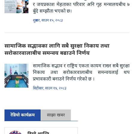
र जयप्रकाश मेहताका परिवार अनि गृह मन्त्रालयबीच ७
बुँदे सम्झौता भएको छ।
शुक्रबार, साउन १५, २०८३
सामाजिक सद्भावका लागि सबै सुरक्षा निकाय तथा
सरोकारवालाबीच समन्वय बढाउने निर्णय
सामाजिक सद्भाव र राष्ट्रिय एकता कायम राख्न सबै सुरक्षा
निकाय तथा सरोकारवालाबीच समन्वयलाई थप
प्रभावकारी बनाउने निर्णय गरेको छ ।
बिहीबार, साउन १४, २०८३
रेडियो कार्यक्रम
साझा खबर
दिगो शान्ति