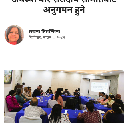
अनुगमन हुने
सजना तिमल्सिना
बिहीबार, साउन ८, २०८२