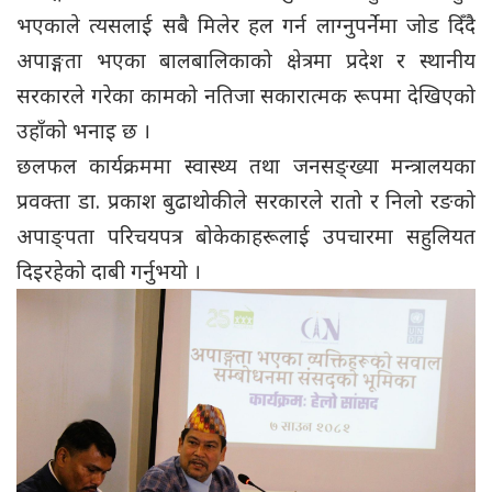
भएकाले त्यसलाई सबै मिलेर हल गर्न लाग्नुपर्नेमा जोड दिँदै
अपाङ्गता भएका बालबालिकाको क्षेत्रमा प्रदेश र स्थानीय
सरकारले गरेका कामको नतिजा सकारात्मक रूपमा देखिएको
उहाँको भनाइ छ ।
छलफल कार्यक्रममा स्वास्थ्य तथा जनसङ्ख्या मन्त्रालयका
प्रवक्ता डा. प्रकाश बुढाथोकीले सरकारले रातो र निलो रङको
अपाङ्पता परिचयपत्र बोकेकाहरूलाई उपचारमा सहुलियत
दिइरहेको दाबी गर्नुभयो ।