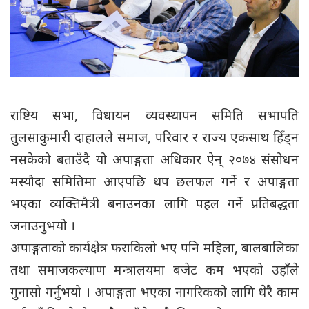
राष्टिय सभा, विधायन व्यवस्थापन समिति सभापति
तुलसाकुमारी दाहालले समाज, परिवार र राज्य एकसाथ हिँड्न
नसकेको बताउँदै यो अपाङ्गता अधिकार ऐन् २०७४ संसोधन
मस्यौदा समितिमा आएपछि थप छलफल गर्ने र अपाङ्गता
भएका व्यक्तिमैत्री बनाउनका लागि पहल गर्ने प्रतिबद्धता
जनाउनुभयो ।
अपाङ्गताको कार्यक्षेत्र फराकिलो भए पनि महिला, बालबालिका
तथा समाजकल्याण मन्त्रालयमा बजेट कम भएको उहाँले
गुनासो गर्नुभयो । अपाङ्गता भएका नागरिकको लागि धेरै काम