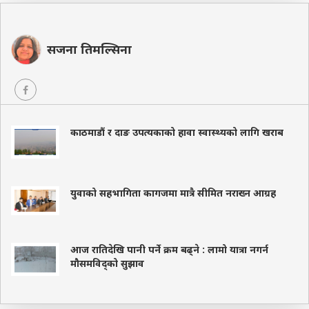
सजना तिमल्सिना
काठमाडौं र दाङ उपत्यकाको हावा स्वास्थ्यको लागि खराब
युवाको सहभागिता कागजमा मात्रै सीमित नराख्न आग्रह
आज रातिदेखि पानी पर्ने क्रम बढ्ने : लामो यात्रा नगर्न
मौसमविद्को सुझाव