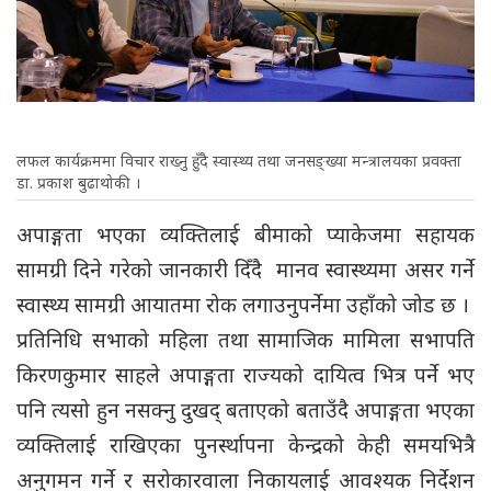
लफल कार्यक्रममा विचार राख्नु हुँदै स्वास्थ्य तथा जनसङ्ख्या मन्त्रालयका प्रवक्ता
डा. प्रकाश बुढाथोकी ।
अपाङ्गता भएका व्यक्तिलाई बीमाको प्याकेजमा सहायक
सामग्री दिने गरेको जानकारी दिँदै मानव स्वास्थ्यमा असर गर्ने
स्वास्थ्य सामग्री आयातमा रोक लगाउनुपर्नेमा उहाँको जोड छ ।
प्रतिनिधि सभाको महिला तथा सामाजिक मामिला सभापति
किरणकुमार साहले अपाङ्गता राज्यको दायित्व भित्र पर्ने भए
पनि त्यसो हुन नसक्नु दुखद् बताएको बताउँदै अपाङ्गता भएका
व्यक्तिलाई राखिएका पुनर्स्थापना केन्द्रको केही समयभित्रै
अनुगमन गर्ने र सरोकारवाला निकायलाई आवश्यक निर्देशन