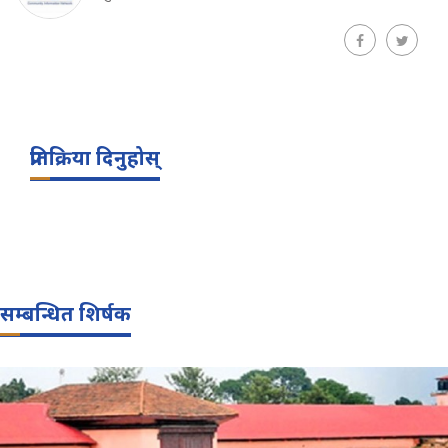
प्रतिक्रिया दिनुहोस्
सम्बन्धित शिर्षक