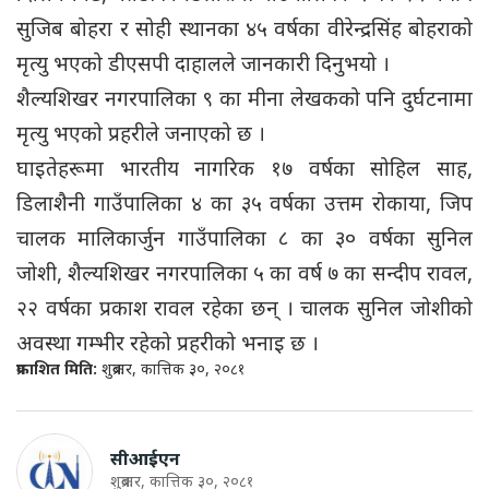
सुजिब बोहरा र सोही स्थानका ४५ वर्षका वीरेन्द्रसिंह बोहराको
मृत्यु भएको डीएसपी दाहालले जानकारी दिनुभयो ।
शैल्यशिखर नगरपालिका ९ का मीना लेखकको पनि दुर्घटनामा
मृत्यु भएको प्रहरीले जनाएको छ ।
घाइतेहरूमा भारतीय नागरिक १७ वर्षका सोहिल साह,
डिलाशैनी गाउँपालिका ४ का ३५ वर्षका उत्तम रोकाया, जिप
चालक मालिकार्जुन गाउँपालिका ८ का ३० वर्षका सुनिल
जोशी, शैल्यशिखर नगरपालिका ५ का वर्ष ७ का सन्दीप रावल,
२२ वर्षका प्रकाश रावल रहेका छन् । चालक सुनिल जोशीको
अवस्था गम्भीर रहेको प्रहरीको भनाइ छ ।
प्रकाशित मिति:
शुक्रबार, कात्तिक ३०, २०८१
सीआईएन
शुक्रबार, कात्तिक ३०, २०८१