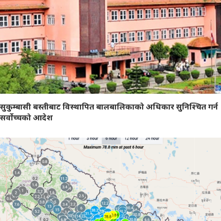
सुकुम्बासी बस्तीबाट विस्थापित बालबालिकाको अधिकार सुनिश्चित गर्न
सर्वोच्चको आदेश