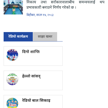
निकाय तथा सरोकारवालाबीच समन्वयलाई थप
प्रभावकारी बनाउने निर्णय गरेको छ ।
बिहीबार, साउन १४, २०८३
रेडियो कार्यक्रम
साझा खबर
दिगो शान्ति
हेल्लो सांसद्
रेडियाे बाल सिकाइ