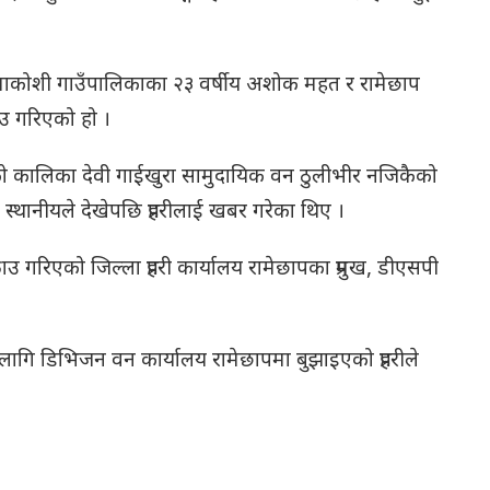
माकोशी गाउँपालिकाका २३ वर्षीय अशोक महत र रामेछाप
उ गरिएको हो ।
ो कालिका देवी गाईखुरा सामुदायिक वन ठुलीभीर नजिकैको
स्थानीयले देखेपछि प्रहरीलाई खबर गरेका थिए ।
गरिएको जिल्ला प्रहरी कार्यालय रामेछापका प्रमुख, डीएसपी
गि डिभिजन वन कार्यालय रामेछापमा बुझाइएको प्रहरीले