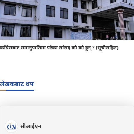
काँग्रेसबाट समानुपातिमा परेका सांसद को को हुन् ? (सूचीसहित)
लेखकबाट थप
सीआईएन