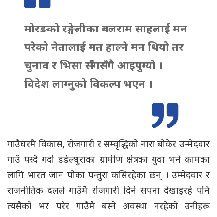
मोरङको रङ्गेलीका बलराम साहलाई मन
परेको नेतालाई मत हाल्ने मन थियो तर
चुनाव र भिसा सँगसँगै आइपुग्यो ।
विदेश लाग्नुको विकल्प भएन ।
गाउँघरमै विकास, रोजगारी र सम्वृद्धिकाे नारा बोकेर उम्मेदवार
गाउँ पस्दै गर्दा डडेल्धुराका ग्रामीण क्षेत्रका युवा भने कामका
लागि भारत जान पोका पन्तुरा कसिरहेका छन् । उम्मेदवार र
राजनीतिक दलले गाउँमै रोजगारी दिने सपना देखाइरहे पनि
त्यसैको भर परेर गाउँमै बस्ने अवस्था नरहेको उनीहरू