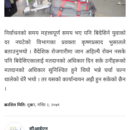
निर्वाचनको समय महत्त्वपूर्ण समय भए पनि बिदेसिने युवाको
दर नघटेको विभागका प्रवक्ता कृष्णप्रसाद भुसालले
बताउनुभयो । वैदेशिक रोजगारीमा जान अहिल्यै रोक्न नसके
पनि बिदेसिएकालाई मतदानको अधिकार दिन सके उनीहरूको
मतदानको अधिकार सुनिश्चित हुने थियो भन्ने चर्चा चल्न
थालेको धेरै भयो । तर यसको कार्यान्वयन अझै हुन सकेको छैन
।
प्रकाशित मिति:
शुक्रबार, मंसिर २, २०७९
सीआईएन