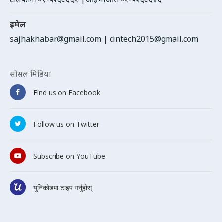
इमेल
sajhakhabar@gmail.com
|
cintech2015@gmail.com
सोसल मिडिया
Find us on Facebook
Follow us on Twitter
Subscribe on YouTube
युनिकोडमा टाइप गर्नुहोस्