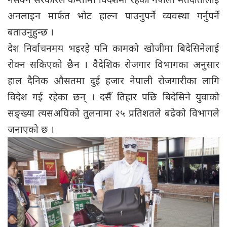
अनलाइन मार्फत भोट हाल्न पाउनुपर्ने व्यवस्था गर्नुपर्ने
बताउनुहुन्छ ।
देश निर्वाचनमय भइरहे पनि कामको खोजीमा बिदेसिनेलाई
रोक्न सकिएको छैन । वैदेशिक रोजगार विभागका अनुसार
हाल दैनिक औसतमा दुई हजार नेपाली रोजगारीका लागि
विदेश गई रहेका छन् । दसैँ तिहार पछि बिदेसिने युवाको
सङ्ख्या त्यसअघिको तुलनामा २५ प्रतिशतले बढेको विभागले
जनाएको छ ।