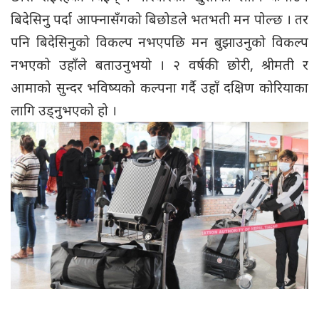
बिदेसिनु पर्दा आफ्नासँगको बिछोडले भतभती मन पोल्छ । तर
पनि बिदेसिनुको विकल्प नभएपछि मन बुझाउनुको विकल्प
नभएको उहाँले बताउनुभयो । २ वर्षकी छोरी, श्रीमती र
आमाको सुन्दर भविष्यको कल्पना गर्दै उहाँ दक्षिण कोरियाका
लागि उड्नुभएको हो ।