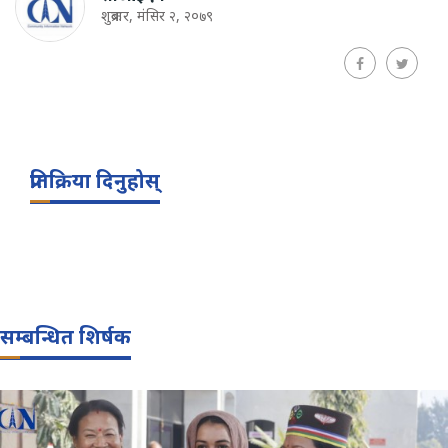
शुक्रबार, मंसिर २, २०७९
प्रतिक्रिया दिनुहोस्
सम्बन्धित शिर्षक