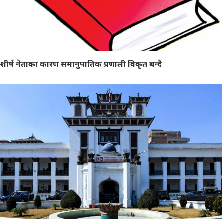
शीर्ष नेताका कारण समानुपातिक प्रणाली विकृत बन्दै