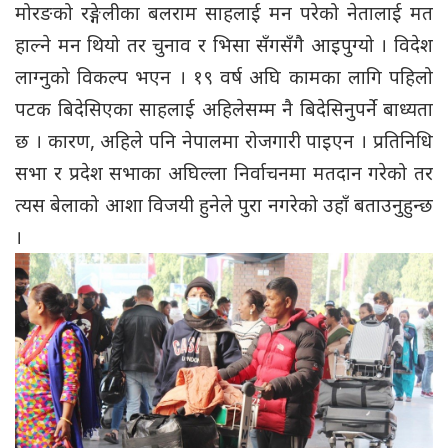
मोरङको रङ्गेलीका बलराम साहलाई मन परेको नेतालाई मत
हाल्ने मन थियो तर चुनाव र भिसा सँगसँगै आइपुग्यो । विदेश
लाग्नुको विकल्प भएन । १९ वर्ष अघि कामका लागि पहिलो
पटक बिदेसिएका साहलाई अहिलेसम्म नै बिदेसिनुपर्ने बाध्यता
छ । कारण, अहिले पनि नेपालमा रोजगारी पाइएन । प्रतिनिधि
सभा र प्रदेश सभाका अघिल्ला निर्वाचनमा मतदान गरेको तर
त्यस बेलाको आशा विजयी हुनेले पुरा नगरेको उहाँ बताउनुहुन्छ
।