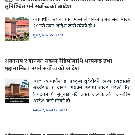
सुनिश्चित गर्न सर्वोच्चको आदेश
न्यायाधीश सपना प्रधान मल्लको एकल इजलासले साउन
१८ गते उक्त आदेश जारी गरेको हो ।
शुक्रबार, साउन २२, २०८३
अकोराब र बानका सदस्य रेडियोमाथि धरपकड तथा
मुद्दामामिला नगर्न सर्वोच्चको आदेश
आज न्यायाधीश डा नहकुल सुवेदीको एकल इजलासले
अकोराब र बानले संयुक्त रूपमा दायर गरेको रिट
निवेदनमाथि सुनुवाइ गर्दै उक्त अल्पकालीन अन्तरिम
आदेश जारी गरेको हो।
मंगलबार, साउन १९, २०८३