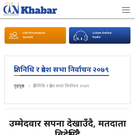
CIN Information
Listen Online
System
Radio
प्रतिनिधि र प्रदेश सभा निर्वाचन २०७९
गृहपृष्ठ
प्रतिनिधि र प्रदेश सभा निर्वाचन २०७९
उम्मेदवार सपना देखाउँदै, मतदाता
बिदेसिँदै