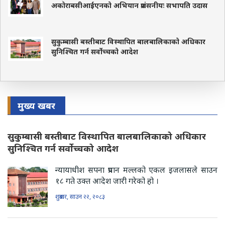
अकोराबसीआईएनको अभियान प्रशंसनीयः सभापति उदास
सुकुम्बासी बस्तीबाट विस्थापित बालबालिकाको अधिकार
सुनिश्चित गर्न सर्वोच्चको आदेश
मुख्य खबर
सुकुम्बासी बस्तीबाट विस्थापित बालबालिकाको अधिकार
सुनिश्चित गर्न सर्वोच्चको आदेश
न्यायाधीश सपना प्रधान मल्लको एकल इजलासले साउन
१८ गते उक्त आदेश जारी गरेको हो ।
शुक्रबार, साउन २२, २०८३