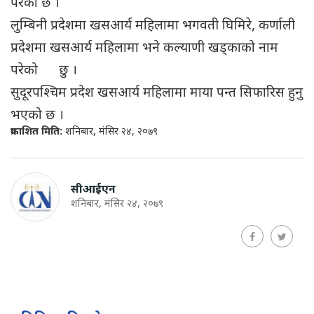
परेको छ ।
लुम्बिनी प्रदेशमा खसआर्य महिलामा भगवती घिमिरे, कर्णाली
प्रदेशमा खसआर्य महिलामा भने कल्याणी खड्काको नाम
परेको छु ।
सुदूरपश्चिम प्रदेश खसआर्य महिलामा माया पन्त सिफारिस हुनु
भएको छ ।
प्रकाशित मिति:
शनिबार, मंसिर २४, २०७९
सीआईएन
शनिबार, मंसिर २४, २०७९