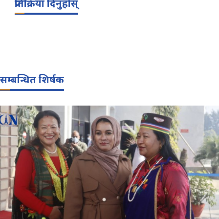
प्रतिक्रिया दिनुहोस्
सम्बन्धित शिर्षक