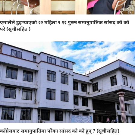
एमालेले टुङ्ग्याएको २२ महिला र १२ पुरुष समानुपातिक सांसद को को
परे (सूचीसहित )
काँग्रेसबाट समानुपातिमा परेका सांसद को को हुन् ? (सूचीसहित)