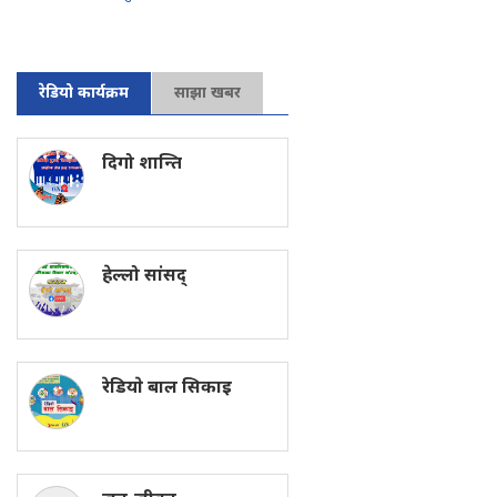
रेडियो कार्यक्रम
साझा खबर
दिगो शान्ति
हेल्लो सांसद्
रेडियाे बाल सिकाइ