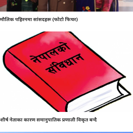
मौलिक पहिरनमा सांसदहरू (फोटो फिचर)
शीर्ष नेताका कारण समानुपातिक प्रणाली विकृत बन्दै