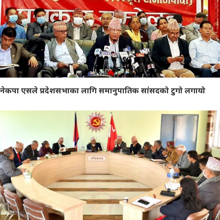
नेकपा एसले प्रदेशसभाका लागि समानुपातिक सांसदको टुगो लगायो