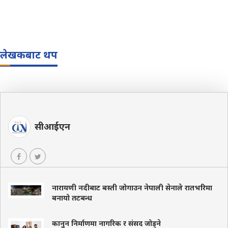
लेखकबाट थप
सीआईएन
नारायणी नदीबाट बस्ती जोगाउन नेपाली सेनाले रातभरिमा
बनायो तटबन्ध
कानुन निर्माणमा नागरिक र संसद जोड्ने