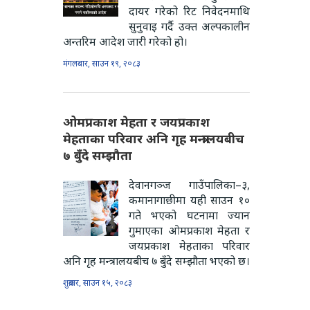
दायर गरेको रिट निवेदनमाथि
सुनुवाइ गर्दै उक्त अल्पकालीन
अन्तरिम आदेश जारी गरेको हो।
मंगलबार, साउन १९, २०८३
ओमप्रकाश मेहता र जयप्रकाश
मेहताका परिवार अनि गृह मन्त्रालयबीच
७ बुँदे सम्झौता
देवानगञ्ज गाउँपालिका–३,
कमानागाछीमा यही साउन १०
गते भएको घटनामा ज्यान
गुमाएका ओमप्रकाश मेहता र
जयप्रकाश मेहताका परिवार
अनि गृह मन्त्रालयबीच ७ बुँदे सम्झौता भएको छ।
शुक्रबार, साउन १५, २०८३