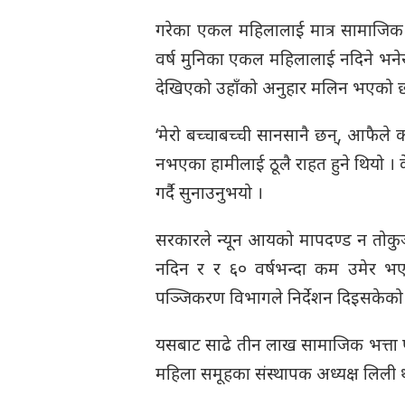
गरेका एकल महिलालाई मात्र सामाजिक सु
वर्ष मुनिका एकल महिलालाई नदिने भनेर 
देखिएको उहाँको अनुहार मलिन भएको 
‘मेरो बच्चाबच्ची सानसानै छन्, आफैले 
नभएका हामीलाई ठूलै राहत हुने थियो । के 
गर्दै सुनाउनुभयो ।
सरकारले न्यून आयको मापदण्ड न तोकुञ
नदिन र र ६० वर्षभन्दा कम उमेर भए
पञ्जिकरण विभागले निर्देशन दिइसकेको
यसबाट साढे तीन लाख सामाजिक भत्ता
महिला समूहका संस्थापक अध्यक्ष लिली