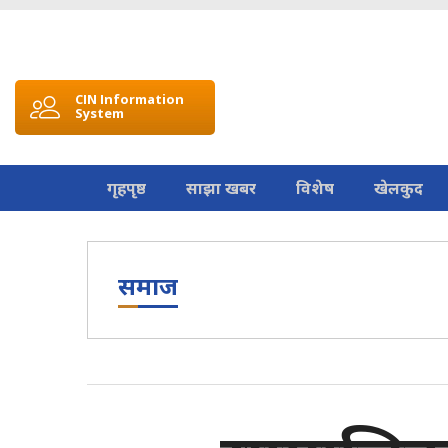
CIN Information
System
गृहपृष्ठ
साझा खबर
विशेष
खेलकुद
समाज