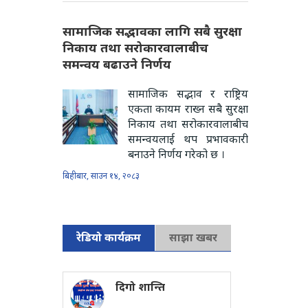
सामाजिक सद्भावका लागि सबै सुरक्षा
निकाय तथा सरोकारवालाबीच
समन्वय बढाउने निर्णय
सामाजिक सद्भाव र राष्ट्रिय
एकता कायम राख्न सबै सुरक्षा
निकाय तथा सरोकारवालाबीच
समन्वयलाई थप प्रभावकारी
बनाउने निर्णय गरेको छ ।
बिहीबार, साउन १४, २०८३
रेडियो कार्यक्रम
साझा खबर
दिगो शान्ति