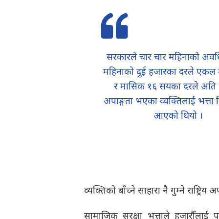
सरकारले चार चार महिनाको अवध
महिनाको दुई हजारका दरले एकल
र मासिक १६ सयका दरले अति
अपाङ्गता भएका व्यक्तिलाई भत्ता व
आएको थियो ।
व्यक्तिको बाँच्ने साहारा नै गुम्ने राष्ट्र
सामाजिक सुरक्षा भत्ताले हजारौँलाई 