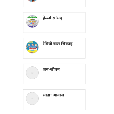
हेल्लो सांसद्
रेडियाे बाल सिकाइ
जन-जीवन
साझा आवाज