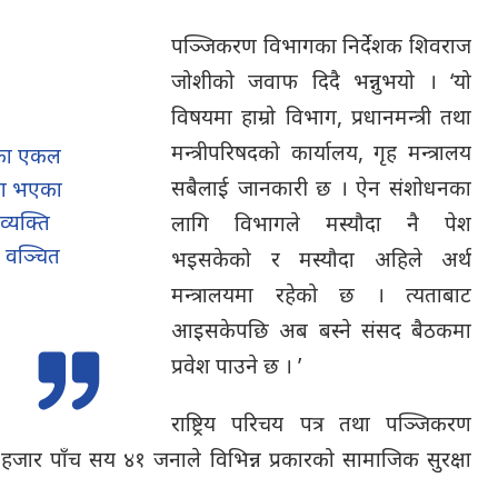
पञ्जिकरण विभागका निर्देशक शिवराज
जोशीको जवाफ दिदै भन्नुभयो । ‘यो
विषयमा हाम्रो विभाग, प्रधानमन्त्री तथा
मन्त्रीपरिषदको कार्यालय, गृह मन्त्रालय
ेका एकल
सबैलाई जानकारी छ । ऐन संशोधनका
गता भएका
व्यक्ति
लागि विभागले मस्यौदा नै पेश
ट वञ्चित
भइसकेको र मस्यौदा अहिले अर्थ
मन्त्रालयमा रहेको छ । त्यताबाट
आइसकेपछि अब बस्ने संसद बैठकमा
प्रवेश पाउने छ । ’
राष्ट्रिय परिचय पत्र तथा पञ्जिकरण
ार पाँच सय ४१ जनाले विभिन्न प्रकारको सामाजिक सुरक्षा