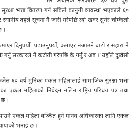
तर अचानक सरकारले ६० वर्ष पुरा
रक्षा भत्ता वितरण गर्न सकिने कानुनी व्यवस्था भएकाले ६०
स्थानीय तहले सूचना नै जारी गरेपछि त्यो खवर सुनेर चम्किलो
छ ।
कमाएर दिनुपर्यो, पढाउनुपर्यो, कमाएर नआउने बाटो र सहारा नै
गर्नु सरकारले नै कटौती गरेपछि के गर्नु र अब ।’ उहाँले दुखेसो
्जेल ६० वर्ष मुनिका एकल महिलालाई सामाजिक सुरक्षा भत्ता
का एकल महिलाको निवेदन नलिन राष्ट्रिय परिचय पत्र तथा
 छ ।
 पाउने एकल महिला बञ्चित हुने मानव अधिकारका लागि एकल
 थापाको भनाइ छ ।