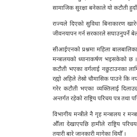
सामाजिक सुरक्षा बनेकाले यो कटौती हुदा
राज्यले दिएको सुविधा बिनाकारण खारे
जीवनयापन गर्न सरकारले सघाउनुपर्ने बेल
सीआईएनको प्रश्नमा महिला बालबालिका तथा
मन्त्रालयको ध्यानाकर्षण भइसकेको छ
कटौती भएका वर्गलाई नछुटाउनका ला
रह्यो अहिले तेस्रो चौमासिक पाउने कि नपा
गरेर कटौती भएका व्यक्तिलाई दिलाउछौँ
अन्तर्गत रहेको राष्ट्रिय परिचय पत्र तथ
विभागीय मन्त्रीले नै गृह मन्त्रालय र म
औँला देखाएपछि हामीले राष्ट्रिय पर
तयारी बारे जानकारी मागेका थियौँ ।