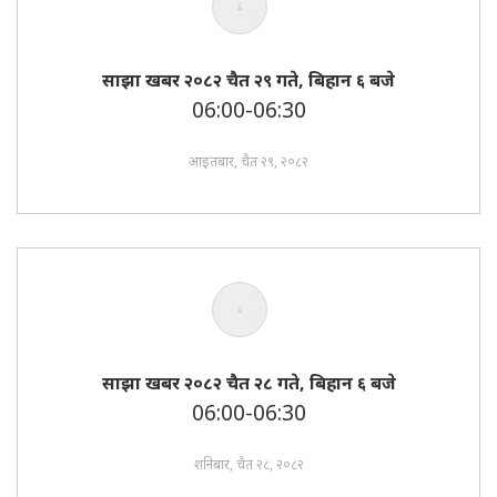
साझा खबर २०८२ चैत २९ गते, बिहान ६ बजे
06:00-06:30
आइतबार, चैत २९, २०८२
साझा खबर २०८२ चैत २८ गते, बिहान ६ बजे
06:00-06:30
शनिबार, चैत २८, २०८२