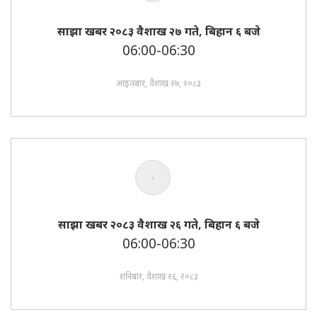
साझा खबर २०८३ वैशाख २७ गते, बिहान ६ बजे
06:00-06:30
आइतबार, वैशाख २७, २०८३
साझा खबर २०८३ वैशाख २६ गते, बिहान ६ बजे
06:00-06:30
शनिबार, वैशाख २६, २०८३