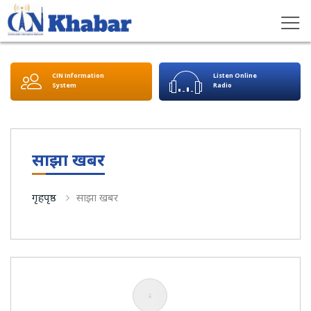
CIN Information
Listen Online
System
Radio
साझा खबर
गृहपृष्ठ
साझा खबर