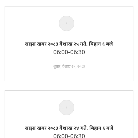
साझा खबर २०८३ वैशाख २५ गते, बिहान ६ बजे
06:00-06:30
शुक्रबार, वैशाख २५, २०८३
साझा खबर २०८३ वैशाख २४ गते, बिहान ६ बजे
06:00-06:30