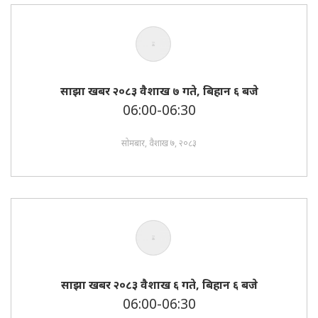
साझा खबर २०८३ वैशाख ७ गते, बिहान ६ बजे
06:00-06:30
सोमबार, वैशाख ७, २०८३
साझा खबर २०८३ वैशाख ६ गते, बिहान ६ बजे
06:00-06:30