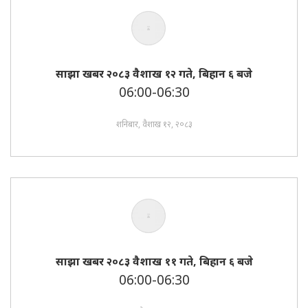
साझा खबर २०८३ वैशाख १२ गते, बिहान ६ बजे
06:00-06:30
शनिबार, वैशाख १२, २०८३
साझा खबर २०८३ वैशाख ११ गते, बिहान ६ बजे
06:00-06:30