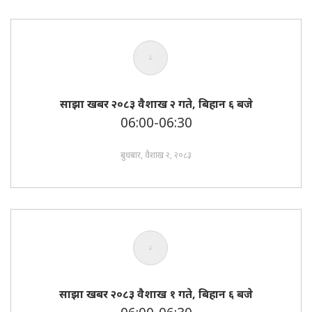
साझा खबर २०८३ वैशाख २ गते, बिहान ६ बजे
06:00-06:30
बुधबार, वैशाख २, २०८३
साझा खबर २०८३ वैशाख १ गते, बिहान ६ बजे