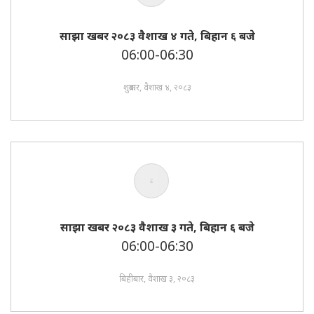
साझा खबर २०८३ वैशाख ४ गते, बिहान ६ बजे
06:00-06:30
शुक्रबार, वैशाख ४, २०८३
साझा खबर २०८३ वैशाख ३ गते, बिहान ६ बजे
06:00-06:30
बिहीबार, वैशाख ३, २०८३