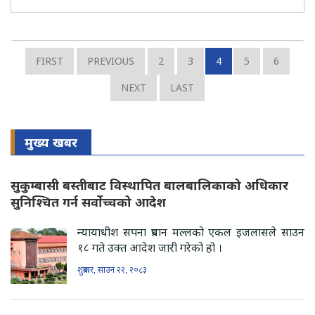
FIRST
PREVIOUS
2
3
4
5
6
NEXT
LAST
मुख्य खबर
सुकुम्बासी बस्तीबाट विस्थापित बालबालिकाको अधिकार
सुनिश्चित गर्न सर्वोच्चको आदेश
न्यायाधीश सपना प्रधान मल्लको एकल इजलासले साउन
१८ गते उक्त आदेश जारी गरेको हो ।
शुक्रबार, साउन २२, २०८३