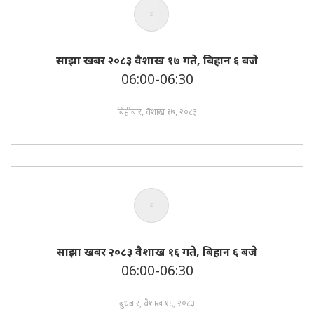
साझा खबर २०८३ वैशाख १७ गते, बिहान ६ बजे
06:00-06:30
बिहीबार, वैशाख १७, २०८३
साझा खबर २०८३ वैशाख १६ गते, बिहान ६ बजे
06:00-06:30
बुधबार, वैशाख १६, २०८३