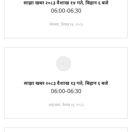
साझा खबर २०८३ वैशाख १४ गते, बिहान ६ बजे
06:00-06:30
सोमबार, वैशाख १४, २०८३
साझा खबर २०८३ वैशाख १३ गते, बिहान ६ बजे
06:00-06:30
आइतबार, वैशाख १३, २०८३