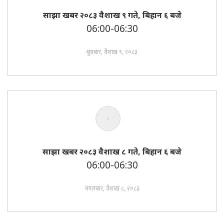
साझा खबर २०८३ वैशाख ९ गते, बिहान ६ बजे
06:00-06:30
बुधबार, वैशाख ९, २०८३
साझा खबर २०८३ वैशाख ८ गते, बिहान ६ बजे
06:00-06:30
मंगलबार, वैशाख ८, २०८३