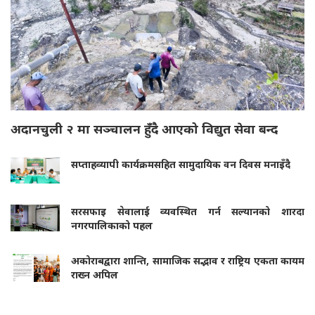
अदानचुली २ मा सञ्चालन हुँदै आएको विद्युत सेवा बन्द
सप्ताहव्यापी कार्यक्रमसहित सामुदायिक वन दिवस मनाइँदै
सरसफाइ सेवालाई व्यवस्थित गर्न सल्यानको शारदा
नगरपालिकाको पहल
अकोराबद्वारा शान्ति, सामाजिक सद्भाव र राष्ट्रिय एकता कायम
राख्न अपिल