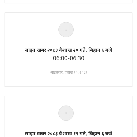
साझा खबर २०८३ वैशाख २० गते, बिहान ६ बजे
06:00-06:30
आइतबार, वैशाख २०, २०८३
साझा खबर २०८३ वैशाख १९ गते, बिहान ६ बजे