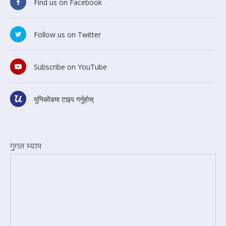
Find us on Facebook
Follow us on Twitter
Subscribe on YouTube
युनिकोडमा टाइप गर्नुहोस्
गुगल म्याप