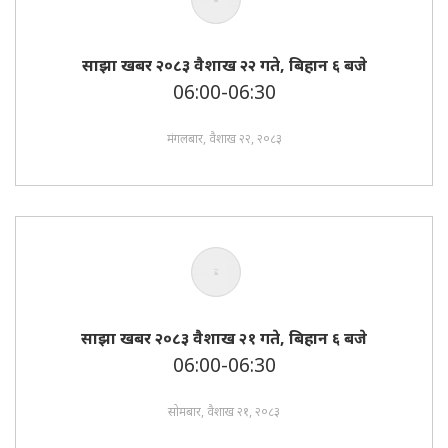
साझा खबर २०८३ वैशाख २२ गते, बिहान ६ बजे
06:00-06:30
मंगलबार, वैशाख २२, २०८३
साझा खबर २०८३ वैशाख २१ गते, बिहान ६ बजे
06:00-06:30
सोमबार, वैशाख २१, २०८३