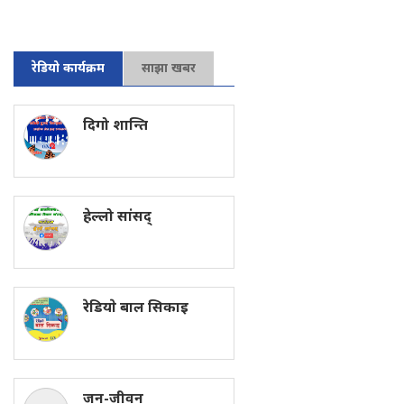
रेडियो कार्यक्रम
साझा खबर
दिगो शान्ति
हेल्लो सांसद्
रेडियाे बाल सिकाइ
जन-जीवन