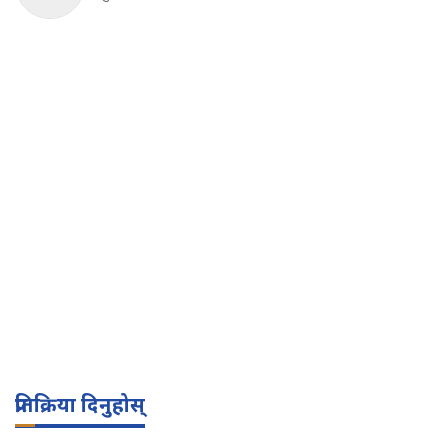
प्रतिक्रिया दिनुहोस्