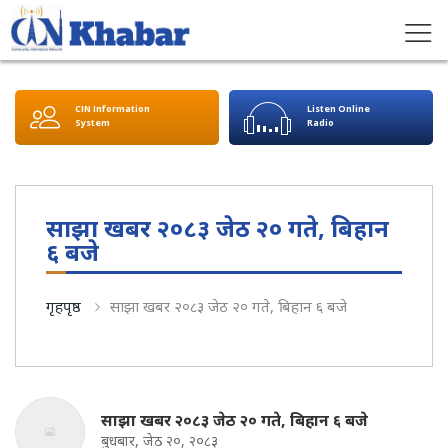
CIN Information
Listen Online
System
Radio
साझा खबर २०८३ जेठ २० गते, बिहान
६ बजे
गृहपृष्ठ
साझा खबर २०८३ जेठ २० गते, बिहान ६ बजे
साझा खबर २०८३ जेठ २० गते, बिहान ६ बजे
बुधबार, जेठ २०, २०८३