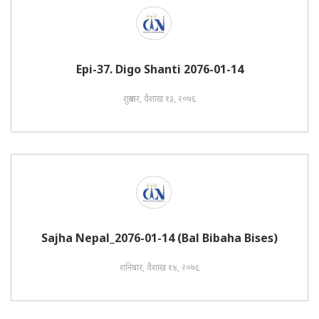
Epi-37. Digo Shanti 2076-01-14
शुक्रबार, वैशाख १३, २०७६
Sajha Nepal_2076-01-14 (Bal Bibaha Bises)
शनिबार, वैशाख १४, २०७६