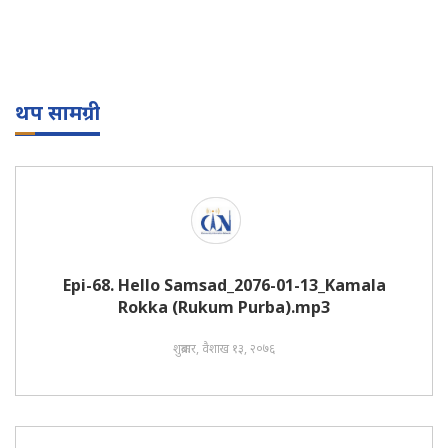
थप सामग्री
Epi-68. Hello Samsad_2076-01-13_Kamala
Rokka (Rukum Purba).mp3
शुक्रबार, वैशाख १३, २०७६