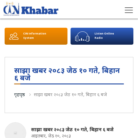
CIN Information
Listen Online
System
Radio
साझा खबर २०८३ जेठ १० गते, बिहान
६ बजे
गृहपृष्ठ
साझा खबर २०८३ जेठ १० गते, बिहान ६ बजे
साझा खबर २०८३ जेठ १० गते, बिहान ६ बजे
आइतबार, जेठ १०, २०८३