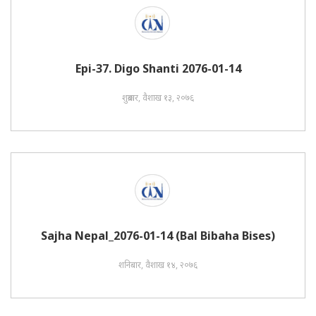
Epi-37. Digo Shanti 2076-01-14
शुक्रबार, वैशाख १३, २०७६
Sajha Nepal_2076-01-14 (Bal Bibaha Bises)
शनिबार, वैशाख १४, २०७६