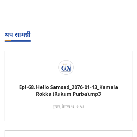
थप सामग्री
Epi-68. Hello Samsad_2076-01-13_Kamala
Rokka (Rukum Purba).mp3
शुक्रबार, वैशाख १३, २०७६