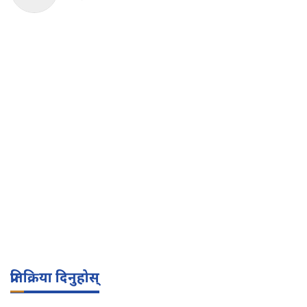
प्रतिक्रिया दिनुहोस्