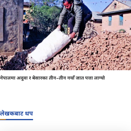
नेपालमा अदुवा र बेसारका तीन–तीन नयाँ जात पत्ता लाग्यो
लेखकबाट थप