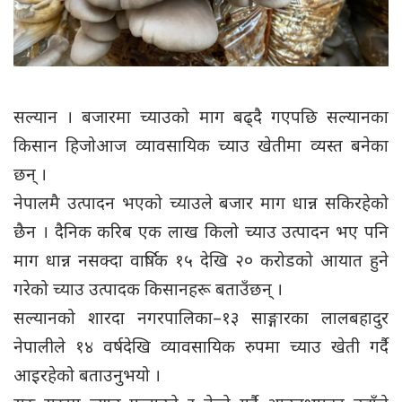
सल्यान । बजारमा च्याउको माग बढ्दै गएपछि सल्यानका
किसान हिजोआज व्यावसायिक च्याउ खेतीमा व्यस्त बनेका
छन् ।
नेपालमै उत्पादन भएको च्याउले बजार माग धान्न सकिरहेको
छैन । दैनिक करिब एक लाख किलो च्याउ उत्पादन भए पनि
माग धान्न नसक्दा वार्षिक १५ देखि २० करोडको आयात हुने
गरेको च्याउ उत्पादक किसानहरू बताउँछन् ।
सल्यानको शारदा नगरपालिका–१३ साङ्गारका लालबहादुर
नेपालीले १४ वर्षदेखि व्यावसायिक रुपमा च्याउ खेती गर्दै
आइरहेको बताउनुभयो ।