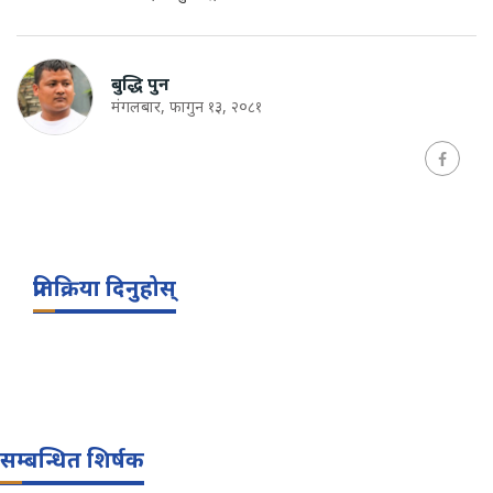
बुद्धि पुन
मंगलबार, फागुन १३, २०८१
प्रतिक्रिया दिनुहोस्
सम्बन्धित शिर्षक