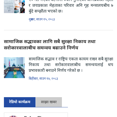
र जयप्रकाश मेहताका परिवार अनि गृह मन्त्रालयबीच ७
बुँदे सम्झौता भएको छ।
शुक्रबार, साउन १५, २०८३
सामाजिक सद्भावका लागि सबै सुरक्षा निकाय तथा
सरोकारवालाबीच समन्वय बढाउने निर्णय
सामाजिक सद्भाव र राष्ट्रिय एकता कायम राख्न सबै सुरक्षा
निकाय तथा सरोकारवालाबीच समन्वयलाई थप
प्रभावकारी बनाउने निर्णय गरेको छ ।
बिहीबार, साउन १४, २०८३
रेडियो कार्यक्रम
साझा खबर