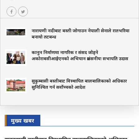
नारायणी नदीबाट बस्ती जोगाउन नेपाली सेनाले रातभरिमा
बनायो तटबन्ध
कानुन निर्माणमा नागरिक र संसद जोड्ने
अकोराबसीआईएनको अभियान प्रशंसनीयः सभापति उदास
सुकुम्बासी बस्तीबाट विस्थापित बालबालिकाको अधिकार
सुनिश्चित गर्न सर्वोच्चको आदेश
मुख्य खबर