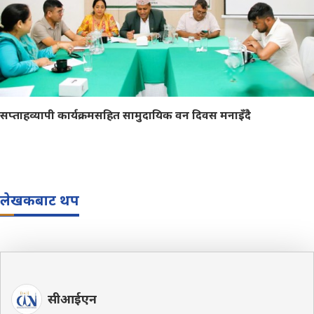
सप्ताहव्यापी कार्यक्रमसहित सामुदायिक वन दिवस मनाइँदै
लेखकबाट थप
सीआईएन