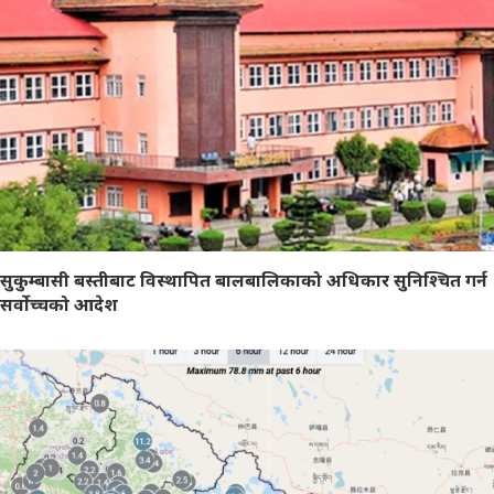
सुकुम्बासी बस्तीबाट विस्थापित बालबालिकाको अधिकार सुनिश्चित गर्न
सर्वोच्चको आदेश