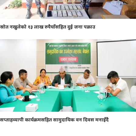
स्रोत नखुलेको १३ लाख रुपैयाँसहित दुई जना पक्राउ
सप्ताहव्यापी कार्यक्रमसहित सामुदायिक वन दिवस मनाइँदै