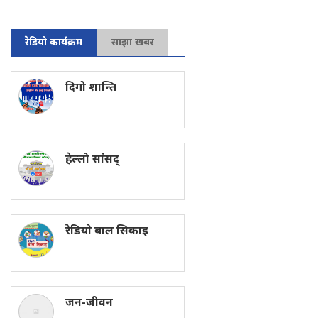
रेडियो कार्यक्रम
साझा खबर
दिगो शान्ति
हेल्लो सांसद्
रेडियाे बाल सिकाइ
जन-जीवन