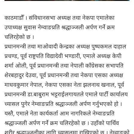
काठमाडौँ । संविधानसभा अध्यक्ष तथा नेकपा एमालेका
उपाध्यक्ष सुवास नेम्वाङप्रति श्रद्धाञ्जली अर्पण गर्ने क्रम
चलिरहेको छ ।
प्रधानमन्त्री तथा माओवादी केन्द्रका अध्यक्ष पुष्पकमल दाहाल
प्रचण्ड, पूर्व राष्ट्रपति विद्यादेवी भण्डारी, एमाले अध्यक्ष केपी
शर्मा ओली, पूर्व प्रधानमन्त्री तथा नेपाली काँग्रेसका सभापति
शेरबहादुर देउवा, पूर्व प्रधानमन्त्री तथा नेकपा एसका अध्यक्ष
माधवकुमार नेपाल, नेकपा एसका नेता झलनाथ खनाल, पूर्व
प्रधानमन्त्री डा.बाबुराम भट्टराईलगायतले एमाले पार्टी कार्यालय
च्यासल पुगेर नेम्वाङप्रति श्रद्धाञ्जली अर्पण गर्नुभएको हो ।
यस्तै, एमाले नेता कार्यकर्ता आम नागरिकले नेम्वाङप्रति
श्रद्धाञ्जली अर्पण गर्ने क्रम चलिरहेको छ । उहाँको पार्थिव
शरीर श्रद्धाञ्जलीका लागि च्यासलमा राखिएको छ । नेम्वाङको