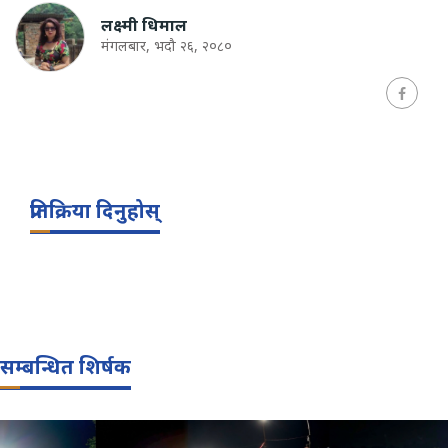
लक्ष्मी धिमाल
मंगलबार, भदौ २६, २०८०
प्रतिक्रिया दिनुहोस्
सम्बन्धित शिर्षक