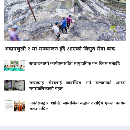
अदानचुली २ मा सञ्चालन हुँदै आएको विद्युत सेवा बन्द
सप्ताहव्यापी कार्यक्रमसहित सामुदायिक वन दिवस मनाइँदै
सरसफाइ सेवालाई व्यवस्थित गर्न सल्यानको शारदा
नगरपालिकाको पहल
अकोराबद्वारा शान्ति, सामाजिक सद्भाव र राष्ट्रिय एकता कायम
राख्न अपिल