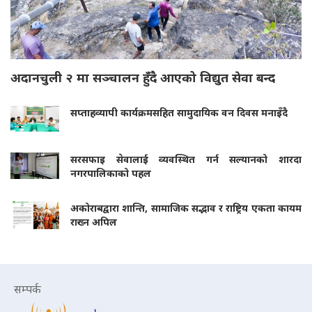
अदानचुली २ मा सञ्चालन हुँदै आएको विद्युत सेवा बन्द
सप्ताहव्यापी कार्यक्रमसहित सामुदायिक वन दिवस मनाइँदै
सरसफाइ सेवालाई व्यवस्थित गर्न सल्यानको शारदा
नगरपालिकाको पहल
अकोराबद्वारा शान्ति, सामाजिक सद्भाव र राष्ट्रिय एकता कायम
राख्न अपिल
सम्पर्क