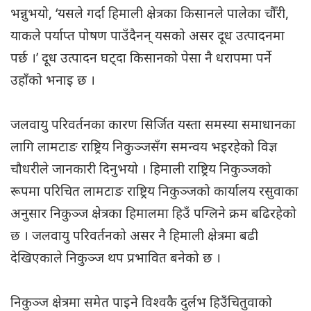
भन्नुभयो, ‘यसले गर्दा हिमाली क्षेत्रका किसानले पालेका चाैँरी,
याकले पर्याप्त पोषण पाउँदैनन् यसको असर दूध उत्पादनमा
पर्छ ।’ दूध उत्पादन घट्दा किसानको पेसा नै धरापमा पर्ने
उहाँको भनाइ छ ।
जलवायु परिवर्तनका कारण सिर्जित यस्ता समस्या समाधानका
लागि लामटाङ राष्ट्रिय निकुञ्जसँग समन्वय भइरहेको विज्ञ
चौधरीले जानकारी दिनुभयो । हिमाली राष्ट्रिय निकुञ्जको
रूपमा परिचित लामटाङ राष्ट्रिय निकुञ्जको कार्यालय रसुवाका
अनुसार निकुञ्ज क्षेत्रका हिमालमा हिउँ पग्लिने क्रम बढिरहेको
छ । जलवायु परिवर्तनको असर नै हिमाली क्षेत्रमा बढी
देखिएकाले निकुञ्ज थप प्रभावित बनेको छ ।
निकुञ्ज क्षेत्रमा समेत पाइने विश्वकै दुर्लभ हिउँचितुवाको