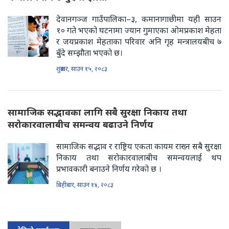
देवानगञ्ज गाउँपालिका–३, कमानागाछीमा यही साउन
१० गते भएको घटनामा ज्यान गुमाएका ओमप्रकाश मेहता
र जयप्रकाश मेहताका परिवार अनि गृह मन्त्रालयबीच ७
बुँदे सम्झौता भएको छ।
शुक्रबार, साउन १५, २०८३
सामाजिक सद्भावका लागि सबै सुरक्षा निकाय तथा
सरोकारवालाबीच समन्वय बढाउने निर्णय
सामाजिक सद्भाव र राष्ट्रिय एकता कायम राख्न सबै सुरक्षा
निकाय तथा सरोकारवालाबीच समन्वयलाई थप
प्रभावकारी बनाउने निर्णय गरेको छ ।
बिहीबार, साउन १४, २०८३