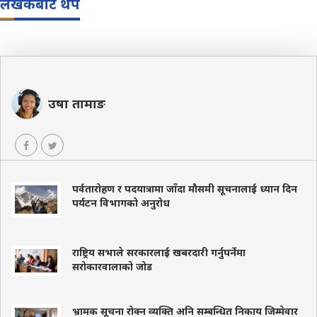
लेखकबाट थप
उषा तामाङ
पर्वतारोहण र पदयात्रामा जाँदा मौसमी सूचनालाई ध्यान दिन
पर्यटन विभागको अनुरोध
राष्ट्रिय सभाले सरकारलाई खबरदारी गर्नुपर्नेमा
सरोकारवालाको जोड
भ्रामक सूचना रोक्न व्यक्ति अनि सम्बन्धित निकाय जिम्मेवार