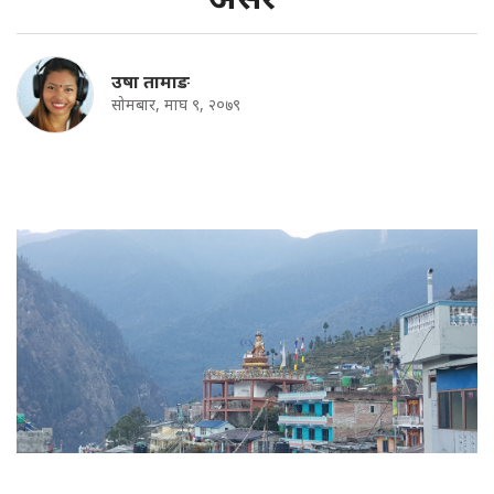
उषा तामाङ
सोमबार, माघ ९, २०७९