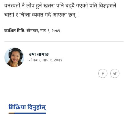
वनस्पती नै लोप हुने खतरा पनि बढ्दै गएको प्रति विज्ञहरुले
चासो र चिन्ता व्यक्त गर्दै आएका छन् ।
प्रकाशित मिति:
सोमबार, माघ ९, २०७९
उषा तामाङ
सोमबार, माघ ९, २०७९
प्रतिक्रिया दिनुहोस्