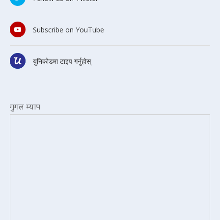
Subscribe on YouTube
युनिकोडमा टाइप गर्नुहोस्
गुगल म्याप