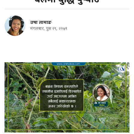
उषा तामाङ
मंगलबार, पुस १९, २०७९