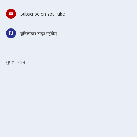
Subscribe on YouTube
युनिकोडमा टाइप गर्नुहोस्
गुगल म्याप