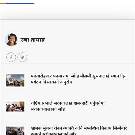
उषा तामाङ
पर्वतारोहण र पदयात्रामा जाँदा मौसमी सूचनालाई ध्यान दिन
पर्यटन विभागको अनुरोध
राष्ट्रिय सभाले सरकारलाई खबरदारी गर्नुपर्नेमा
सरोकारवालाको जोड
भ्रामक सूचना रोक्न व्यक्ति अनि सम्बन्धित निकाय जिम्मेवार
हुनुपर्ने सरोकारवालाको जोड