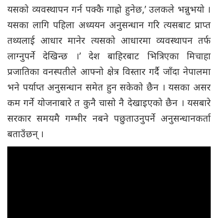
यसको व्यवस्थापन गर्न पक्कै गाह्रो हुनेछ,’ उलकले भन्नुभयो ।
यसका लागि पहिला अध्ययन अनुसन्धान गरि त्यसबाट प्राप्त
तथ्यलाई आधार मानेर त्यसको आधारमा व्यवस्थापन तर्फ
लाग्नुपर्ने देखिन्छ ।’ देश बाहिरबाट भित्रिएका मिचाहा
प्रजातिका वनस्पतीले आफ्नो क्षेत्र विस्तार गर्दै जाँदा नेपालमा
भने पर्याप्त अनुसन्धान समेत हुन सकेको छैन । यसका असर
कम गर्ने योजनाबारे त कुनै चासो नै देखाइएको छैन । यसबारे
सरकार समयमै गम्भीर नबने पछुताउनुपर्ने अनुसन्धानकर्ता
बताउँछन् ।