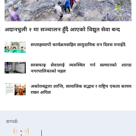
अदानचुली २ मा सञ्चालन हुँदै आएको विद्युत सेवा बन्द
सप्ताहव्यापी कार्यक्रमसहित सामुदायिक वन दिवस मनाइँदै
सरसफाइ सेवालाई व्यवस्थित गर्न सल्यानको शारदा
नगरपालिकाको पहल
अकोराबद्वारा शान्ति, सामाजिक सद्भाव र राष्ट्रिय एकता कायम
राख्न अपिल
सम्पर्क