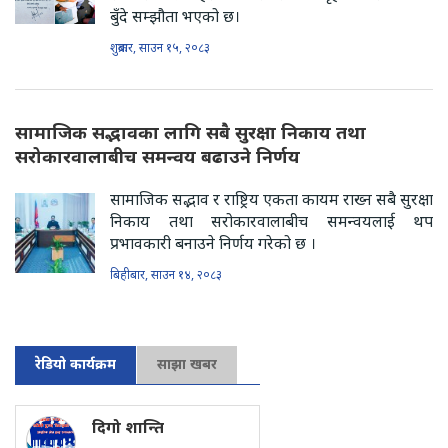
बुँदे सम्झौता भएको छ।
शुक्रबार, साउन १५, २०८३
सामाजिक सद्भावका लागि सबै सुरक्षा निकाय तथा
सरोकारवालाबीच समन्वय बढाउने निर्णय
सामाजिक सद्भाव र राष्ट्रिय एकता कायम राख्न सबै सुरक्षा
निकाय तथा सरोकारवालाबीच समन्वयलाई थप
प्रभावकारी बनाउने निर्णय गरेको छ ।
बिहीबार, साउन १४, २०८३
रेडियो कार्यक्रम
साझा खबर
दिगो शान्ति