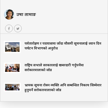
उषा तामाङ
पर्वतारोहण र पदयात्रामा जाँदा मौसमी सूचनालाई ध्यान दिन
पर्यटन विभागको अनुरोध
राष्ट्रिय सभाले सरकारलाई खबरदारी गर्नुपर्नेमा
सरोकारवालाको जोड
भ्रामक सूचना रोक्न व्यक्ति अनि सम्बन्धित निकाय जिम्मेवार
हुनुपर्ने सरोकारवालाको जोड