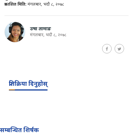
प्रकाशित मिति:
मंगलबार, भदौ ८, २०७८
उषा तामाङ
मंगलबार, भदौ ८, २०७८
प्रतिक्रिया दिनुहोस्
सम्बन्धित शिर्षक