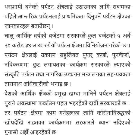
धराशायी बनेको पर्यटन क्षेत्रलाई उठाउनका लागि सबभन्दा
पहिले आन्तरिक पर्यटनलाई प्राथमिकता दिनुपर्ने पर्यटन क्षेत्रका
जानकारहरू बताउँछन् ।
चालु आर्थिक वर्षको बजेटमा सरकारले कुल बजेटको ५ अर्ब
२० करोड ३४ लाख रुपैयाँ पर्यटन क्षेत्रमा विनियोजन गरेको छ ।
पर्यटन क्षेत्रलाई उकास्न सहुलियत पुणर् कर्जा, पुनर्कर्जा,
नविकरणमा छुट लगायतका कार्यक्रम सरकारले ल्याएको
संस्कृति पर्यटन तथा नागरिक उड्ययन मन्त्रालयका सह-प्रवक्ता
तारानाथ अधिकारीको भनाइ छ ।
देशको आर्थिक क्षेत्रको प्रमुख खम्बा मानिने पर्यटन क्षेत्रलाई
पुरानै अवस्थामा फर्काउन पहल भइरहेको दावी सरकारको छ ।
तर पर्यटन क्षेत्रमा काम गर्नेहरूका लागि कोरोनाविरुद्धको
खोपदेखि राहतका कार्यक्रममा सरकारले ध्यान नदिएको
गुनासो अझैँ आइरहेको छ