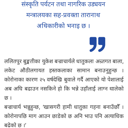
संस्कृति पर्यटन तथा नागरिक उड्ययन
मन्त्रालयका सह-प्रवक्ता तारानाथ
अधिकारीको भनाइ छ ।
ललितपुर बुङ्मतीका युकेश बज्राचार्यले धातुकला अन्र्तगत बाला,
लकेट औठीलगायत हस्तकलाका सामान बनाउनुहुन्छ ।
कोरोनाका कारण २५ वर्षदेखि बुवाले गर्दै आएको यो पेशालाई
अब अघि बढाउन नसकिने हो कि भन्ने उहाँलाई लाग्न थालेको
छ ।
बज्राचार्य भन्नुहुन्छ, ‘खासगरी हामी धातुका गहना बनाउँछौँ ।
कोरोनापछि माग आउन छाडेको छ अनि भाउ पनि अत्याधिक
बढेको छ ।’