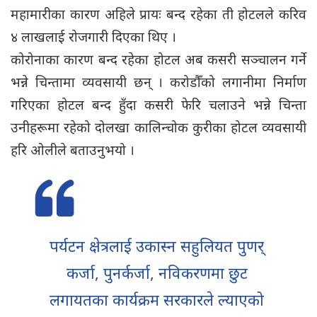
महामारीका कारण अहिले प्रायः बन्द रहेका ती होटलले करिव
४ लाखलाई रोजगारी दिएका थिए ।
कोरोनाका कारण बन्द रहेका होटल अब कसरी सञ्चालन गर्ने
भन्ने चिन्तामा व्यवसायी छन् । करोडौँको लगानीमा निर्माण
गरिएका होटल बन्द हुँदा कसरी फेरि चलाउने भन्ने चिन्ता
उनीहरूमा रहेको दोलखा कालिन्चोक कुरीका होटल व्यवसायी
हरि ओलीले बताउनुभयो ।
पर्यटन क्षेत्रलाई उकास्न सहुलियत पुणर्
कर्जा, पुनर्कर्जा, नविकरणमा छुट
लगायतका कार्यक्रम सरकारले ल्याएको