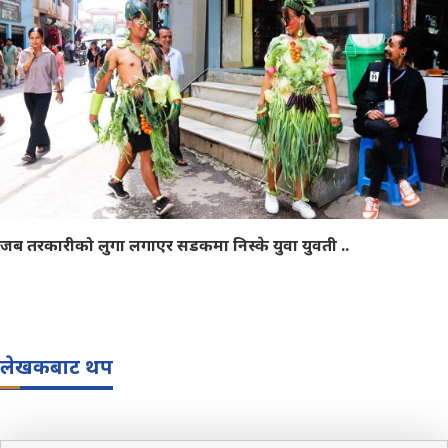
जब तरकारीको लुगा लगाएर सडकमा निस्के युवा युवती ..
लेखकबाट थप