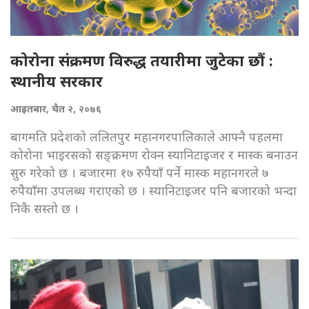
कोरोना संक्रमण विरुद्ध तयारीमा जुटेका छौं :
स्थानीय सरकार
आइतबार, चैत २, २०७६
बागमति प्रदेशको ललितपुर महानगरपालिकाले आफ्नै पहलमा
कोरोना भाइरसको सङ्क्रमण रोक्न स्यानिटाइजर र मास्क बनाउन
सुरु गरेको छ । बजारमा १७ रुपैयाँ पर्ने मास्क महानगरले ७
रुपैयाँमा उपलब्ध गराएको छ । स्यानिटाइजर पनि बजारको भन्दा
निकै सस्तो छ ।