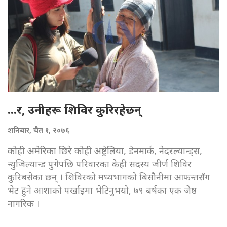
...र, उनीहरू शिविर कुरिरहेछन्
शनिबार, चैत १, २०७६
कोही अमेरिका छिरे कोही अष्ट्रेलिया, डेनमार्क, नेदरल्यान्ड्स,
न्युजिल्यान्ड पुगेपछि परिवारका केही सदस्य जीर्ण शिविर
कुरिबसेका छन् । शिविरको मध्यभागको बिसौनीमा आफन्तसँग
भेट हुने आशाको पर्खाइमा भेटिनुभयो, ७९ बर्षका एक जेष्ठ
नागरिक ।