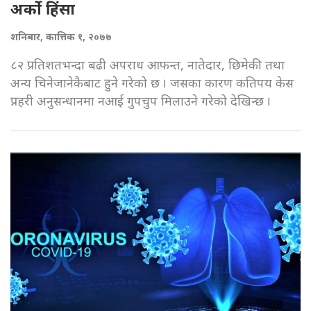
अर्को हिंसा
शनिबार, कात्तिक १, २०७७
८२ प्रतिशतभन्दा बढी अपराध आफन्त, नातेदार, छिमेकी तथा
अन्य चिनेजानेकैबाट हुने गरेको छ । जसका कारण कतिपय केस
प्रहरी अनुसन्धानमा नआई गुपचुप मिलाउने गरेको देखिन्छ ।