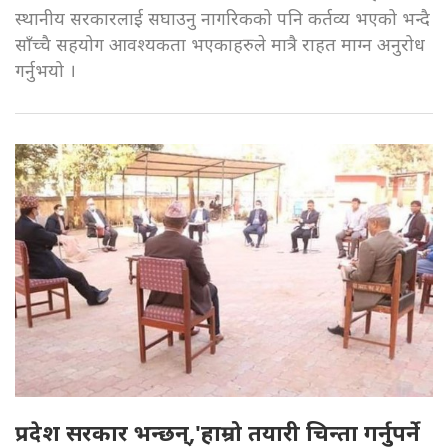
स्थानीय सरकारलाई सघाउनु नागरिकको पनि कर्तव्य भएको भन्दै
साँच्चै सहयोग आवश्यकता भएकाहरुले मात्रै राहत माग्न अनुरोध
गर्नुभयो ।
प्रदेश सरकार भन्छन्,'हाम्रो तयारी चिन्ता गर्नुपर्ने