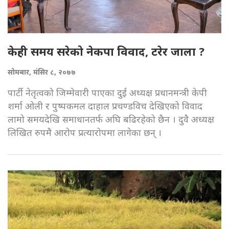
केही समय सरेको नेकपा विवाद, टरेर जाला ?
सोमबार, मंसिर ८, २०७७
पार्टी नेतृत्वको जिम्मेवारी पाएका दुई अध्यक्ष प्रधानमन्त्री केपी
शर्मा ओली र पुष्पकमल दाहाल प्रचण्डविच देखिएको विवाद
लामो समयदेखि समाधानतर्फ अघि बढिरहेको छैन । दुवै अध्यक्ष
लिखित रुपमै आरोप प्रत्यारोपमा लागेका छन् ।