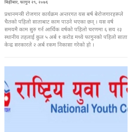
बिहीबार, फागुन २९, २०७६
प्रधानमन्त्री रोजगार कार्यक्रम अन्तरगत यस बर्ष बेरोजगारहरूले
चैतको पहिलो साताबाट काम पाउने भएका छन् । यस वर्ष
समयमै काम सुरु गर्न आर्थिक वर्षको पहिलो चरणमा ६ सय २३
स्थानीय तहलाई कुल ५ अर्ब १ करोड मध्ये फागुनको पहिलो साता
केन्द्र सरकारले २ अर्ब रकम निकासा गरेको हो ।