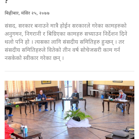
?
बिहीबार, मंसिर २५, २०७७
संसद, सरकार बनाउने मात्रै होईन सरकारले गरेका कामहरुको
अनुगमन, निगरानी र बिग्रिएका कामहरु सच्याउन निर्देशन दिने
थलो पनि हो । त्यसका लागि संसदीय समितिहरु हुन्छन् । तर
संसदीय समितिहरुले वितेको तीन वर्ष सोचेजसरी काम गर्न
नसकेको स्वीकार गरेका छन् ।