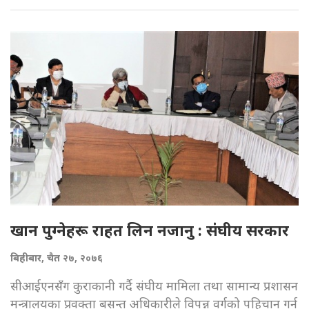
खान पुग्नेहरू राहत लिन नजानु : संघीय सरकार
बिहीबार, चैत २७, २०७६
सीआईएनसँग कुराकानी गर्दै संघीय मामिला तथा सामान्य प्रशासन
मन्त्रालयका प्रवक्ता बसन्त अधिकारीले विपन्न वर्गको पहिचान गर्न