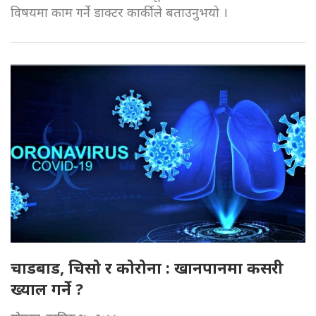
विषयमा काम गर्ने डाक्टर कार्कीले बताउनुभयो ।
चाडबाड, चिसो र कोरोना : खानपानमा कसरी
ख्याल गर्ने ?