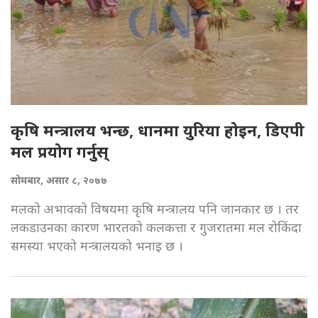
कृषि मन्त्रालय भन्छ, धानमा युरिया होइन, डिएपी
मल प्रयोग गर्नुस्
सोमबार, असार ८, २०७७
मलको अभावको विषयमा कृषि मन्त्रालय पनि जानकार छ । तर
लकडाउनका कारण भारतको कलकत्ता र गुजरातमा मल रोकिंदा
समस्या भएको मन्त्रालयको भनाइ छ ।