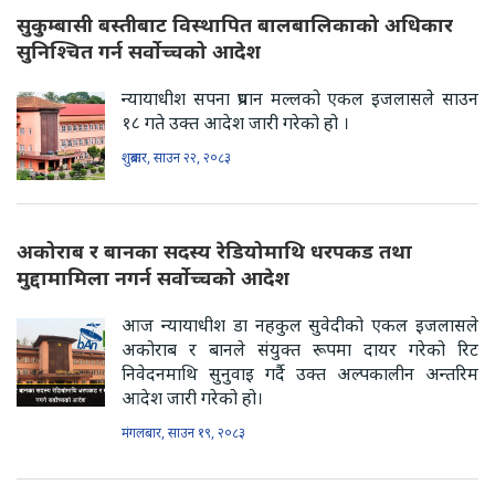
सुकुम्बासी बस्तीबाट विस्थापित बालबालिकाको अधिकार
सुनिश्चित गर्न सर्वोच्चको आदेश
न्यायाधीश सपना प्रधान मल्लको एकल इजलासले साउन
१८ गते उक्त आदेश जारी गरेको हो ।
शुक्रबार, साउन २२, २०८३
अकोराब र बानका सदस्य रेडियोमाथि धरपकड तथा
मुद्दामामिला नगर्न सर्वोच्चको आदेश
आज न्यायाधीश डा नहकुल सुवेदीको एकल इजलासले
अकोराब र बानले संयुक्त रूपमा दायर गरेको रिट
निवेदनमाथि सुनुवाइ गर्दै उक्त अल्पकालीन अन्तरिम
आदेश जारी गरेको हो।
मंगलबार, साउन १९, २०८३