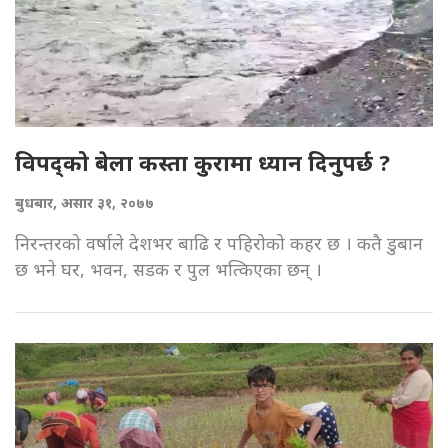
विपद्को बेला कस्ता कुरामा ध्यान दिनुपर्छ ?
बुधबार, असार ३१, २०७७
निरन्तरको वर्षाले देशभर बाढि र पहिरोको कहर छ । कतै डुबान
छ भने घर, भवन, सडक र पुल भत्किएका छन् ।