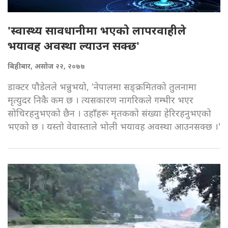
'स्वास्थ्य सावधानीमा भएको लापरवाहीले
भयावह अवस्था ल्याउन सक्छ'
बिहीबार, असोज २२, २०७७
डाक्टर पौडेलले भन्नुभयो, 'नेपालमा सङ्क्रमितको तुलनामा
मृत्युदर निकै कम छ । त्यसकारण नागरिकले गम्भीर भएर
सोचिरहनुभएको छैन । उहाँहरू मृतकको संख्या हेरिरहनुभएको
भएको छ । यस्तो वेवास्ताले भोली भयावह अवस्था आउनसक्छ ।'