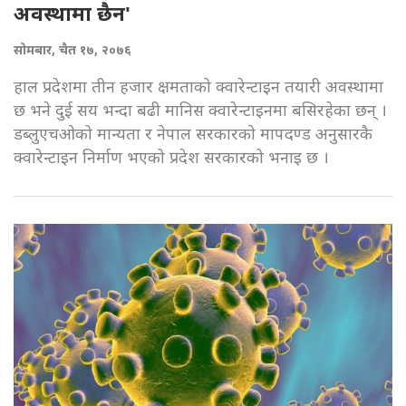
अवस्थामा छैन'
सोमबार, चैत १७, २०७६
हाल प्रदेशमा तीन हजार क्षमताको क्वारेन्टाइन तयारी अवस्थामा
छ भने दुई सय भन्दा बढी मानिस क्वारेन्टाइनमा बसिरहेका छन् ।
डब्लुएचओको मान्यता र नेपाल सरकारको मापदण्ड अनुसारकै
क्वारेन्टाइन निर्माण भएको प्रदेश सरकारको भनाइ छ ।