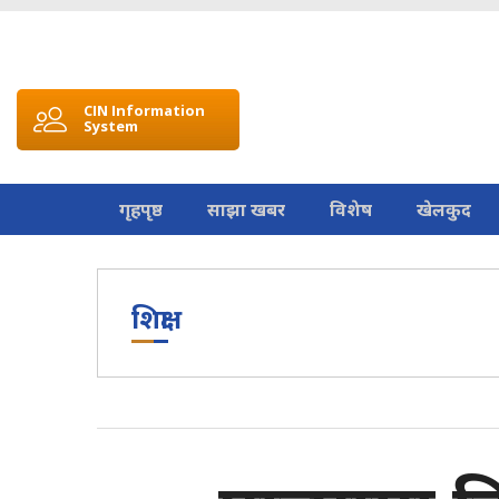
CIN Information
System
गृहपृष्ठ
साझा खबर
विशेष
खेलकुद
शिक्षा