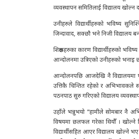
व्यवस्थापन समितिलाई विद्यालय खोल्न द
उनीहरुले विद्यार्थीहरुको भविष्य सु
जिन्दावाद, सक्छौ भने निजी विद्यालय बन
शिक्षकहरुका कारण विद्यार्थीहरुको भवि
आन्दोलनमा उत्रिएको उनीहरुको भनाइ 
आन्दोलनपछि आजदेखि नै विद्यालयमा पठन
उत्तिकै चिन्तित रहेको र अभिभावकले
पठनपाठ सुरु गरिएको विद्यालय व्यवस्थाप
उहाँले भन्नुभयो “हामीले सोमबार नै अभि
विषयमा छलफल गरेका थियौँ । खोल्न
विद्यार्थीसहित आएर विद्यालय खोल्ने भए ख