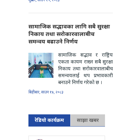
सामाजिक सद्भावका लागि सबै सुरक्षा
निकाय तथा सरोकारवालाबीच
समन्वय बढाउने निर्णय
सामाजिक सद्भाव र राष्ट्रिय
एकता कायम राख्न सबै सुरक्षा
निकाय तथा सरोकारवालाबीच
समन्वयलाई थप प्रभावकारी
बनाउने निर्णय गरेको छ ।
बिहीबार, साउन १४, २०८३
रेडियो कार्यक्रम
साझा खबर