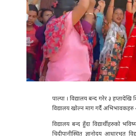
पाल्पा । विद्यालय बन्द गरेर ३ हप्तादेखि 
विद्यालय खोल्न माग गर्दै अभिभावकहरु 
विद्यालय बन्द हुँदा विद्यार्थीहरुको भ
चिदीपानीस्थित ज्ञानोदय आधारभूत विद