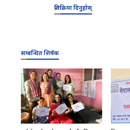
प्रतिक्रिया दिनुहोस्
सम्बन्धित शिर्षक