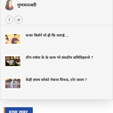
गुणमञ्जरी
कथाः बिर्सने पो हौ कि मलाई....
तीन वर्षमा के के काम गरे संसदीय समितिहरूले ?
केही समय सरेको नेकपा विवाद, टरेर जाला ?
मुख्य खबर