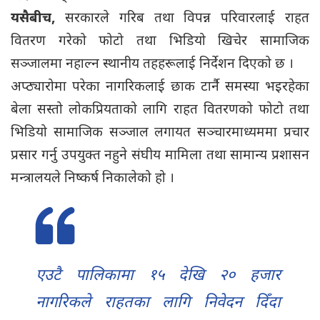
यसैबीच,
सरकारले गरिब तथा विपन्न परिवारलाई राहत
वितरण गरेको फोटो तथा भिडियो खिचेर सामाजिक
सञ्जालमा नहाल्न स्थानीय तहहरूलाई निर्देशन दिएको छ ।
अप्ठ्यारोमा परेका नागरिकलाई छाक टार्नै समस्या भइरहेका
बेला सस्तो लोकप्रियताको लागि राहत वितरणको फोटो तथा
भिडियो सामाजिक सञ्जाल लगायत सञ्चारमाध्यममा प्रचार
प्रसार गर्नु उपयुक्त नहुने संघीय मामिला तथा सामान्य प्रशासन
मन्त्रालयले निष्कर्ष निकालेको हो ।
एउटै पालिकामा १५ देखि २० हजार
नागरिकले राहतका लागि निवेदन दिँदा