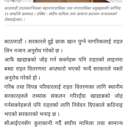
काठमाडौं उपत्यकाभित्रका महानगरपालिका तथा नगरपालिका प्रमुखहरुसँग कोभिड
१९ सम्बन्धि छलफल । तस्बिर : संघीय मामिला तथा सामान्य प्रशासन मन्त्रालयको
वेबसाईटबाट ।
काठमाडौं । सरकारले दुई छाक खान पुग्ने नागरिकलाई राहत
लिन नजान अनुरोध गरेको छ ।
आफैं खाद्यान्नको जोह गर्न सक्नेहरू पनि राहतको लाइनमा
बस्दा राहत वितरणमा अप्ठ्यारो भएको भन्दै सरकारले यस्तो
अनुरोध गरेको हो ।
गरिब तथा विपन्न परिवारलाई राहत वितरणका लागि स्थानीय
सरकारहरुले तथ्यांक संकलन गरिरहँदा खाद्यान्नको जोह
गर्नसक्नेहरूले पनि राहतको लागि निवेदन दिएकाले कठिनाइ
भएको सरकारको भनाइ छ ।
सीआईएनसँग कुराकानी गर्दै संघीय मामिला तथा सामान्य