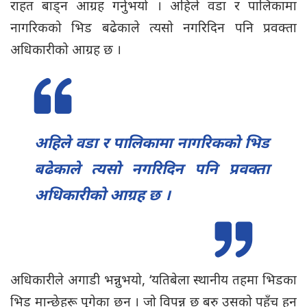
राहत बाड्न आग्रह गर्नुभयो । अहिले वडा र पालिकामा
नागरिकको भिड बढेकाले त्यसो नगरिदिन पनि प्रवक्ता
अधिकारीको आग्रह छ ।
अहिले वडा र पालिकामा नागरिकको भिड
बढेकाले त्यसो नगरिदिन पनि प्रवक्ता
अधिकारीको आग्रह छ ।
अधिकारीले अगाडी भन्नुभयो, ‘यतिबेला स्थानीय तहमा भिडका
भिड मान्छेहरू पुगेका छन् । जो विपन्न छ बरु उसको पहुँच हुन