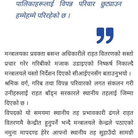
पालिकाहरूलाई विपन्न परिवार छुट्याउन
हम्मेहम्मे परिरहेको छ ।
मन्त्रालयका प्रवक्ता बसन्त अधिकारीले राहत वितरणको सस्तो
प्रचार गरेर गरिबीको मजाक उडाइएको निष्कर्ष निकाल्दै
मन्त्रालयले यस्तो निर्देशन दिएको सीआईएनसँग बताउनुभयो ।
श्रमिक वर्ग, गरिब तथा विपन्न परिवारको लगत संकलन गरी
उनीहरुलाई राहत बाँड्न सरकारले स्थानीय तहलाई जिम्मा
दिएको छ ।
विपदको यो समयमा स्थानीय तह प्रभावकारी ढंगले राहत
वितरणमै केन्द्रीत हुनुपर्ने भन्दै मन्त्रालयले केन्द्रले पठाएको
नमुना मापदण्ड हेरेर आफ्नो स्थानीय तह सुहाउँदो सामग्री