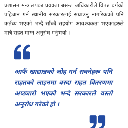
प्रशासन मन्त्रालयका प्रवक्ता बसन्त अधिकारीले विपन्न वर्गको
पहिचान गर्न स्थानीय सरकारलाई सघाउनु नागरिकको पनि
कर्तव्य भएको भन्दै साँच्चै सहयोग आवश्यकता भएकाहरुले
मात्रै राहत माग्न अनुरोध गर्नुभयो ।
आफैं खाद्यान्नको जोह गर्न सक्नेहरू पनि
राहतको लाइनमा बस्दा राहत वितरणमा
अप्ठ्यारो भएको भन्दै सरकारले यस्तो
अनुरोध गरेको हो ।