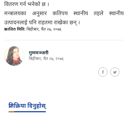
वितरण गर्न भनेको छ ।
मन्त्रालयका अनुसार कतिपय स्थानीय तहले स्थानीय
उत्पादनलाई पनि राहतमा राखेका छन् ।
प्रकाशित मिति:
बिहीबार, चैत २७, २०७६
गुणमञ्जरी
बिहीबार, चैत २७, २०७६
प्रतिक्रिया दिनुहोस्