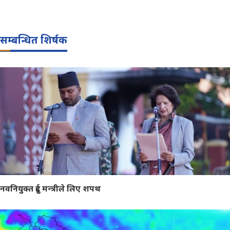
सम्बन्धित शिर्षक
नवनियुक्त दुई मन्त्रीले लिए शपथ