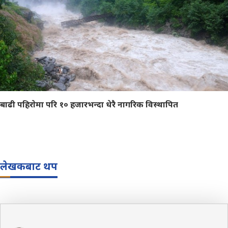
बाढी पहिराेमा परि १० हजारभन्दा धेरै नागरिक विस्थापित
लेखकबाट थप