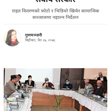
राहत वितरणको फोटो र भिडियो खिचेर सामाजिक
सञ्जालमा नहाल्न निर्देशन
गुणमञ्जरी
बिहीबार, चैत २७, २०७६