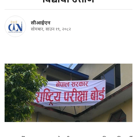
सीआईएन
सोमबार, साउन १९, २०८२