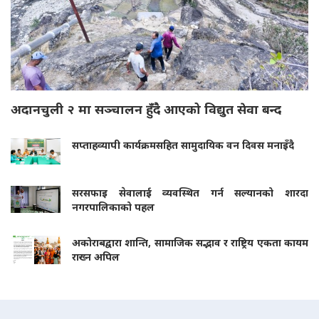
अदानचुली २ मा सञ्चालन हुँदै आएको विद्युत सेवा बन्द
सप्ताहव्यापी कार्यक्रमसहित सामुदायिक वन दिवस मनाइँदै
सरसफाइ सेवालाई व्यवस्थित गर्न सल्यानको शारदा
नगरपालिकाको पहल
अकोराबद्वारा शान्ति, सामाजिक सद्भाव र राष्ट्रिय एकता कायम
राख्न अपिल