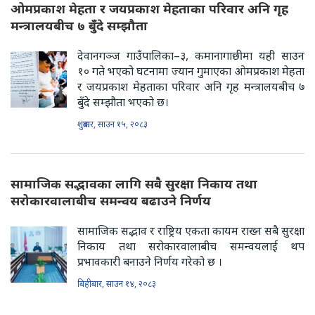
ओमप्रकाश मेहता र जयप्रकाश मेहताका परिवार अनि गृह
मन्त्रालयबीच ७ बुँदे सम्झौता
देवानगञ्ज गाउँपालिका–३, कमानागाछीमा यही साउन
१० गते भएको घटनामा ज्यान गुमाएका ओमप्रकाश मेहता
र जयप्रकाश मेहताका परिवार अनि गृह मन्त्रालयबीच ७
बुँदे सम्झौता भएको छ।
शुक्रबार, साउन १५, २०८३
सामाजिक सद्भावका लागि सबै सुरक्षा निकाय तथा
सरोकारवालाबीच समन्वय बढाउने निर्णय
सामाजिक सद्भाव र राष्ट्रिय एकता कायम राख्न सबै सुरक्षा
निकाय तथा सरोकारवालाबीच समन्वयलाई थप
प्रभावकारी बनाउने निर्णय गरेको छ ।
बिहीबार, साउन १४, २०८३