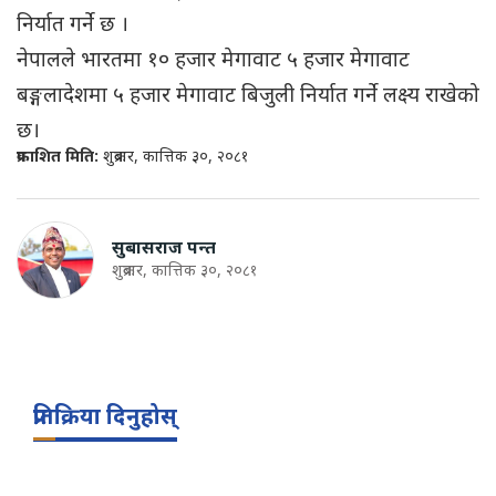
निर्यात गर्ने छ ।
नेपालले भारतमा १० हजार मेगावाट ५ हजार मेगावाट
बङ्गलादेशमा ५ हजार मेगावाट बिजुली निर्यात गर्ने लक्ष्य राखेको
छ।
प्रकाशित मिति:
शुक्रबार, कात्तिक ३०, २०८१
सुबासराज पन्त
शुक्रबार, कात्तिक ३०, २०८१
प्रतिक्रिया दिनुहोस्