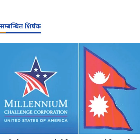
सम्बन्धित शिर्षक