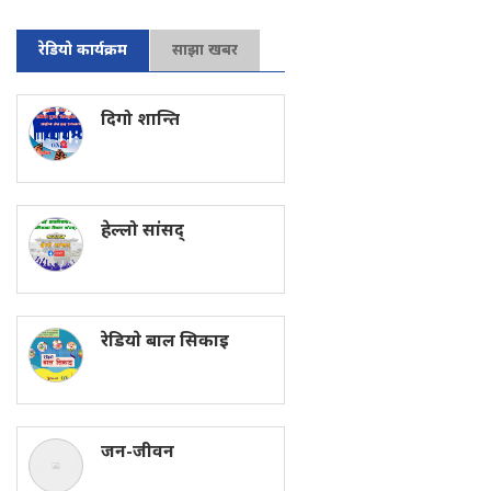
रेडियो कार्यक्रम
साझा खबर
दिगो शान्ति
हेल्लो सांसद्
रेडियाे बाल सिकाइ
जन-जीवन