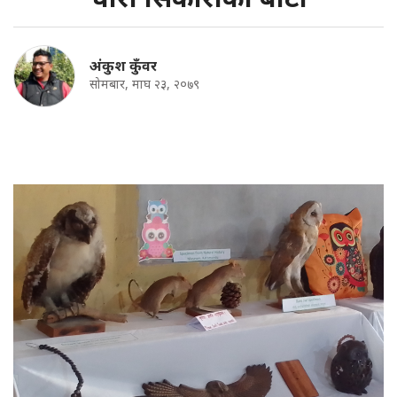
अंकुश कुँवर
सोमबार, माघ २३, २०७९