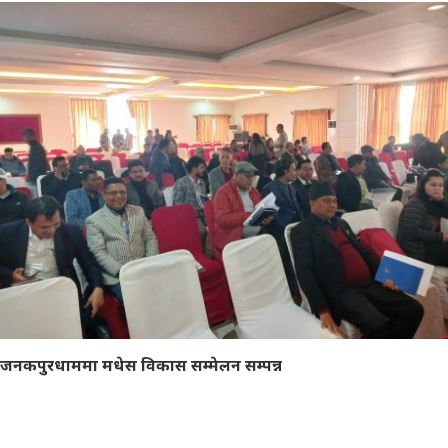
जनकपुरधाममा मधेस विकास सम्मेलन सम्पन्न