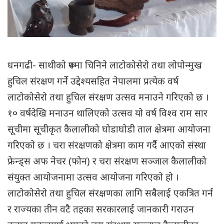
धनगढी- साथीको रूपमा चिनिने लाटोकोसेरो तथा लोपोन्मुख
हुचिल संरक्षण गर्ने उद्देश्यसहित नेपालमा प्रत्येक वर्ष
लाटोकोसेरो तथा हुचिल संरक्षण उत्सव मनाउने गरिएको छ ।
१० वर्षदेखि मनाउन थालिएको उत्सव यो वर्ष विश्व राम सार
सूचीमा सूचीकृत कैलालीको घोडाघोडी ताल क्षेत्रमा आयोजना
गरिएको छ । चरा संरक्षणको क्षेत्रमा काम गर्दै आएको संस्था
फ्रेन्ड्स अफ नेचर (फोन) र चरा संरक्षण सञ्जाल कैलालीको
संयुक्त आयोजनामा उत्सव आयोजना गरिएको हो ।
लाटोकोसेरो तथा हुचिल संरक्षणका लागि सबैलाई एकत्रित गर्न
र राज्यका तीन वटै तहका सरकारलाई जानकारी गराउन