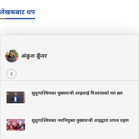
लेखकबाट थप
अंकुश कुँवर
सुदूरपश्चिमका मुख्यमन्त्री शाहलाई विश्वासको मत प्राप्त
सुदूरपश्चिमका नवनियुक्त मुख्यमन्त्री शाहद्वारा शपथ ग्रहण