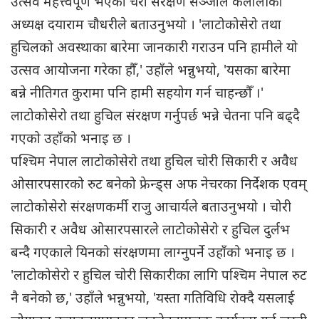
उत्सव महत्त्वपूर्ण भएको चरा संरक्षण सञ्जाल कैलालीका
अध्यक्ष दयाराम चौधरीले बताउनुभयो । 'लाटोकोसेरो तथा
हुचिलको अवस्थाका बारेमा जानकारी गराउन पनि हामीले यो
उत्सव आयोजना गरेका हौँ,' उहाँले भन्नुभयो, 'यसका बारेमा
बन्ने नीतिगत कुरामा पनि हामी सहयोग गर्न चाहन्छौँ ।'
लाटोकोसेरो तथा हुचिल संरक्षण गर्नुपर्छ भन्ने चेतना पनि बढ्दै
गएको उहाँको भनाइ छ ।
पश्चिम नेपाल लाटोकोसेरो तथा हुचिल चोरी सिकारी र अवैध
ओसारपसारको रुट बनेको फ्रेन्ड्स अफ नेचरका निर्देशक एवम्
लाटोकोसेरो संरक्षणकर्मी राजु आचार्यले बताउनुभयो । चोरी
सिकारी र अवैध ओसारपसारले लाटोकोसेरो र हुचिल दुर्लभ
बन्दै गएकाले यिनको संरक्षणमा लाग्नुपर्ने उहाँको भनाइ छ ।
'लाटोकोसेरो र हुचिल चोरी सिकारीका लागि पश्चिम नेपाल रुट
नै बनेको छ,' उहाँले भन्नुभयो, 'यस्ता गतिविधि रोक्दै यसलाई