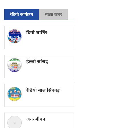
रेडियो कार्यक्रम
साझा खबर
दिगो शान्ति
हेल्लो सांसद्
रेडियाे बाल सिकाइ
जन-जीवन