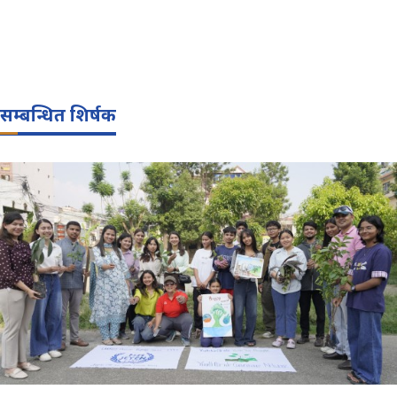
सम्बन्धित शिर्षक