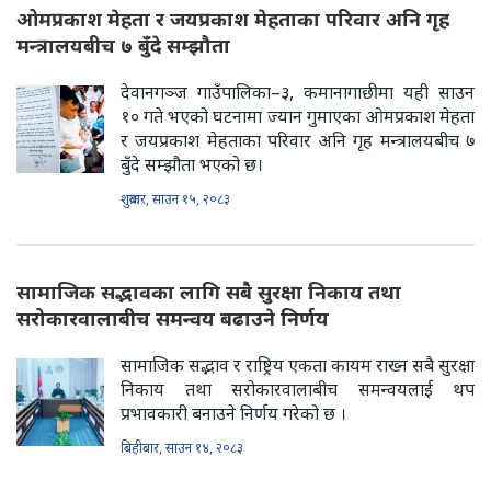
ओमप्रकाश मेहता र जयप्रकाश मेहताका परिवार अनि गृह
मन्त्रालयबीच ७ बुँदे सम्झौता
देवानगञ्ज गाउँपालिका–३, कमानागाछीमा यही साउन
१० गते भएको घटनामा ज्यान गुमाएका ओमप्रकाश मेहता
र जयप्रकाश मेहताका परिवार अनि गृह मन्त्रालयबीच ७
बुँदे सम्झौता भएको छ।
शुक्रबार, साउन १५, २०८३
सामाजिक सद्भावका लागि सबै सुरक्षा निकाय तथा
सरोकारवालाबीच समन्वय बढाउने निर्णय
सामाजिक सद्भाव र राष्ट्रिय एकता कायम राख्न सबै सुरक्षा
निकाय तथा सरोकारवालाबीच समन्वयलाई थप
प्रभावकारी बनाउने निर्णय गरेको छ ।
बिहीबार, साउन १४, २०८३