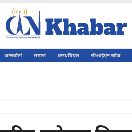
अन्तर्वार्ता
समाज
ब्लग/विचार
सीआईएन खोज