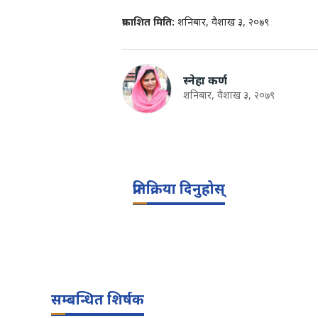
प्रकाशित मिति:
शनिबार, वैशाख ३, २०७९
स्नेहा कर्ण
शनिबार, वैशाख ३, २०७९
प्रतिक्रिया दिनुहोस्
सम्बन्धित शिर्षक