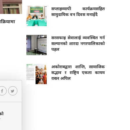
सप्ताहव्यापी कार्यक्रमसहित
सामुदायिक वन दिवस मनाइँदै
क्रियामा
सरसफाइ सेवालाई व्यवस्थित गर्न
सल्यानको शारदा नगरपालिकाको
पहल
अकोराबद्वारा शान्ति, सामाजिक
सद्भाव र राष्ट्रिय एकता कायम
राख्न अपिल
ेको
ी