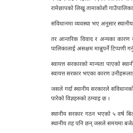
रामेछापको लिखु तामाकोशी गाउँपालिकाका
संविधानमा व्यवस्था भए अनुसार स्थानी
तर आन्तरिक विवाद र अन्यका कारण देखाउ
पालिकालाई असक्षम मान्नुपर्ने टिप्पणी ग
स्वायत्त सरकारको मान्यता पाएको स्थान
स्वायत्त सरकार भएका कारण उनीहरूलाई 
जसले गर्दा स्थानीय सरकारले संविधानको 
पारेको विज्ञहरुको ठम्याइ छ ।
स्थानीय सरकार गठन भएको ५ वर्ष बित्
स्थानीय तह पनि छन् जसले समयमा बजेट