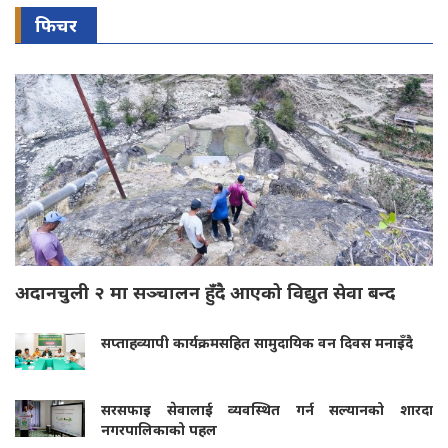
फिचर
अदानचुली २ मा सञ्चालन हुँदै आएको विद्युत सेवा बन्द
सप्ताहव्यापी कार्यक्रमसहित सामुदायिक वन दिवस मनाइँदै
सरसफाइ सेवालाई व्यवस्थित गर्न सल्यानको शारदा
नगरपालिकाको पहल