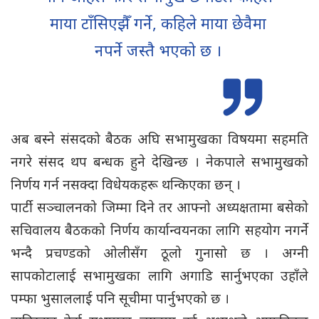
माया टाँसिएझैँ गर्ने, कहिले माया छेवैमा
नपर्ने जस्तै भएको छ ।
अब बस्ने संसदको बैठक अघि सभामुखका विषयमा सहमति
नगरे संसद थप बन्धक हुने देखिन्छ । नेकपाले सभामुखको
निर्णय गर्न नसक्दा विधेयकहरू थन्किएका छन् ।
पार्टी सञ्चालनको जिम्मा दिने तर आफ्नो अध्यक्षतामा बसेको
सचिवालय बैठकको निर्णय कार्यान्वयनका लागि सहयोग नगर्ने
भन्दै प्रचण्डको ओलीसँग ठूलो गुनासो छ । अग्नी
सापकोटालाई सभामुखका लागि अगाडि सार्नुभएका उहाँले
पम्फा भुसाललाई पनि सूचीमा पार्नुभएको छ ।