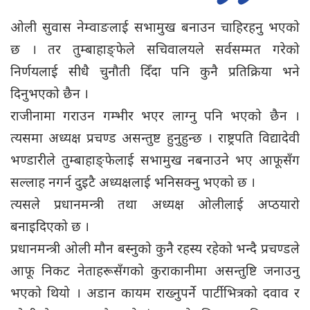
ओली सुवास नेम्वाङलाई सभामुख बनाउन चाहिरहनु भएको
छ । तर तुम्बाहाङ्फेले सचिवालयले सर्वसम्मत गरेको
निर्णयलाई सीधै चुनौती दिँदा पनि कुनै प्रतिक्रिया भने
दिनुभएको छैन ।
राजीनामा गराउन गम्भीर भएर लाग्नु पनि भएको छैन ।
त्यसमा अध्यक्ष प्रचण्ड असन्तुष्ट हुनुहुन्छ । राष्ट्रपति विद्यादेवी
भण्डारीले तुम्बाहाङ्फेलाई सभामुख नबनाउने भए आफूसँग
सल्लाह नगर्न दुइटै अध्यक्षलाई भनिसक्नु भएको छ ।
त्यसले प्रधानमन्त्री तथा अध्यक्ष ओलीलाई अप्ठयारो
बनाइदिएको छ ।
प्रधानमन्त्री ओली मौन बस्नुको कुनै रहस्य रहेको भन्दै प्रचण्डले
आफू निकट नेताहरूसँगको कुराकानीमा असन्तुष्टि जनाउनु
भएको थियो । अडान कायम राख्नुपर्ने पार्टीभित्रको दवाव र