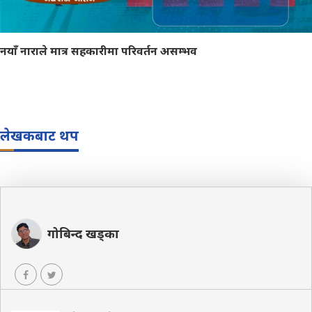
नयाँ नाराले मात्र सहकारीमा परिवर्तन असम्भव
लेखकबाट थप
गोबिन्द खड्का