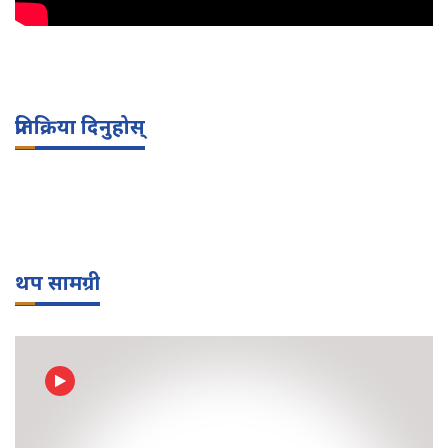
प्रतिक्रिया दिनुहोस्
थप सामग्री