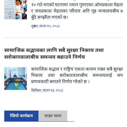
१० गते भएको घटनामा ज्यान गुमाएका ओमप्रकाश मेहता
र जयप्रकाश मेहताका परिवार अनि गृह मन्त्रालयबीच ७
बुँदे सम्झौता भएको छ।
शुक्रबार, साउन १५, २०८३
सामाजिक सद्भावका लागि सबै सुरक्षा निकाय तथा
सरोकारवालाबीच समन्वय बढाउने निर्णय
सामाजिक सद्भाव र राष्ट्रिय एकता कायम राख्न सबै सुरक्षा
निकाय तथा सरोकारवालाबीच समन्वयलाई थप
प्रभावकारी बनाउने निर्णय गरेको छ ।
बिहीबार, साउन १४, २०८३
रेडियो कार्यक्रम
साझा खबर