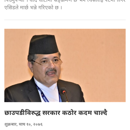
एसिडले मार्छ भन्ने गरिएको छ ।
छाउपडीविरुद्ध सरकार कठोर कदम चाल्दै
शुक्रबार, माघ १०, २०७६