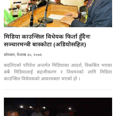
मिडिया काउन्सिल विधेयक फिर्ता हुँदैनः
सञ्चारमन्त्री बास्कोटा (अडियोसहित)
सोमबार, वैशाख ३०, २०७६
बदलिएको परिवेश अन्तर्गत मिडियाका आदर्श, विकसित भएका
सबै मिडियालाई सहजीकरण र नियमनको लागि मिडिया
काउन्सिल विधेयकको आवश्यक्ता भएको हो ।