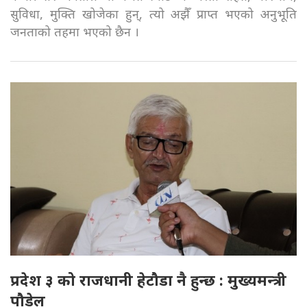
सुविधा, मुक्ति खोजेका हुन्, त्यो अझैँ प्राप्त भएको अनुभूति
जनताको तहमा भएको छैन ।
प्रदेश ३ को राजधानी हेटौडा नै हुन्छ : मुख्यमन्त्री
पौडेल