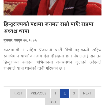
हिन्दुराज्यको पक्षमा जनमत राम्रो पाएँः राप्रपा
अध्यक्ष थापा
बुधबार, फागुन २२, २०७५
काठमान्डौं । राष्ट्रिय प्रजातन्त्र पार्टी ‘मेची–महाकाली राष्ट्रिय
स्वाभिमान यात्रा’ का क्रम देश दौडाहमा छ । नेपाललाई सनातन
हिन्दूराज्य बनाउने अभियानमा जनसमर्थन जुटाउने उदेश्यले
राप्रपाले यात्रा थालेको दावी गरिएको छ ।
FIRST
PREVIOUS
1
2
3
NEXT
LAST