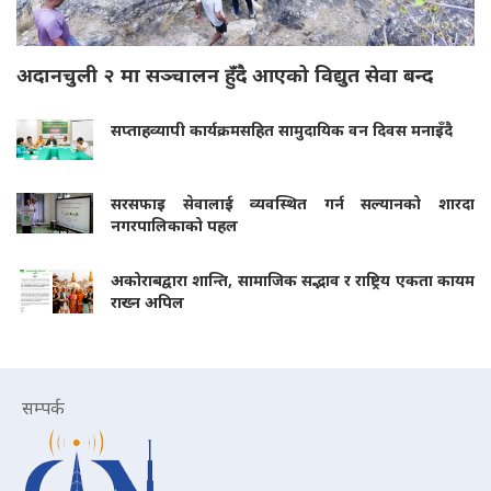
अदानचुली २ मा सञ्चालन हुँदै आएको विद्युत सेवा बन्द
सप्ताहव्यापी कार्यक्रमसहित सामुदायिक वन दिवस मनाइँदै
सरसफाइ सेवालाई व्यवस्थित गर्न सल्यानको शारदा
नगरपालिकाको पहल
अकोराबद्वारा शान्ति, सामाजिक सद्भाव र राष्ट्रिय एकता कायम
राख्न अपिल
सम्पर्क