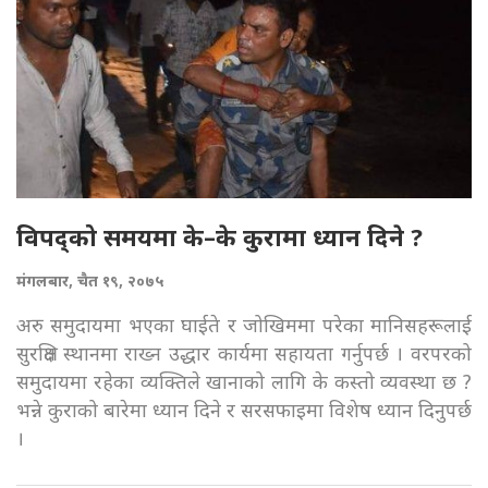
विपद्को समयमा के–के कुरामा ध्यान दिने ?
मंगलबार, चैत १९, २०७५
अरु समुदायमा भएका घाईते र जोखिममा परेका मानिसहरूलाई
सुरक्षित स्थानमा राख्न उद्धार कार्यमा सहायता गर्नुपर्छ । वरपरको
समुदायमा रहेका व्यक्तिले खानाको लागि के कस्तो व्यवस्था छ ?
भन्ने कुराको बारेमा ध्यान दिने र सरसफाइमा विशेष ध्यान दिनुपर्छ
।