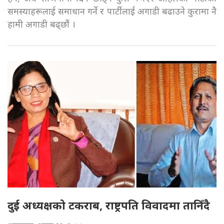
समस्याहरूलाई समाधान गर्ने र पार्टीलाई अगाडी बढाउने कुरामा नै
हामी अगाडी बढ्छौं ।
दुई अध्यक्षको टकराब, राष्ट्रपति विवादमा तानिँदै