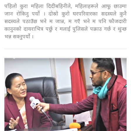
पहिलो कुरा महिला दिदीबहिनीले, महिलाहरूले आफू छाउमा
जान रोकिनु पर्यो । दोस्रो कुरो घरपरिवारका सदस्यले कुनै
सदस्यले पठाउँछ भने म जान्न, म गएँ भने म पनि फौजदारी
कानुनको दायराभित्र पर्छु र मलाई पुलिसले पक्राउ गर्छ र थुन्छ
भन्न सक्नुपर्यो ।