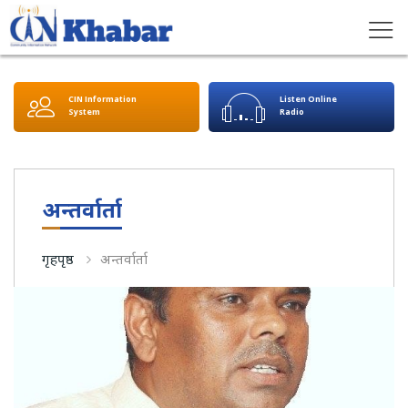
CIN Information
Listen Online
System
Radio
अन्तर्वार्ता
गृहपृष्ठ
अन्तर्वार्ता