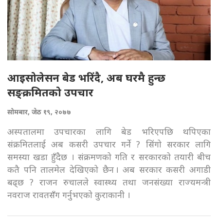
आइसोलेसन बेड भरिंदै, अब घरमै हुन्छ
सङ्क्रमितको उपचार
सोमबार, जेठ १९, २०७७
अस्पतालमा उपचारका लागि बेड भरिएपछि थपिएका
संक्रमितलाई अब कसरी उपचार गर्ने ? सिंगो सरकार लागि
समस्या खडा हुँदैछ । संक्रमणको गति र सरकारको तयारी बीच
कतै पनि तालमेल देखिएको छैन । अब सरकार कसरी अगाडी
बढ्छ ? राजन रुचालले स्वास्थ्य तथा जनसंख्या राज्यमन्त्री
नवराज रावतसँग गर्नुभएको कुराकानी ।