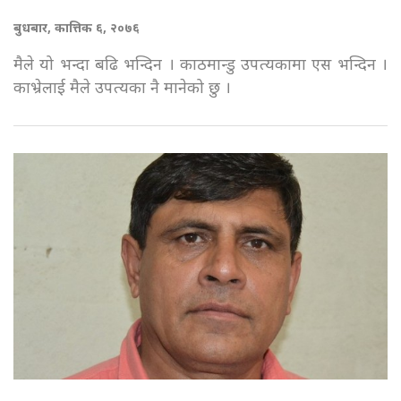
बुधबार, कात्तिक ६, २०७६
मैले यो भन्दा बढि भन्दिन । काठमान्डु उपत्यकामा एस भन्दिन ।
काभ्रेलाई मैले उपत्यका नै मानेको छु ।