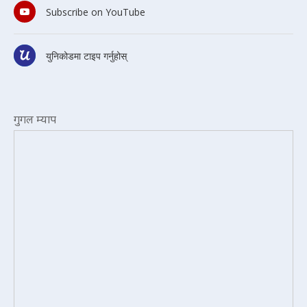
Subscribe on YouTube
युनिकोडमा टाइप गर्नुहोस्
गुगल म्याप