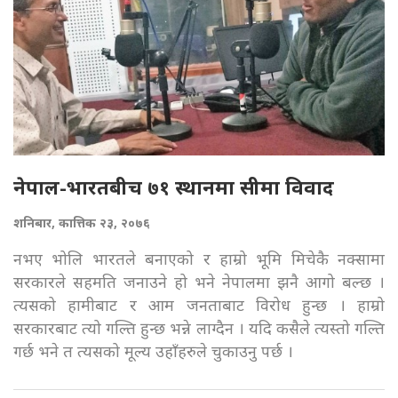
नेपाल-भारतबीच ७१ स्थानमा सीमा विवाद
शनिबार, कात्तिक २३, २०७६
नभए भोलि भारतले बनाएको र हाम्रो भूमि मिचेकै नक्सामा
सरकारले सहमति जनाउने हो भने नेपालमा झनै आगो बल्छ ।
त्यसको हामीबाट र आम जनताबाट विरोध हुन्छ । हाम्रो
सरकारबाट त्यो गल्ति हुन्छ भन्ने लाग्दैन । यदि कसैले त्यस्तो गल्ति
गर्छ भने त त्यसको मूल्य उहाँहरुले चुकाउनु पर्छ ।