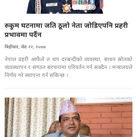
रुकुम घटनामा जति ठूलो नेता जोडिएपनि प्रहरी
प्रभावमा पर्दैन
बिहीबार, जेठ २२, २०७७
नेपाल प्रहरी आफैले त थप दरबन्दीको व्यवस्था, साधन स्रोतको
व्यवस्थापन र संगठन संरचनामा परिवर्तन गर्न सक्दैन । मन्त्रालयले
निर्णय गरे स्थापना गर्न सकिन्छ ।