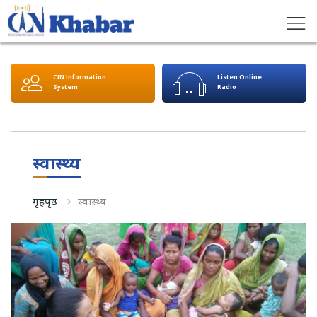
CIN Information
Listen Online
System
Radio
स्वास्थ्य
गृहपृष्ठ
स्वास्थ्य