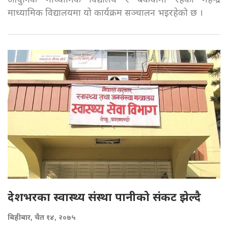
माध्यामिक विद्यालयमा यो कार्यक्रम सञ्चालन भइरहेको छ ।
देशभरका स्वास्थ्य संस्था पानीको संकट झेल्दै
बिहीबार, चैत १४, २०७५