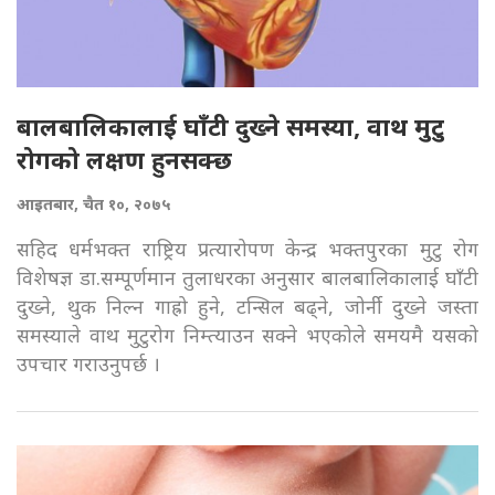
बालबालिकालाई घाँटी दुख्ने समस्या, वाथ मुटु
रोगको लक्षण हुनसक्छ
आइतबार, चैत १०, २०७५
सहिद धर्मभक्त राष्ट्रिय प्रत्यारोपण केन्द्र भक्तपुरका मुटु रोग
विशेषज्ञ डा.सम्पूर्णमान तुलाधरका अनुसार बालबालिकालाई घाँटी
दुख्ने, थुक निल्न गाह्रो हुने, टन्सिल बढ्ने, जोर्नी दुख्ने जस्ता
समस्याले वाथ मुटुरोग निम्त्याउन सक्ने भएकोले समयमै यसको
उपचार गराउनुपर्छ ।