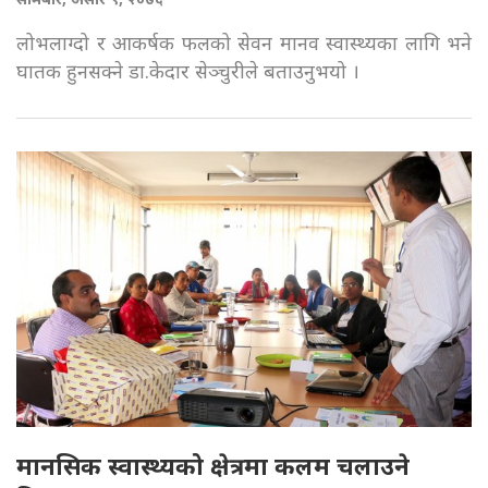
लोभलाग्दो र आकर्षक फलको सेवन मानव स्वास्थ्यका लागि भने
घातक हुनसक्ने डा.केदार सेञ्चुरीले बताउनुभयो ।
मानसिक स्वास्थ्यको क्षेत्रमा कलम चलाउने