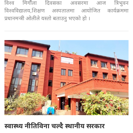
विश्व मिर्गौला दिवसका अवसरमा आज त्रिभुवन
विश्वविद्यालय,शिक्षण अस्पतालमा आयोजित कार्यक्रममा
प्रधानमन्त्री ओलीले यस्तो बताउनु भएको हो ।
स्वास्थ्य नीतिविना चल्दै स्थानीय सरकार