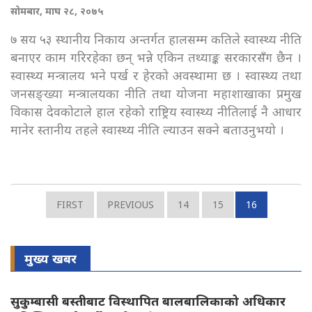
सोमबार, माघ २८, २०७५
७ सय ५३ स्थानीय निकाय अन्तर्गत हालसम्म कतिले स्वास्थ्य नीति
बनाएर काम गरिरहेका छन् भन्ने एकिन तथ्याङ्क सरकारसँग छैन ।
स्वास्थ्य मन्त्रालय भने पर्ख र हेरको अवस्थामा छ । स्वास्थ्य तथा
जनसङ्ख्या मन्त्रालयका नीति तथा योजना महाशाखाका प्रमुख
विकास देवकोटाले हाल रहेको राष्ट्रिय स्वास्थ्य नीतिलाई नै आधार
मानेर स्तानीय तहले स्वास्थ्य नीति ल्याउन सक्ने बताउनुभयो ।
FIRST
PREVIOUS
14
15
16
मुख्य खबर
सुकुम्बासी बस्तीबाट विस्थापित बालबालिकाको अधिकार