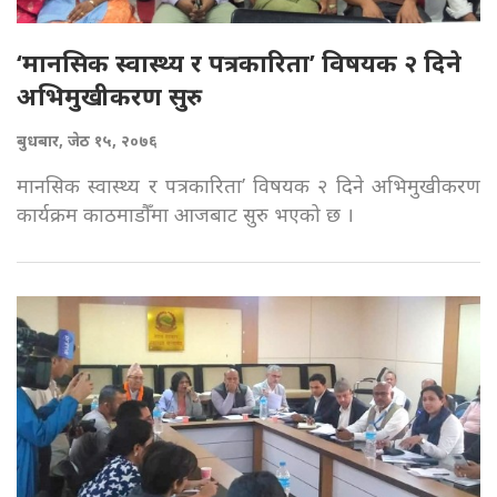
‘मानसिक स्वास्थ्य र पत्रकारिता’ विषयक २ दिने
अभिमुखीकरण सुरु
बुधबार, जेठ १५, २०७६
मानसिक स्वास्थ्य र पत्रकारिता’ विषयक २ दिने अभिमुखीकरण
कार्यक्रम काठमाडौँमा आजबाट सुरु भएको छ ।