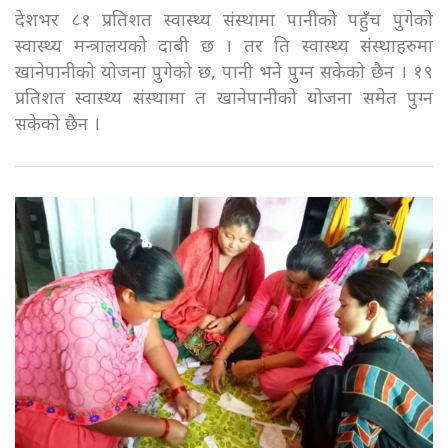
देशभर ८१ प्रतिशत स्वास्थ्य संस्थामा पानीको पहुँच पुगेको
स्वास्थ्य मन्त्रालयको दाबी छ । तर ति स्वास्थ्य संस्थाहरुमा
खानेपानीको योजना पुगेको छ, पानी भने पुग्न सकेको छैन । १९
प्रतिशत स्वास्थ्य संस्थामा त खानेपानीको योजना समेत पुग्न
सकेको छैन ।