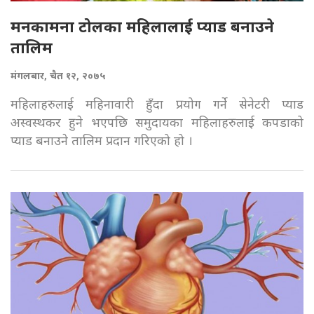
मनकामना टोलका महिलालाई प्याड बनाउने
तालिम
मंगलबार, चैत १२, २०७५
महिलाहरुलाई महिनावारी हुँदा प्रयोग गर्ने सेनेटरी प्याड
अस्वस्थकर हुने भएपछि समुदायका महिलाहरुलाई कपडाको
प्याड बनाउने तालिम प्रदान गरिएको हो ।