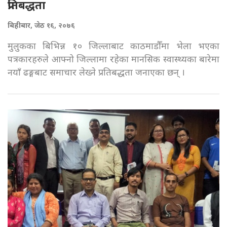
प्रतिबद्धता
बिहीबार, जेठ १६, २०७६
मुलुकका बिभिन्न १० जिल्लाबाट काठमाडौँमा भेला भएका
पत्रकारहरुले आफ्नो जिल्लामा रहेका मानसिक स्वास्थ्यका बारेमा
नयाँ ढङ्गबाट समाचार लेख्ने प्रतिबद्धता जनाएका छन् ।