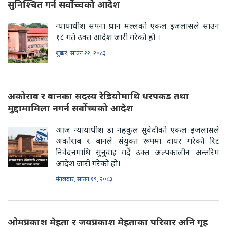
सुनिश्चित गर्न सर्वोच्चको आदेश
न्यायाधीश सपना प्रधान मल्लको एकल इजलासले साउन
१८ गते उक्त आदेश जारी गरेको हो ।
शुक्रबार, साउन २२, २०८३
अकोराब र बानका सदस्य रेडियोमाथि धरपकड तथा
मुद्दामामिला नगर्न सर्वोच्चको आदेश
आज न्यायाधीश डा नहकुल सुवेदीको एकल इजलासले
अकोराब र बानले संयुक्त रूपमा दायर गरेको रिट
निवेदनमाथि सुनुवाइ गर्दै उक्त अल्पकालीन अन्तरिम
आदेश जारी गरेको हो।
मंगलबार, साउन १९, २०८३
ओमप्रकाश मेहता र जयप्रकाश मेहताका परिवार अनि गृह