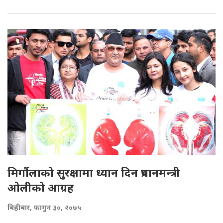
मिर्गौलाको सुरक्षामा ध्यान दिन प्रधानमन्त्री
ओलीको आग्रह
बिहीबार, फागुन ३०, २०७५