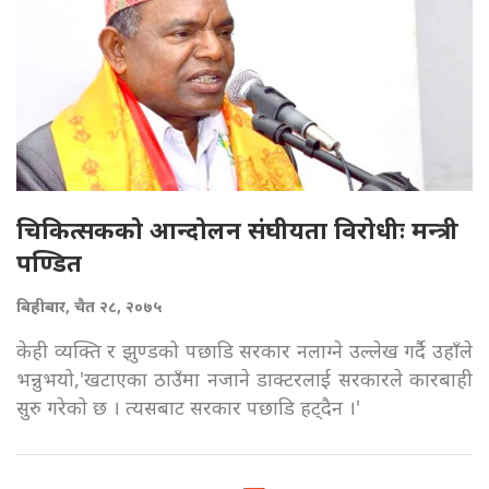
चिकित्सकको आन्दोलन संघीयता विरोधीः मन्त्री
पण्डित
बिहीबार, चैत २८, २०७५
केही व्यक्ति र झुण्डको पछाडि सरकार नलाग्ने उल्लेख गर्दै उहाँले
भन्नुभयो,'खटाएका ठाउँमा नजाने डाक्टरलाई सरकारले कारबाही
सुरु गरेको छ । त्यसबाट सरकार पछाडि हट्दैन ।'