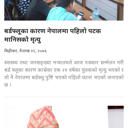
बर्डफ्लूका कारण नेपालमा पहिलो पटक
मानिसको मृत्यु
बिहीबार, वैशाख १९, २०७६
स्वास्थ्य तथा जनसङ्ख्या मन्त्रालयले आज पत्रकार सम्मेलन गरी
बर्ड फ्लूका कारण काभ्रेका एक २१ वर्षका युवकको मृत्यु भएको र
यो नै नेपालमा बर्डफ्लू पुष्टि भएको पहिलो घटना भएको जनाएको
छ ।