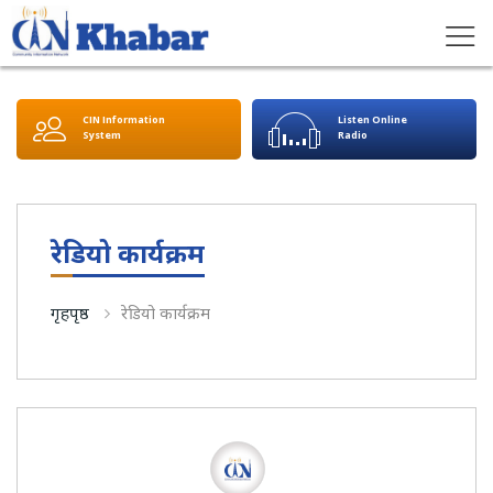
CIN Information
Listen Online
System
Radio
रेडियो कार्यक्रम
गृहपृष्ठ
रेडियो कार्यक्रम