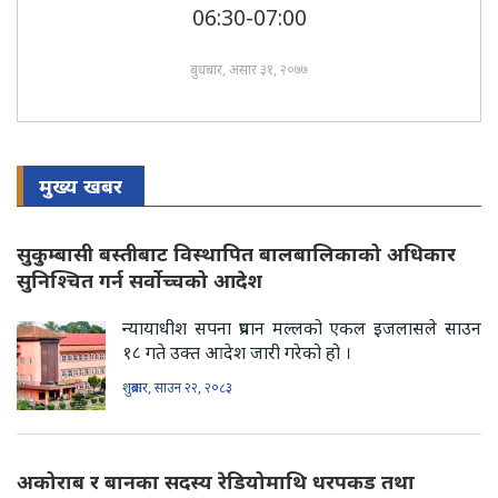
06:30-07:00
बुधबार, असार ३१, २०७७
मुख्य खबर
सुकुम्बासी बस्तीबाट विस्थापित बालबालिकाको अधिकार
सुनिश्चित गर्न सर्वोच्चको आदेश
न्यायाधीश सपना प्रधान मल्लको एकल इजलासले साउन
१८ गते उक्त आदेश जारी गरेको हो ।
शुक्रबार, साउन २२, २०८३
अकोराब र बानका सदस्य रेडियोमाथि धरपकड तथा