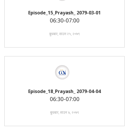
Episode_15_Prayash_ 2079-03-01
06:30-07:00
बुधबार, साउन २५, २०७९
Episode_18_Prayash_ 2079-04-04
06:30-07:00
बुधबार, साउन ४, २०७९