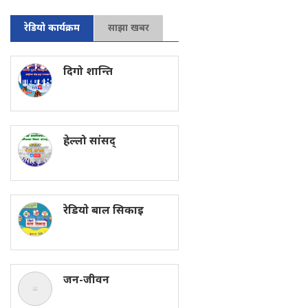
रेडियो कार्यक्रम
साझा खबर
दिगो शान्ति
हेल्लो सांसद्
रेडियाे बाल सिकाइ
जन-जीवन