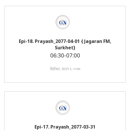
Epi-18. Prayash_2077-04-01 { Jagaran FM,
Surkhet}
06:30-07:00
बिहीबार, साउन १, २०७७
Epi-17. Prayash_2077-03-31