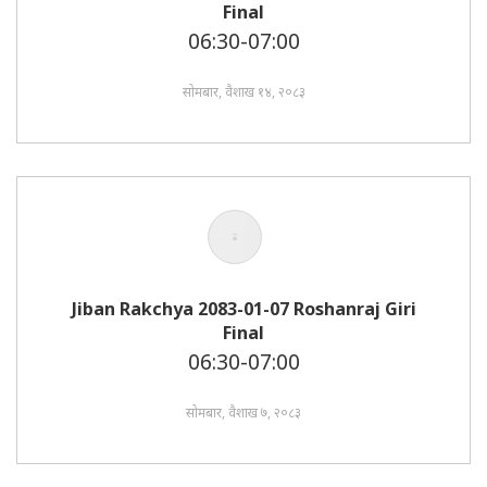
Final
06:30-07:00
सोमबार, वैशाख १४, २०८३
Jiban Rakchya 2083-01-07 Roshanraj Giri
Final
06:30-07:00
सोमबार, वैशाख ७, २०८३