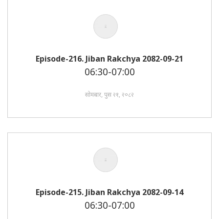
Episode-216. Jiban Rakchya 2082-09-21
06:30-07:00
सोमबार, पुस २१, २०८२
Episode-215. Jiban Rakchya 2082-09-14
06:30-07:00