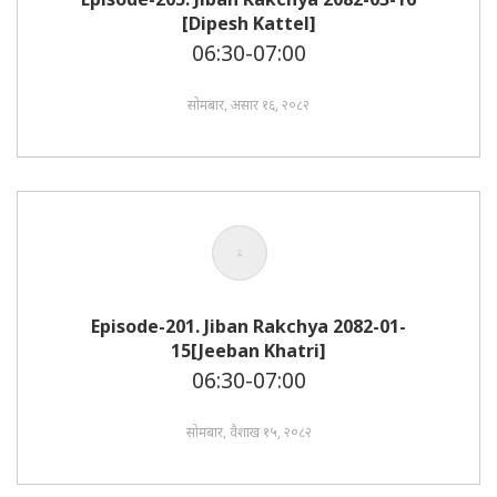
[Dipesh Kattel]
06:30-07:00
सोमबार, असार १६, २०८२
Episode-201. Jiban Rakchya 2082-01-
15[Jeeban Khatri]
06:30-07:00
सोमबार, वैशाख १५, २०८२