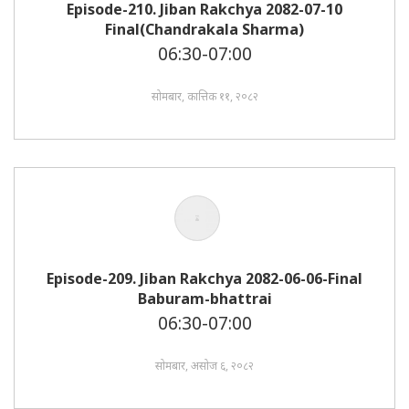
Episode-210. Jiban Rakchya 2082-07-10
Final(Chandrakala Sharma)
06:30-07:00
सोमबार, कात्तिक ११, २०८२
Episode-209. Jiban Rakchya 2082-06-06-Final
Baburam-bhattrai
06:30-07:00
सोमबार, असोज ६, २०८२