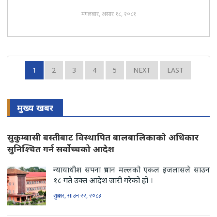
मंगलबार, असार १८, २०८१
1
2
3
4
5
NEXT
LAST
मुख्य खबर
सुकुम्बासी बस्तीबाट विस्थापित बालबालिकाको अधिकार
सुनिश्चित गर्न सर्वोच्चको आदेश
न्यायाधीश सपना प्रधान मल्लको एकल इजलासले साउन
१८ गते उक्त आदेश जारी गरेको हो ।
शुक्रबार, साउन २२, २०८३