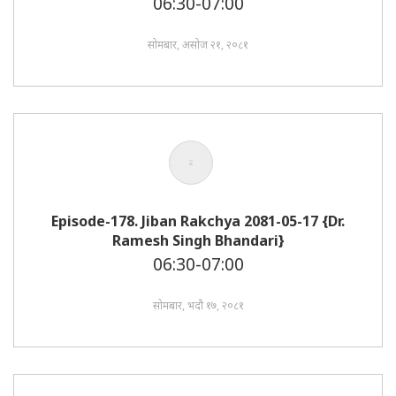
06:30-07:00
सोमबार, असोज २१, २०८१
Episode-178. Jiban Rakchya 2081-05-17 {Dr.
Ramesh Singh Bhandari}
06:30-07:00
सोमबार, भदौ १७, २०८१