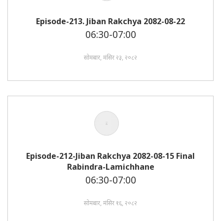
Episode-213. Jiban Rakchya 2082-08-22
06:30-07:00
सोमबार, मंसिर २३, २०८२
Episode-212-Jiban Rakchya 2082-08-15 Final
Rabindra-Lamichhane
06:30-07:00
सोमबार, मंसिर १६, २०८२