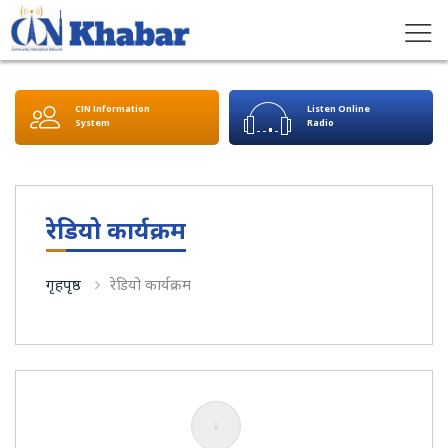
CIN Information
Listen Online
System
Radio
रेडियो कार्यक्रम
गृहपृष्ठ
रेडियो कार्यक्रम