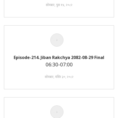
सोमबार, पुस १४, २०८२
Episode-214. Jiban Rakchya 2082-08-29 Final
06:30-07:00
सोमबार, मंसिर ३०, २०८२