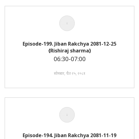
Episode-199. Jiban Rakchya 2081-12-25
{Rishiraj sharma}
06:30-07:00
सोमबार, चैत २५, २०८१
Episode-194. Jiban Rakchya 2081-11-19