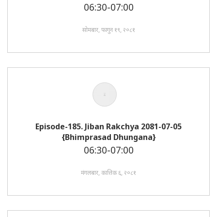
06:30-07:00
सोमबार, फागुन १९, २०८१
Episode-185. Jiban Rakchya 2081-07-05
{Bhimprasad Dhungana}
06:30-07:00
मंगलबार, कात्तिक ६, २०८१