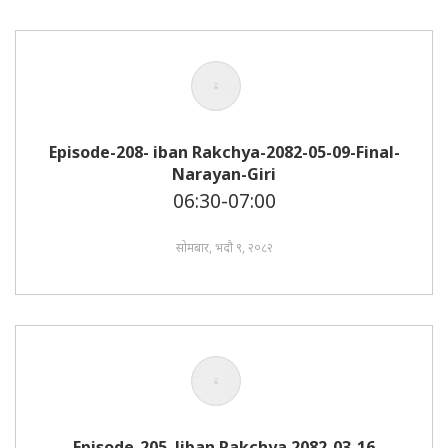
Episode-208- iban Rakchya-2082-05-09-Final-
Narayan-Giri
06:30-07:00
सोमबार, भदौ ९, २०८२
Episode-205. Jiban Rakchya 2082-03-16