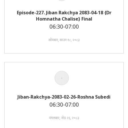
Episode-227. Jiban Rakchya 2083-04-18 {Dr
Homnatha Chalise} Final
06:30-07:00
सोमबार, साउन १८, २०८३
Jiban-Rakchya-2083-02-26-Roshna Subedi
06:30-07:00
मंगलबार, जेठ २६, २०८३