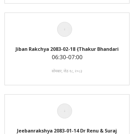
Jiban Rakchya 2083-02-18 {Thakur Bhandari
06:30-07:00
सोमबार, जेठ १८, २०८३
Jeebanrakshya 2083-01-14 Dr Renu & Suraj