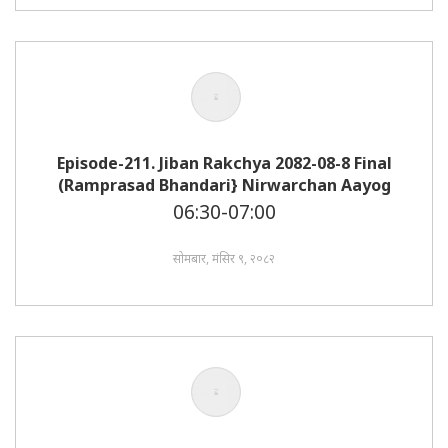
Episode-211. Jiban Rakchya 2082-08-8 Final
(Ramprasad Bhandari} Nirwarchan Aayog
06:30-07:00
सोमबार, मंसिर ९, २०८२