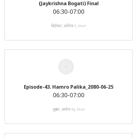
{Jaykrishna Bogati) Final
06:30-07:00
बिहीबार, कात्तिक ९, २०८०
Episode-43. Hamro Palika_2080-06-25
06:30-07:00
शुक्रबार, असोज २६, २०८०