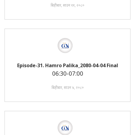
बिहीबार, साउन ११, २०८०
Episode-31. Hamro Palika_2080-04-04 Final
06:30-07:00
बिहीबार, साउन ४, २०८०