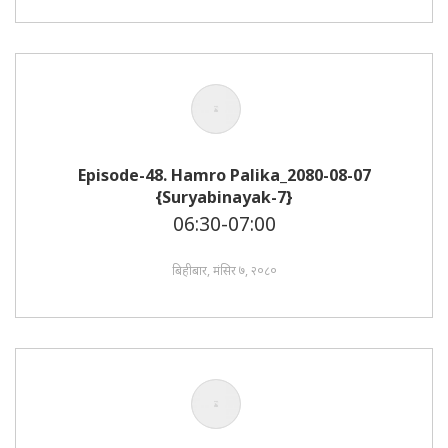
Episode-48. Hamro Palika_2080-08-07
{Suryabinayak-7}
06:30-07:00
बिहीबार, मंसिर ७, २०८०