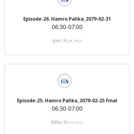
Episode-26. Hamro Palika_2079-02-31
06:30-07:00
बुधबार, जेठ ३१, २०८०
Episode-25. Hamro Palika_2079-02-25 Final
06:30-07:00
बिहीबार, जेठ २५, २०८०