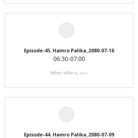
Episode-45. Hamro Palika_2080-07-16
06:30-07:00
बिहीबार, कात्तिक १६, २०८०
Episode-44. Hamro Palika_2080-07-09