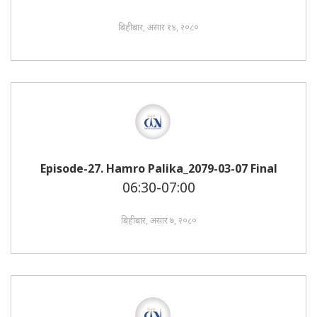
बिहीबार, असार १४, २०८०
Episode-27. Hamro Palika_2079-03-07 Final
06:30-07:00
बिहीबार, असार ७, २०८०