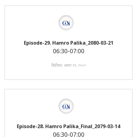
Episode-29. Hamro Palika_2080-03-21
06:30-07:00
बिहीबार, असार २१, २०८०
Episode-28. Hamro Palika_Final_2079-03-14
06:30-07:00