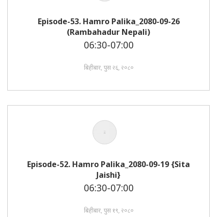
Episode-53. Hamro Palika_2080-09-26
(Rambahadur Nepali)
06:30-07:00
बिहीबार, पुस २६, २०८०
Episode-52. Hamro Palika_2080-09-19 {Sita
Jaishi}
06:30-07:00
बिहीबार, पुस १९, २०८०