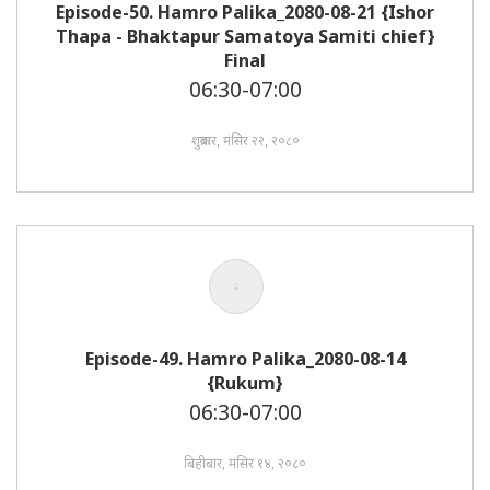
Episode-50. Hamro Palika_2080-08-21 {Ishor
Thapa - Bhaktapur Samatoya Samiti chief}
Final
06:30-07:00
शुक्रबार, मंसिर २२, २०८०
Episode-49. Hamro Palika_2080-08-14
{Rukum}
06:30-07:00
बिहीबार, मंसिर १४, २०८०