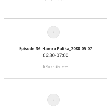
Episode-36. Hamro Palika_2080-05-07
06:30-07:00
बिहीबार, भदौ ७, २०८०