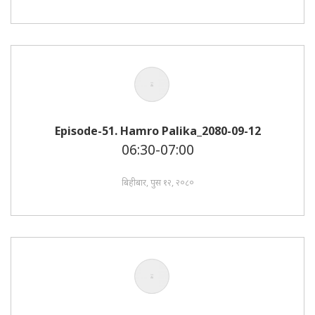
Episode-51. Hamro Palika_2080-09-12
06:30-07:00
बिहीबार, पुस १२, २०८०