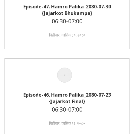
Episode-47. Hamro Palika_2080-07-30
{Jajarkot Bhukampa}
06:30-07:00
बिहीबार, कात्तिक ३०, २०८०
Episode-46. Hamro Palika_2080-07-23
{Jajarkot Final}
06:30-07:00
बिहीबार, कात्तिक २३, २०८०