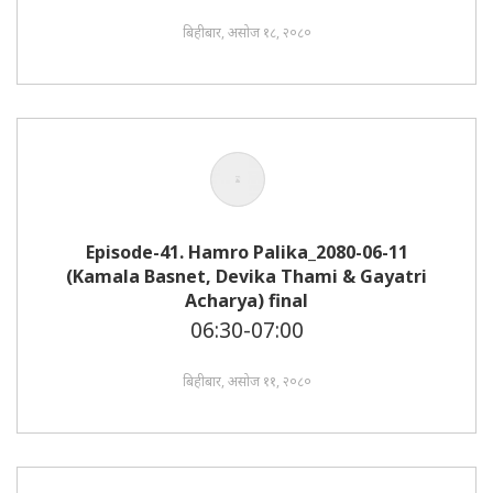
बिहीबार, असोज १८, २०८०
Episode-41. Hamro Palika_2080-06-11
(Kamala Basnet, Devika Thami & Gayatri
Acharya) final
06:30-07:00
बिहीबार, असोज ११, २०८०