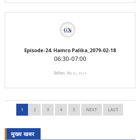
Episode-24. Hamro Palika_2079-02-18
06:30-07:00
बिहीबार, जेठ १८, २०८०
1
2
3
4
5
NEXT
LAST
मुख्य खबर