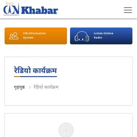
CIN Information
Listen Online
System
Radio
रेडियो कार्यक्रम
गृहपृष्ठ
रेडियो कार्यक्रम