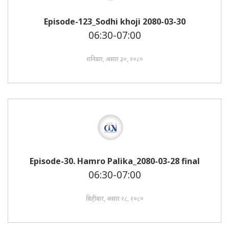
Episode-123_Sodhi khoji 2080-03-30
06:30-07:00
शनिबार, असार ३०, २०८०
Episode-30. Hamro Palika_2080-03-28 final
06:30-07:00
बिहीबार, असार २८, २०८०