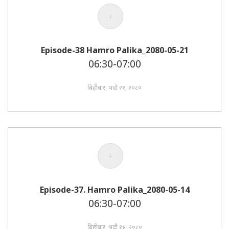
Episode-38 Hamro Palika_2080-05-21
06:30-07:00
बिहीबार, भदौ २१, २०८०
Episode-37. Hamro Palika_2080-05-14
06:30-07:00
बिहीबार, भदौ १४, २०८०