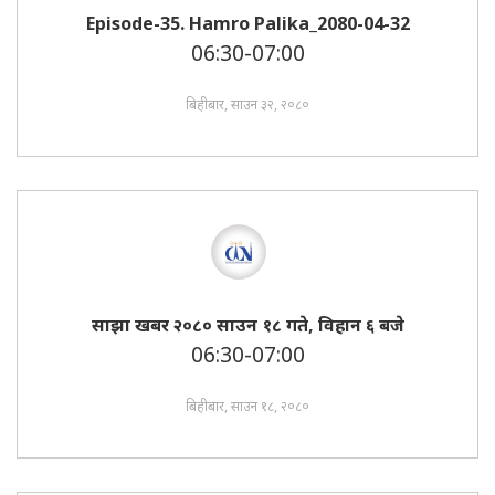
Episode-35. Hamro Palika_2080-04-32
06:30-07:00
बिहीबार, साउन ३२, २०८०
साझा खबर २०८० साउन १८ गते, विहान ६ बजे
06:30-07:00
बिहीबार, साउन १८, २०८०