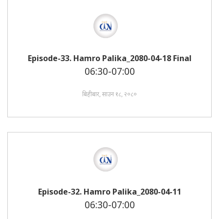
Episode-33. Hamro Palika_2080-04-18 Final
06:30-07:00
बिहीबार, साउन १८, २०८०
Episode-32. Hamro Palika_2080-04-11
06:30-07:00