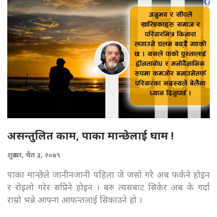
असन्तुलित काम, पाका मान्छेलाई घाम !
शुक्रबार, चैत ३, २०७९
पाका मान्छेले जानीनजानी पहिला जे जसो गरे अब फर्कने होइन
र रोइलो गरेर सप्रिने होइन । बरु त्यसबाट सिकेर अब के गर्दा
राम्रो भन्ने आफ्ना आफन्तलाई सिकाउने हो ।