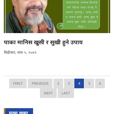
पाका मानिस खुसी र सुखी हुने उपाय
बिहीबार, माघ ५, २०७९
FIRST
PREVIOUS
2
3
4
5
6
NEXT
LAST
मुख्य खबर