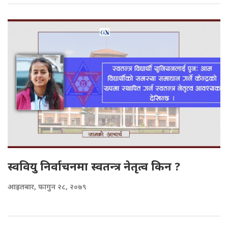
स्ववियु निर्वाचनमा स्वतन्त्र नेतृत्व किन ?
आइतबार, फागुन २८, २०७९