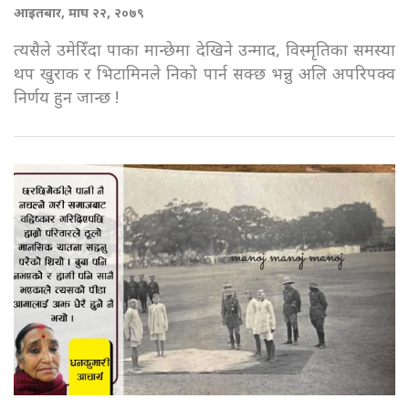
आइतबार, माघ २२, २०७९
त्यसैले उमेरिँदा पाका मान्छेमा देखिने उन्माद, विस्मृतिका समस्या
थप खुराक र भिटामिनले निको पार्न सक्छ भन्नु अलि अपरिपक्व
निर्णय हुन जान्छ !