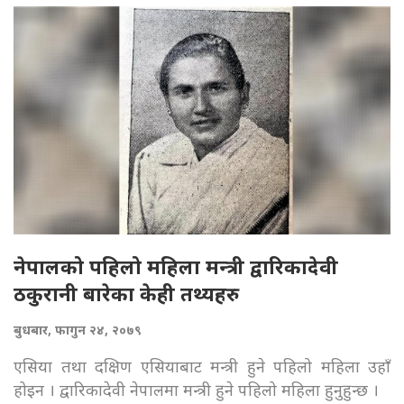
नेपालको पहिलो महिला मन्त्री द्वारिकादेवी
ठकुरानी बारेका केही तथ्यहरु
बुधबार, फागुन २४, २०७९
एसिया तथा दक्षिण एसियाबाट मन्त्री हुने पहिलो महिला उहाँ
होइन । द्वारिकादेवी नेपालमा मन्त्री हुने पहिलो महिला हुनुहुन्छ ।