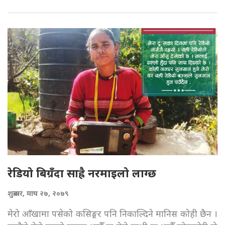
रेडियो बिग्रँदा साह्रै नरमाइलो लाग्छ
शुक्रबार, माघ २७, २०७९
मेरो आँखामा पसेको कसिङ्गर पनि निकाल्दिने मानिस कोही छैन ।