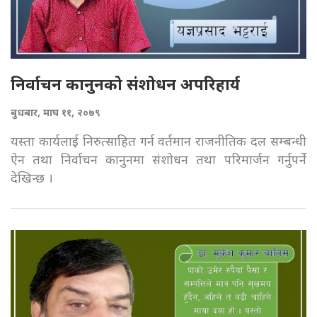
निर्वाचन कानुनको संशोधन अपरिहार्य
बुधबार, माघ ११, २०७९
यस्ता कार्यलाई निरुत्साहित गर्न वर्तमान राजनीतिक दल सम्बन्धी
ऐन तथा निर्वाचन कानुनमा संशोधन तथा परिमार्जन गर्नुपर्ने
देखिन्छ ।