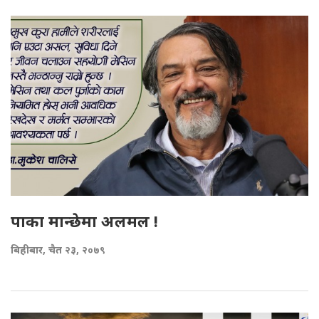
पाका मान्छेमा अलमल !
बिहीबार, चैत २३, २०७९