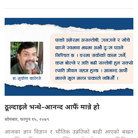
ठूल्दाइले भन्थे–आनन्द आफैँ मान्ने हो
सोमबार, फागुन १५, २०७९
आजका ज्ञान विज्ञान र भौतिक उन्नतिको बाढी आएको बखत