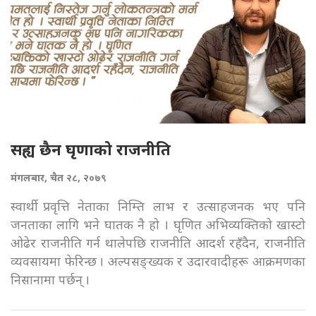
सह्य छैन घृणाको राजनीति
मंगलबार, चैत २८, २०७९
स्वार्थी प्रवृत्ति नेताका निम्ति लाभ र उत्साहजनक भए पनि
जनताका लागि भने घातक नै हो । घृणित अभिव्यक्तिको खास्टो
ओढेर राजनीति गर्न थालेपछि राजनीति आदर्श रहँदैन, राजनीति
व्यवसायमा फेरिन्छ । अल्पसङ्ख्यक र उदारवादीहरू आक्रमणका
निसानामा पर्छन् ।