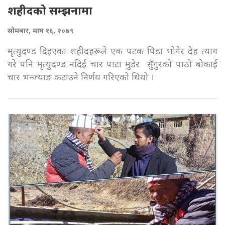
शहीदको सम्झनामा
सोमबार, माघ १६, २०७९
मृत्युदण्ड दिइएका शहीदहरूले एक पटक पिडा भोगेर देह त्याग
गरे पनि मृत्युदण्ड नदिई चार पाटा मुडेर सुँगुरको पाठो बोकाई
चार भन्ज्याङ कटाउने निर्णय गरिएको थियो ।