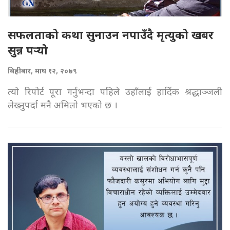
सफलताको कथा सुनाउन नपाउँदै मृत्युको खबर
सुन्न पर्‍यो
बिहीबार, माघ १२, २०७९
त्यो रिपोर्ट पूरा गर्नुभन्दा पहिले उहाँलाई हार्दिक श्रद्धाञ्जली
लेख्नुपर्दा मनै अमिलो भएको छ ।