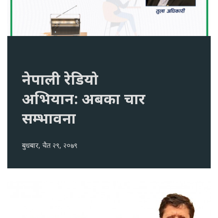
नेपाली रेडियो
अभियान: अबका चार
सम्भावना
बुधबार, चैत २९, २०७९