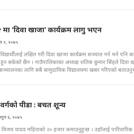
 २ मा 'दिवा खाजा' कार्यक्रम लागु भएन
ैत २, २०७५
िद्यार्थीलाई लक्षित गरी दिवा खाजा कार्यक्रम सञ्चाल गर्न भने पनि कार
हुन सकेको छैन । गाउँपालिकाका अध्यक्ष शतिस कुमार सिंहले दिवा 
म सञ्चालनका लागि सबै सामुदायिक विद्यालयमा खबर गरिएको बताउनु
वर्गको पीडा : बचत शून्य
ागुन ६, २०७५
ा विजय यादव महिनाको २० हजार कमाउनुहुन्छ । उहाँलाई पारिवारिक 