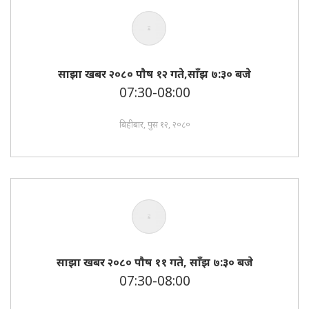
साझा खबर २०८० पाैष १२ गते,साँझ ७:३० बजे
07:30-08:00
बिहीबार, पुस १२, २०८०
साझा खबर २०८० पाैष ११ गते, साँझ ७:३० बजे
07:30-08:00