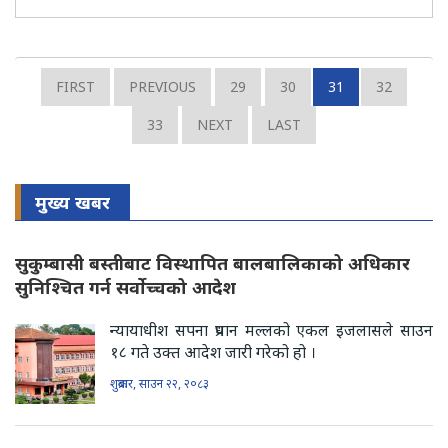
FIRST
PREVIOUS
29
30
31
32
33
NEXT
LAST
मुख्य खबर
सुकुम्बासी बस्तीबाट विस्थापित बालबालिकाको अधिकार
सुनिश्चित गर्न सर्वोच्चको आदेश
न्यायाधीश सपना प्रधान मल्लको एकल इजलासले साउन
१८ गते उक्त आदेश जारी गरेको हो ।
शुक्रबार, साउन २२, २०८३