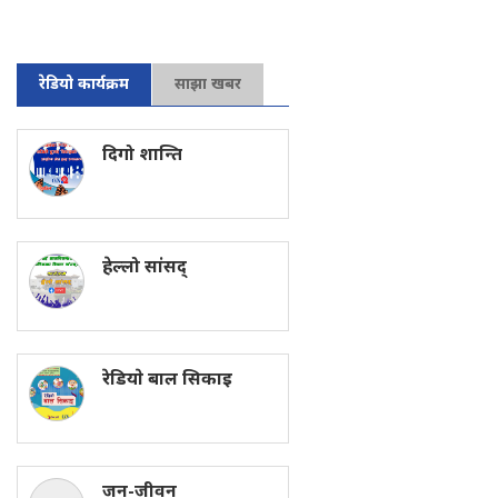
रेडियो कार्यक्रम
साझा खबर
दिगो शान्ति
हेल्लो सांसद्
रेडियाे बाल सिकाइ
जन-जीवन