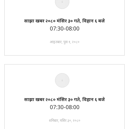
साझा खबर २०८० मंसिर ३० गते, विहान ६ बजे
07:30-08:00
आइतबार, पुस १, २०८०
साझा खबर २०८० मंसिर ३० गते, विहान ६ बजे
07:30-08:00
शनिबार, मंसिर ३०, २०८०