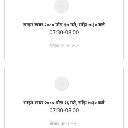
साझा खबर २०८० पाैष १७ गते, साँझ ७:३० बजे
07:30-08:00
बिहीबार, पुस १९, २०८०
साझा खबर २०८० पाैष १६ गते, साँझ ७:३० बजे
07:30-08:00
सोमबार, पुस १६, २०८०