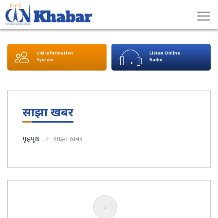
CIN Information
Listen Online
System
Radio
साझा खबर
गृहपृष्ठ
साझा खबर