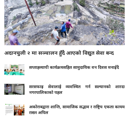
अदानचुली २ मा सञ्चालन हुँदै आएको विद्युत सेवा बन्द
सप्ताहव्यापी कार्यक्रमसहित सामुदायिक वन दिवस मनाइँदै
सरसफाइ सेवालाई व्यवस्थित गर्न सल्यानको शारदा
नगरपालिकाको पहल
अकोराबद्वारा शान्ति, सामाजिक सद्भाव र राष्ट्रिय एकता कायम
राख्न अपिल