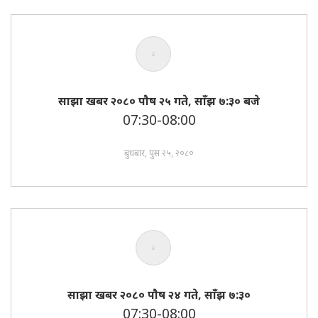
साझा खबर २०८० पाैष २५ गते, साँझ ७:३० बजे
07:30-08:00
बुधबार, पुस २५, २०८०
साझा खबर २०८० पाैष २४ गते, साँझ ७:३०
07:30-08:00