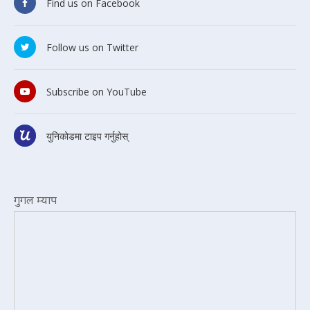
Find us on Facebook
Follow us on Twitter
Subscribe on YouTube
युनिकोडमा टाइप गर्नुहोस्
गुगल म्याप