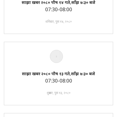
साझा खबर २०८० पाैष १४ गते,साँझ ७:३० बजे
07:30-08:00
शनिबार, पुस १४, २०८०
साझा खबर २०८० पाैष १३ गते,साँझ ७:३० बजे
07:30-08:00
शुक्रबार, पुस १३, २०८०