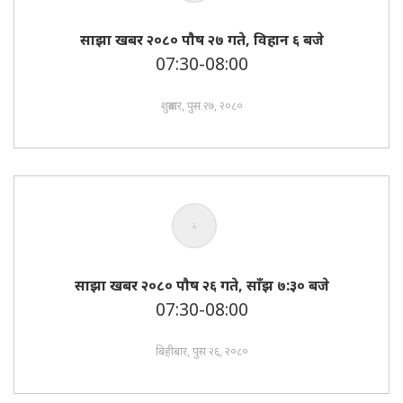
साझा खबर २०८० पाैष २७ गते, विहान ६ बजे
07:30-08:00
शुक्रबार, पुस २७, २०८०
साझा खबर २०८० पाैष २६ गते, साँझ ७:३० बजे
07:30-08:00
बिहीबार, पुस २६, २०८०