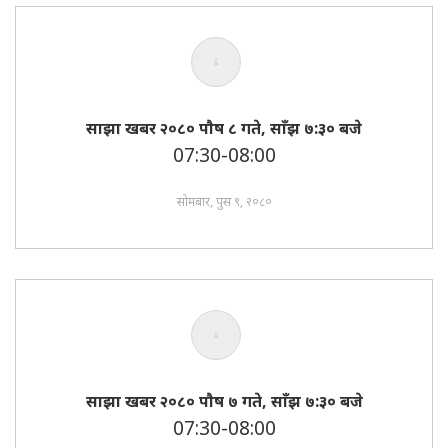
साझा खबर २०८० पाैष ८ गते, साँझ ७:३० बजे
07:30-08:00
सोमबार, पुस ९, २०८०
साझा खबर २०८० पाैष ७ गते, साँझ ७:३० बजे
07:30-08:00