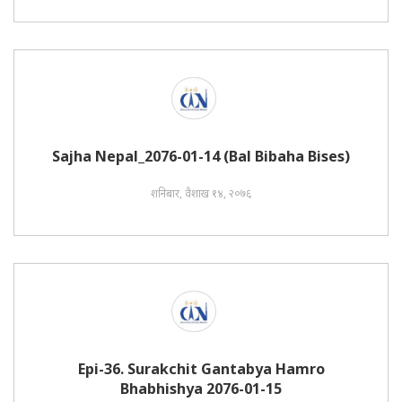
Sajha Nepal_2076-01-14 (Bal Bibaha Bises)
शनिबार, वैशाख १४, २०७६
Epi-36. Surakchit Gantabya Hamro
Bhabhishya 2076-01-15