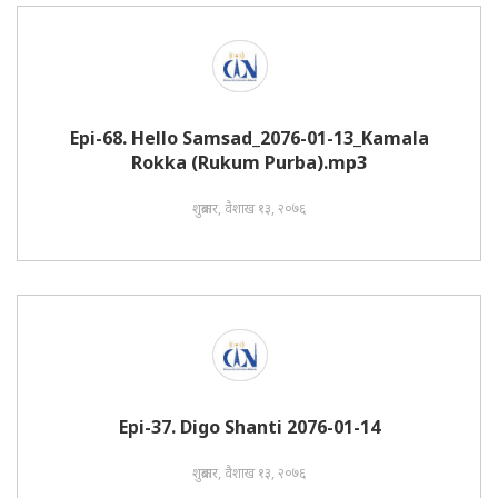
Epi-68. Hello Samsad_2076-01-13_Kamala
Rokka (Rukum Purba).mp3
शुक्रबार, वैशाख १३, २०७६
Epi-37. Digo Shanti 2076-01-14
शुक्रबार, वैशाख १३, २०७६