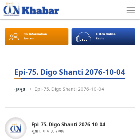
CIN Information
Listen Online
System
Radio
Epi-75. Digo Shanti 2076-10-04
गृहपृष्ठ
Epi-75. Digo Shanti 2076-10-04
Epi-75. Digo Shanti 2076-10-04
शुक्रबार, माघ ३, २०७६