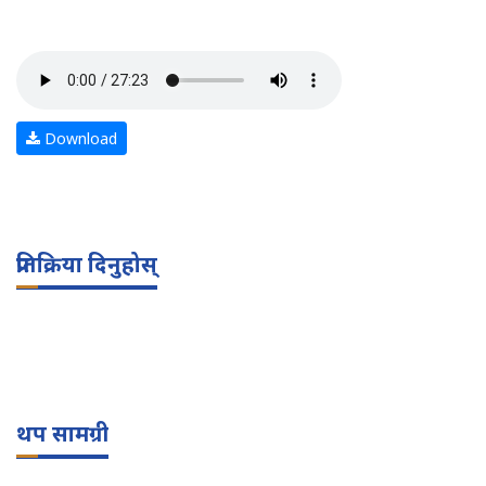
Download
प्रतिक्रिया दिनुहोस्
थप सामग्री