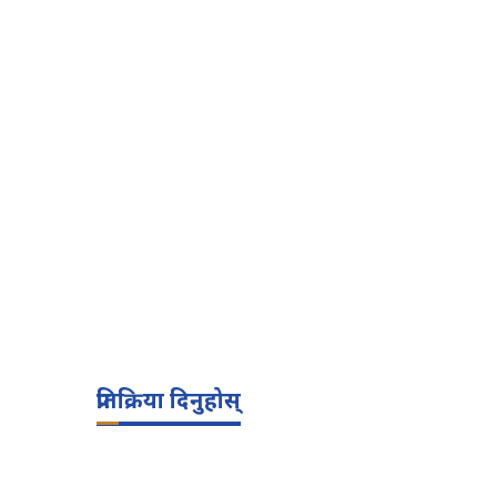
प्रतिक्रिया दिनुहोस्