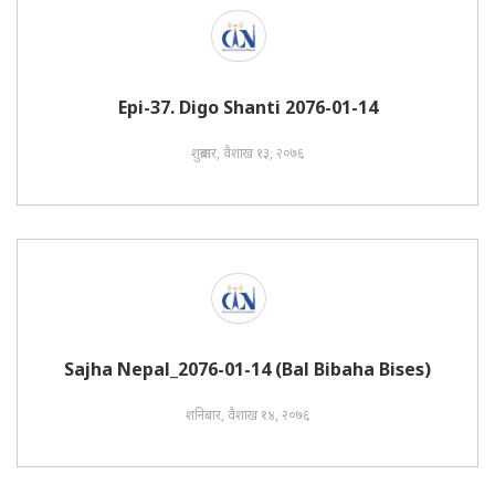
Epi-37. Digo Shanti 2076-01-14
शुक्रबार, वैशाख १३, २०७६
Sajha Nepal_2076-01-14 (Bal Bibaha Bises)
शनिबार, वैशाख १४, २०७६