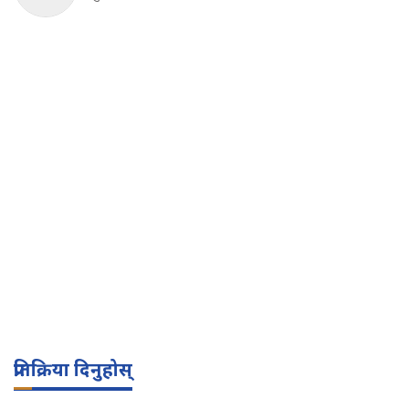
प्रतिक्रिया दिनुहोस्