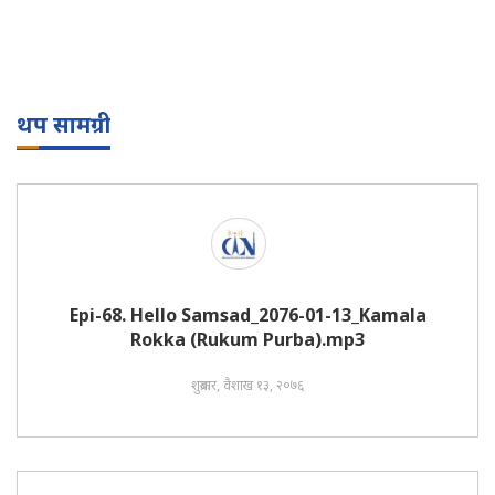
थप सामग्री
Epi-68. Hello Samsad_2076-01-13_Kamala
Rokka (Rukum Purba).mp3
शुक्रबार, वैशाख १३, २०७६