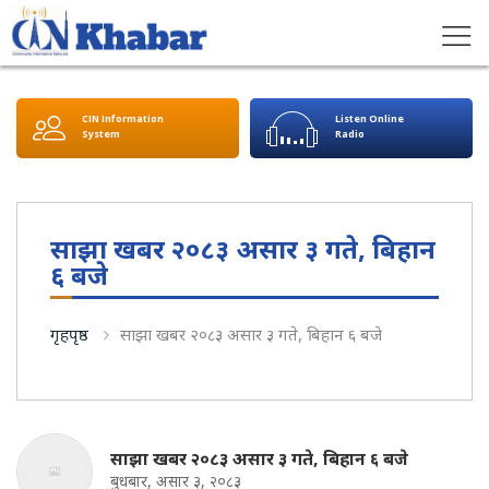
CIN Information
Listen Online
System
Radio
साझा खबर २०८३ असार ३ गते, बिहान
६ बजे
गृहपृष्ठ
साझा खबर २०८३ असार ३ गते, बिहान ६ बजे
साझा खबर २०८३ असार ३ गते, बिहान ६ बजे
बुधबार, असार ३, २०८३