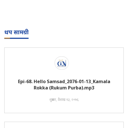
थप सामग्री
Epi-68. Hello Samsad_2076-01-13_Kamala
Rokka (Rukum Purba).mp3
शुक्रबार, वैशाख १३, २०७६