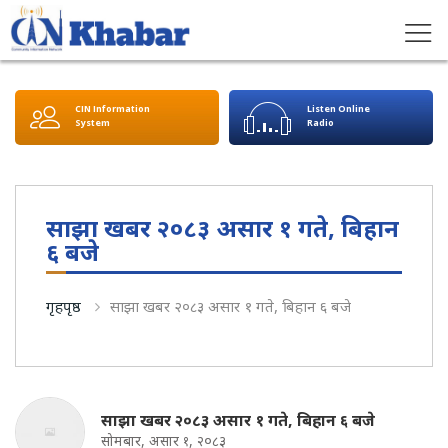
CIN Information
Listen Online
System
Radio
साझा खबर २०८३ असार १ गते, बिहान
६ बजे
गृहपृष्ठ
साझा खबर २०८३ असार १ गते, बिहान ६ बजे
साझा खबर २०८३ असार १ गते, बिहान ६ बजे
सोमबार, असार १, २०८३