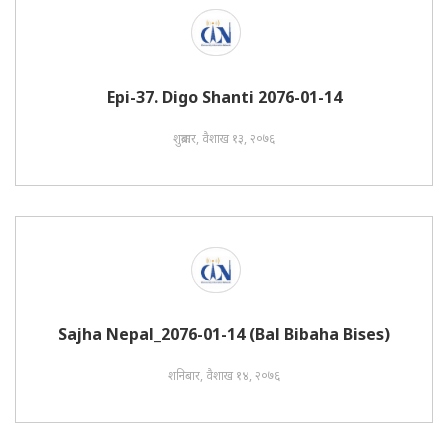
Epi-37. Digo Shanti 2076-01-14
शुक्रबार, वैशाख १३, २०७६
Sajha Nepal_2076-01-14 (Bal Bibaha Bises)
शनिबार, वैशाख १४, २०७६